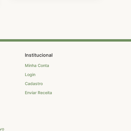
Institucional
Minha Conta
Login
Cadastro
Enviar Receita
ovo