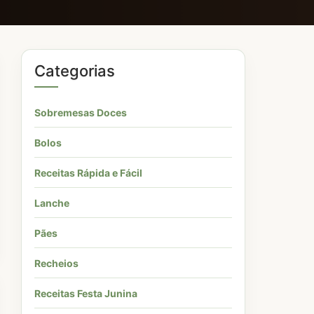
Categorias
Sobremesas Doces
Bolos
Receitas Rápida e Fácil
Lanche
Pães
Recheios
Receitas Festa Junina