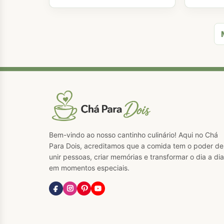
Bem-vindo ao nosso cantinho culinário! Aqui no Chá
Para Dois, acreditamos que a comida tem o poder de
unir pessoas, criar memórias e transformar o dia a dia
em momentos especiais.