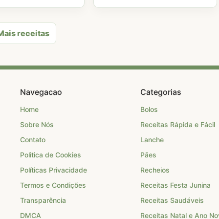
Mais receitas
Navegacao
Categorias
Home
Bolos
Sobre Nós
Receitas Rápida e Fácil
Contato
Lanche
Politica de Cookies
Pães
Políticas Privacidade
Recheios
Termos e Condições
Receitas Festa Junina
Transparência
Receitas Saudáveis
DMCA
Receitas Natal e Ano N