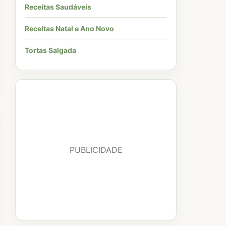
Receitas Saudáveis
Receitas Natal e Ano Novo
Tortas Salgada
PUBLICIDADE