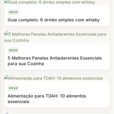
DICAS
Guia completo: 6 drinks simples com whisky
DICAS
5 Melhores Panelas Antiaderentes Essenciais
para sua Cozinha
DICAS
Alimentação para TDAH: 10 alimentos
essenciais