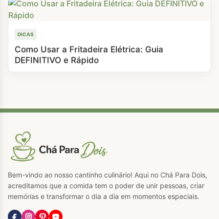
DICAS
Como Usar a Fritadeira Elétrica: Guia
DEFINITIVO e Rápido
Bem-vindo ao nosso cantinho culinário! Aqui no Chá Para Dois,
acreditamos que a comida tem o poder de unir pessoas, criar
memórias e transformar o dia a dia em momentos especiais.