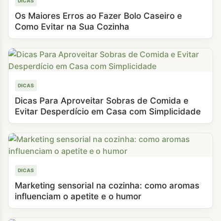
DICAS
Os Maiores Erros ao Fazer Bolo Caseiro e
Como Evitar na Sua Cozinha
DICAS
Dicas Para Aproveitar Sobras de Comida e
Evitar Desperdício em Casa com Simplicidade
DICAS
Marketing sensorial na cozinha: como aromas
influenciam o apetite e o humor