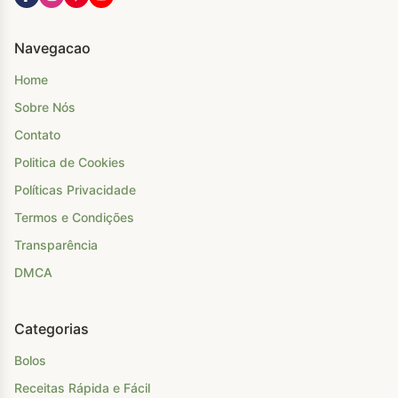
Navegacao
Home
Sobre Nós
Contato
Politica de Cookies
Políticas Privacidade
Termos e Condições
Transparência
DMCA
Categorias
Bolos
Receitas Rápida e Fácil