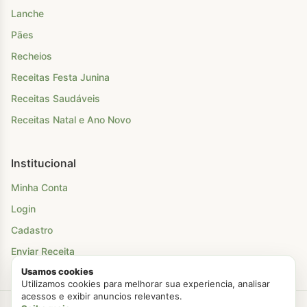
Lanche
Pães
Recheios
Receitas Festa Junina
Receitas Saudáveis
Receitas Natal e Ano Novo
Institucional
Minha Conta
Login
Cadastro
Enviar Receita
Usamos cookies
Utilizamos cookies para melhorar sua experiencia, analisar
acessos e exibir anuncios relevantes.