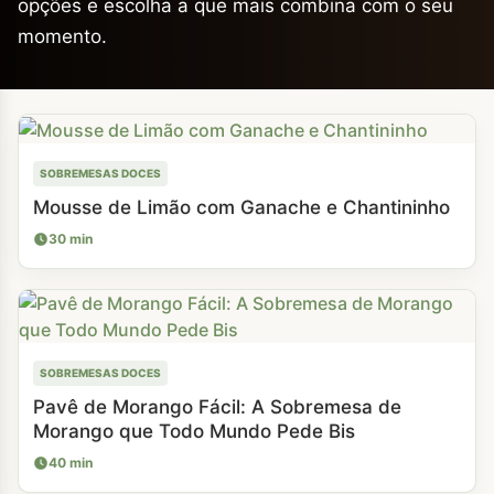
opções e escolha a que mais combina com o seu
momento.
SOBREMESAS DOCES
Mousse de Limão com Ganache e Chantininho
30 min
SOBREMESAS DOCES
Pavê de Morango Fácil: A Sobremesa de
Morango que Todo Mundo Pede Bis
40 min