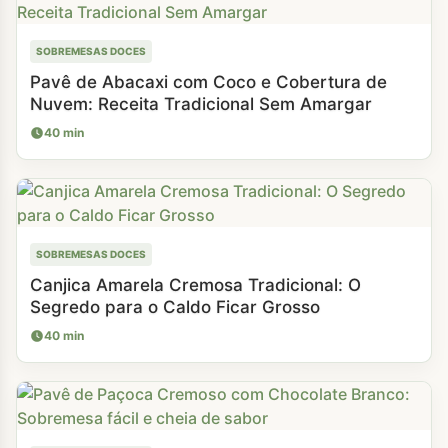
SOBREMESAS DOCES
Pavê de Abacaxi com Coco e Cobertura de
Nuvem: Receita Tradicional Sem Amargar
40 min
SOBREMESAS DOCES
Canjica Amarela Cremosa Tradicional: O
Segredo para o Caldo Ficar Grosso
40 min