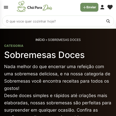
Enviar
Buscar
receitas
INÍCIO
»
SOBREMESAS DOCES
CATEGORIA
Sobremesas Doces
Nada melhor do que encerrar uma refeição com
uma sobremesa deliciosa, e na nossa categoria de
Sobremesas você encontra receitas para todos os
gostos!
Desde doces simples e rápidos até criações mais
elaboradas, nossas sobremesas são perfeitas para
surpreender em qualquer ocasião. Confira as