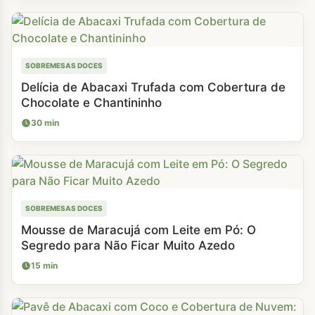
SOBREMESAS DOCES
Delícia de Abacaxi Trufada com Cobertura de
Chocolate e Chantininho
30 min
SOBREMESAS DOCES
Mousse de Maracujá com Leite em Pó: O
Segredo para Não Ficar Muito Azedo
15 min