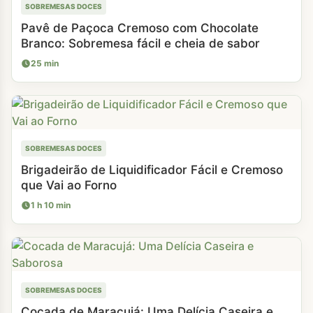
SOBREMESAS DOCES
Pavê de Paçoca Cremoso com Chocolate
Branco: Sobremesa fácil e cheia de sabor
25 min
SOBREMESAS DOCES
Brigadeirão de Liquidificador Fácil e Cremoso
que Vai ao Forno
1 h 10 min
SOBREMESAS DOCES
Cocada de Maracujá: Uma Delícia Caseira e