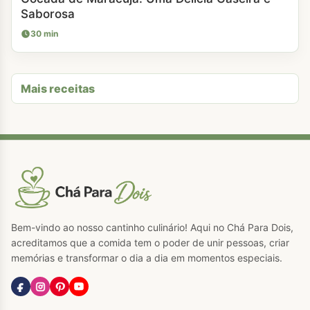
Saborosa
30 min
Mais receitas
Bem-vindo ao nosso cantinho culinário! Aqui no Chá Para Dois,
acreditamos que a comida tem o poder de unir pessoas, criar
memórias e transformar o dia a dia em momentos especiais.