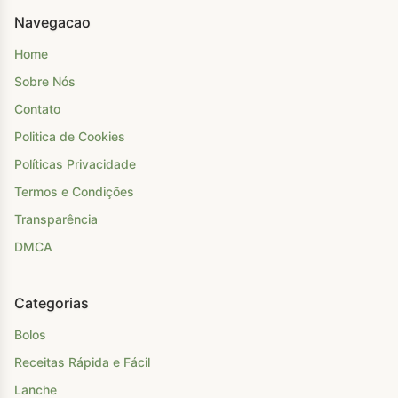
Navegacao
Home
Sobre Nós
Contato
Politica de Cookies
Políticas Privacidade
Termos e Condições
Transparência
DMCA
Categorias
Bolos
Receitas Rápida e Fácil
Lanche