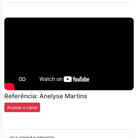
Referência: Anelyse Martins
Acesse o canal
SUA OPINIÃO IMPORTA