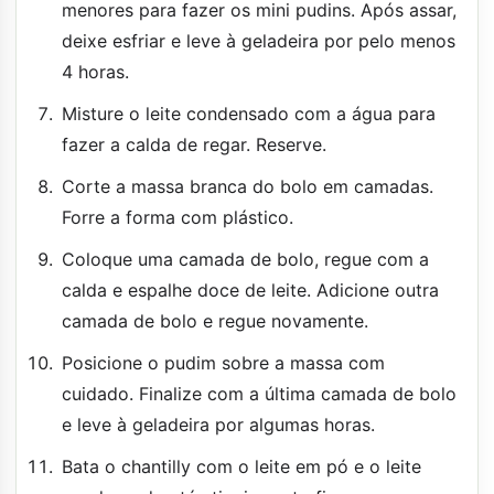
menores para fazer os mini pudins. Após assar,
deixe esfriar e leve à geladeira por pelo menos
4 horas.
Misture o leite condensado com a água para
fazer a calda de regar. Reserve.
Corte a massa branca do bolo em camadas.
Forre a forma com plástico.
Coloque uma camada de bolo, regue com a
calda e espalhe doce de leite. Adicione outra
camada de bolo e regue novamente.
Posicione o pudim sobre a massa com
cuidado. Finalize com a última camada de bolo
e leve à geladeira por algumas horas.
Bata o chantilly com o leite em pó e o leite