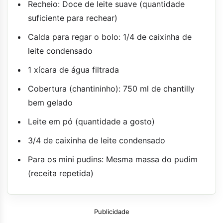
Recheio: Doce de leite suave (quantidade
suficiente para rechear)
Calda para regar o bolo: 1/4 de caixinha de
leite condensado
1 xícara de água filtrada
Cobertura (chantininho): 750 ml de chantilly
bem gelado
Leite em pó (quantidade a gosto)
3/4 de caixinha de leite condensado
Para os mini pudins: Mesma massa do pudim
(receita repetida)
Publicidade