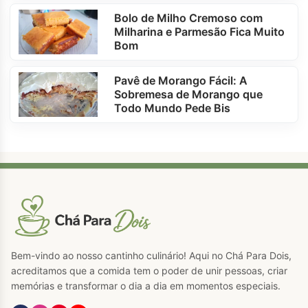
Bolo de Milho Cremoso com
Milharina e Parmesão Fica Muito
Bom
Pavê de Morango Fácil: A
Sobremesa de Morango que
Todo Mundo Pede Bis
Bem-vindo ao nosso cantinho culinário! Aqui no Chá Para Dois,
acreditamos que a comida tem o poder de unir pessoas, criar
memórias e transformar o dia a dia em momentos especiais.