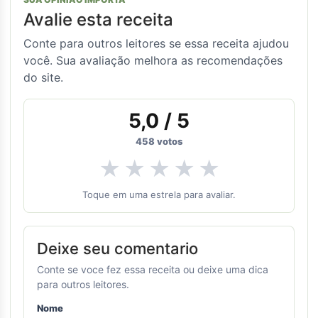
Avalie esta receita
Conte para outros leitores se essa receita ajudou
você. Sua avaliação melhora as recomendações
do site.
5,0
/ 5
458
votos
★
★
★
★
★
Toque em uma estrela para avaliar.
Deixe seu comentario
Conte se voce fez essa receita ou deixe uma dica
para outros leitores.
Nome