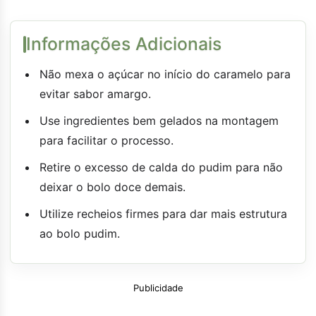
Informações Adicionais
Não mexa o açúcar no início do caramelo para
evitar sabor amargo.
Use ingredientes bem gelados na montagem
para facilitar o processo.
Retire o excesso de calda do pudim para não
deixar o bolo doce demais.
Utilize recheios firmes para dar mais estrutura
ao bolo pudim.
Publicidade