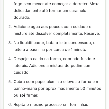
fogo sem mexer até começar a derreter. Mexa
delicadamente até formar um caramelo
dourado.
Adicione água aos poucos com cuidado e
misture até dissolver completamente. Reserve.
No liquidificador, bata o leite condensado, o
leite e a baunilha por cerca de 1 minuto.
Despeje a calda na forma, cobrindo fundo e
laterais. Adicione a mistura do pudim com
cuidado.
Cubra com papel alumínio e leve ao forno em
banho-maria por aproximadamente 50 minutos
ou até firmar.
Repita o mesmo processo em forminhas