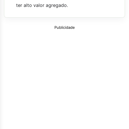
ter alto valor agregado.
Publicidade