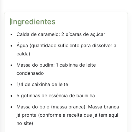
Ingredientes
Calda de caramelo: 2 xícaras de açúcar
Água (quantidade suficiente para dissolver a
calda)
Massa do pudim: 1 caixinha de leite
condensado
1/4 de caixinha de leite
5 gotinhas de essência de baunilha
Massa do bolo (massa branca): Massa branca
já pronta (conforme a receita que já tem aqui
no site)