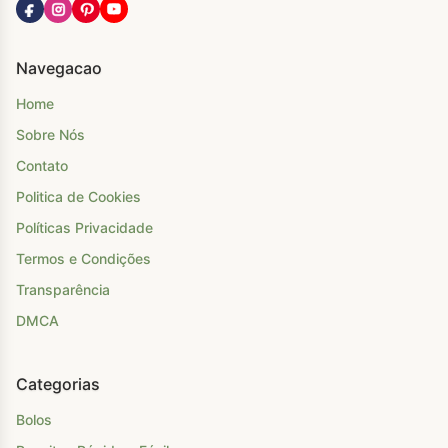
Navegacao
Home
Sobre Nós
Contato
Politica de Cookies
Políticas Privacidade
Termos e Condições
Transparência
DMCA
Categorias
Bolos