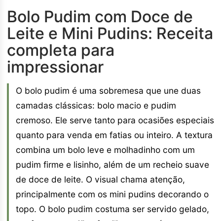
Bolo Pudim com Doce de
Leite e Mini Pudins: Receita
completa para
impressionar
O bolo pudim é uma sobremesa que une duas
camadas clássicas: bolo macio e pudim
cremoso. Ele serve tanto para ocasiões especiais
quanto para venda em fatias ou inteiro. A textura
combina um bolo leve e molhadinho com um
pudim firme e lisinho, além de um recheio suave
de doce de leite. O visual chama atenção,
principalmente com os mini pudins decorando o
topo. O bolo pudim costuma ser servido gelado,