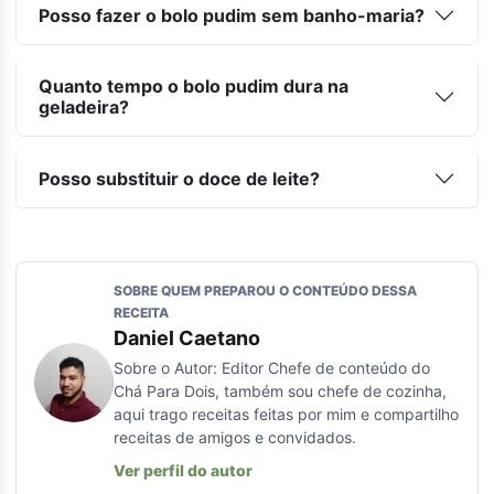
Posso fazer o bolo pudim sem banho-maria?
Quanto tempo o bolo pudim dura na
geladeira?
Posso substituir o doce de leite?
SOBRE QUEM PREPAROU O CONTEÚDO DESSA
RECEITA
Daniel Caetano
Sobre o Autor: Editor Chefe de conteúdo do
Chá Para Dois, também sou chefe de cozinha,
aqui trago receitas feitas por mim e compartilho
receitas de amigos e convidados.
Ver perfil do autor