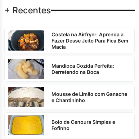
+ Recentes
Costela na Airfryer: Aprenda a
Fazer Desse Jeito Para Fica Bem
Macia
Mandioca Cozida Perfeita:
Derretendo na Boca
Mousse de Limão com Ganache
e Chantininho
Bolo de Cenoura Simples e
Fofinho