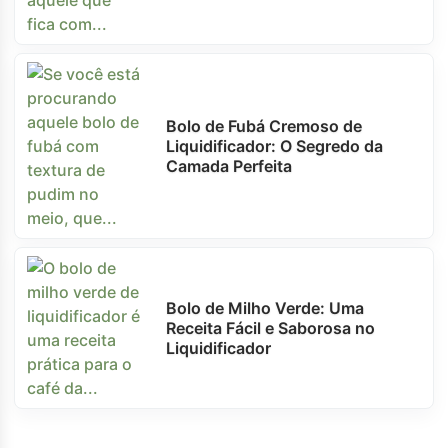
Bolo de Fubá Cremoso de
Liquidificador: O Segredo da
Camada Perfeita
Bolo de Milho Verde: Uma
Receita Fácil e Saborosa no
Liquidificador