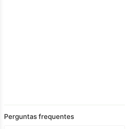
Perguntas frequentes