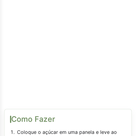
Como Fazer
Coloque o açúcar em uma panela e leve ao