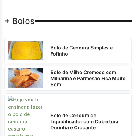
+ Bolos
Bolo de Cenoura Simples e
Fofinho
Bolo de Milho Cremoso com
Milharina e Parmesão Fica Muito
Bom
Bolo de Cenoura de
Liquidificador com Cobertura
Durinha e Crocante