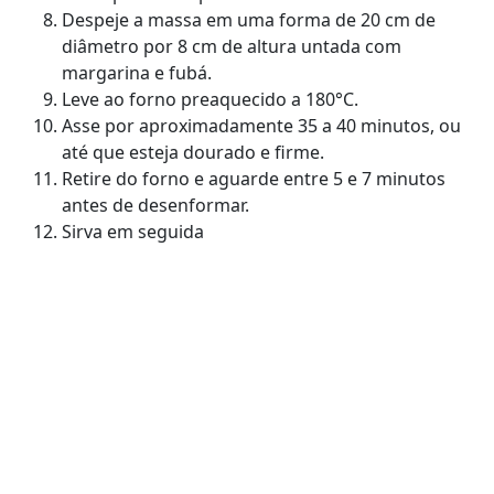
Despeje a massa em uma forma de 20 cm de
diâmetro por 8 cm de altura untada com
margarina e fubá.
Leve ao forno preaquecido a 180°C.
Asse por aproximadamente 35 a 40 minutos, ou
até que esteja dourado e firme.
Retire do forno e aguarde entre 5 e 7 minutos
antes de desenformar.
Sirva em seguida