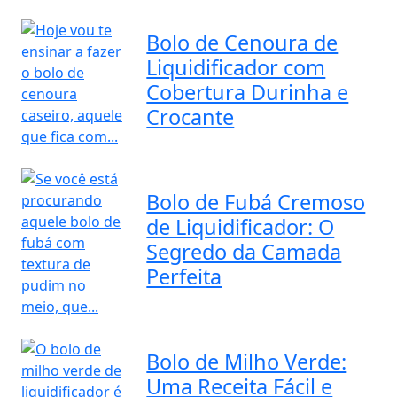
Bolo de Cenoura de
Liquidificador com
Cobertura Durinha e
Crocante
Bolo de Fubá Cremoso
de Liquidificador: O
Segredo da Camada
Perfeita
Bolo de Milho Verde:
Uma Receita Fácil e