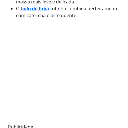
massa mais leve e delicada.
O
bolo de fubá
fofinho combina perfeitamente
com café, chá e leite quente.
Publicidade