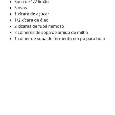
Suco de 1/2 limão
3 ovos
1 xícara de açúcar
1/2 xícara de óleo
2 xícaras de fubá mimoso
2 colheres de sopa de amido de milho
1 colher de sopa de fermento em pó para bolo