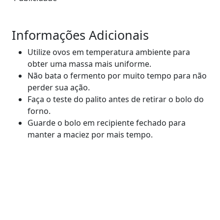
Informações Adicionais
Utilize ovos em temperatura ambiente para
obter uma massa mais uniforme.
Não bata o fermento por muito tempo para não
perder sua ação.
Faça o teste do palito antes de retirar o bolo do
forno.
Guarde o bolo em recipiente fechado para
manter a maciez por mais tempo.