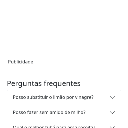
Publicidade
Perguntas frequentes
Posso substituir o limão por vinagre?
Posso fazer sem amido de milho?
Qual o melhor fubá para essa receita?