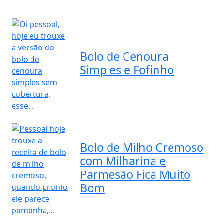
Bolo de Cenoura
Simples e Fofinho
Bolo de Milho Cremoso
com Milharina e
Parmesão Fica Muito
Bom