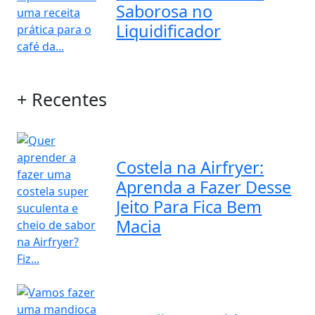
Saborosa no
Liquidificador
+ Recentes
Costela na Airfryer:
Aprenda a Fazer Desse
Jeito Para Fica Bem
Macia