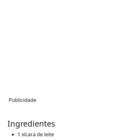
Publicidade
Ingredientes
1 xícara de leite