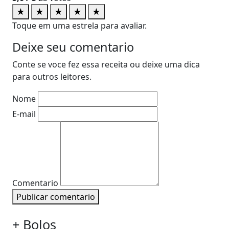
★
★
★
★
★
Toque em uma estrela para avaliar.
Deixe seu comentario
Conte se voce fez essa receita ou deixe uma dica
para outros leitores.
Nome
E-mail
Comentario
Publicar comentario
+ Bolos