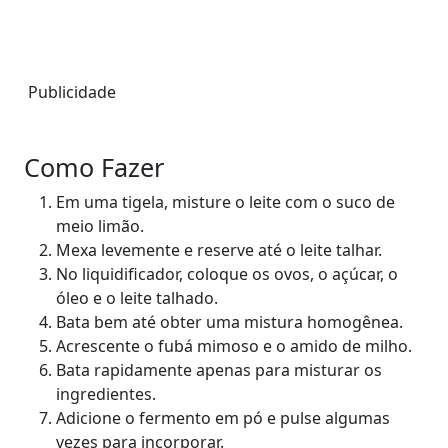
Publicidade
Como Fazer
Em uma tigela, misture o leite com o suco de
meio limão.
Mexa levemente e reserve até o leite talhar.
No liquidificador, coloque os ovos, o açúcar, o
óleo e o leite talhado.
Bata bem até obter uma mistura homogênea.
Acrescente o fubá mimoso e o amido de milho.
Bata rapidamente apenas para misturar os
ingredientes.
Adicione o fermento em pó e pulse algumas
vezes para incorporar.