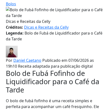
Bolos
Dicas e Receitas da Celly
Créditos:
Dicas e Receitas da Celly
Legenda:
Bolo de Fubá de Liquidificador para o Café
da Tarde
Por
Daniel Caetano
Publicado em 07/06/2026 as
19h10
Receita adaptada para publicação digital
Bolo de Fubá Fofinho de
Liquidificador para o Café da
Tarde
O bolo de fubá fofinho é uma receita simples e
perfeita para acompanhar um café fresquinho. Ele