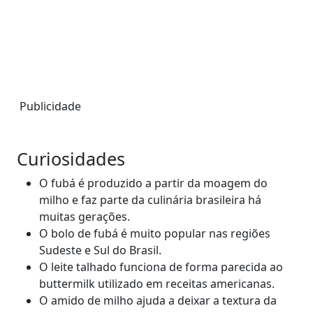
Publicidade
Curiosidades
O fubá é produzido a partir da moagem do
milho e faz parte da culinária brasileira há
muitas gerações.
O bolo de fubá é muito popular nas regiões
Sudeste e Sul do Brasil.
O leite talhado funciona de forma parecida ao
buttermilk utilizado em receitas americanas.
O amido de milho ajuda a deixar a textura da