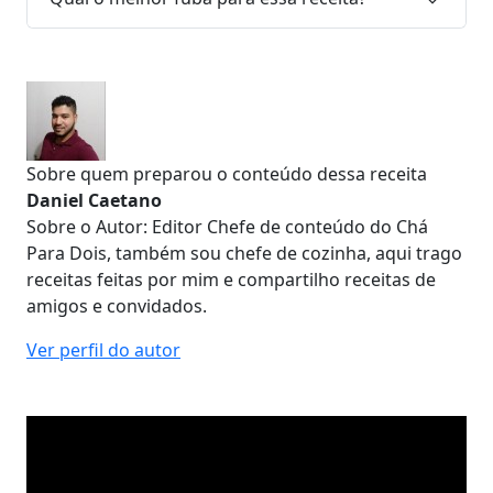
Sobre quem preparou o conteúdo dessa receita
Daniel Caetano
Sobre o Autor: Editor Chefe de conteúdo do Chá
Para Dois, também sou chefe de cozinha, aqui trago
receitas feitas por mim e compartilho receitas de
amigos e convidados.
Ver perfil do autor