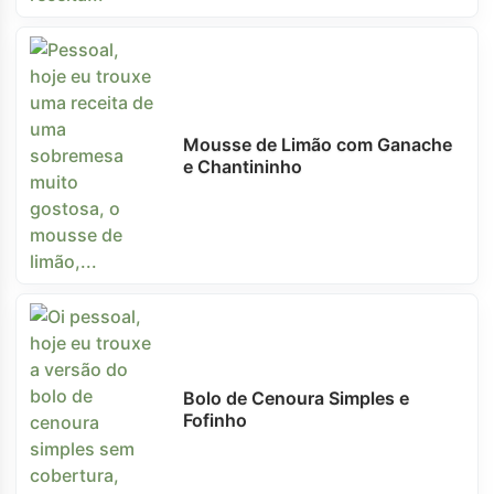
Mousse de Limão com Ganache
e Chantininho
Bolo de Cenoura Simples e
Fofinho