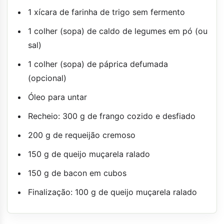
1 xícara de farinha de trigo sem fermento
1 colher (sopa) de caldo de legumes em pó (ou
sal)
1 colher (sopa) de páprica defumada
(opcional)
Óleo para untar
Recheio: 300 g de frango cozido e desfiado
200 g de requeijão cremoso
150 g de queijo muçarela ralado
150 g de bacon em cubos
Finalização: 100 g de queijo muçarela ralado