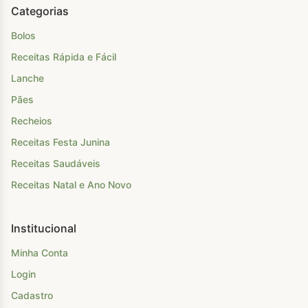
Categorias
Bolos
Receitas Rápida e Fácil
Lanche
Pães
Recheios
Receitas Festa Junina
Receitas Saudáveis
Receitas Natal e Ano Novo
Institucional
Minha Conta
Login
Cadastro