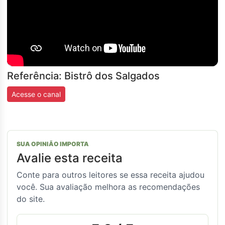
Referência: Bistrô dos Salgados
Acesse o canal
SUA OPINIÃO IMPORTA
Avalie esta receita
Conte para outros leitores se essa receita ajudou
você. Sua avaliação melhora as recomendações
do site.