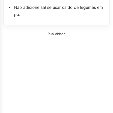
Não adicione sal se usar caldo de legumes em
pó.
Publicidade