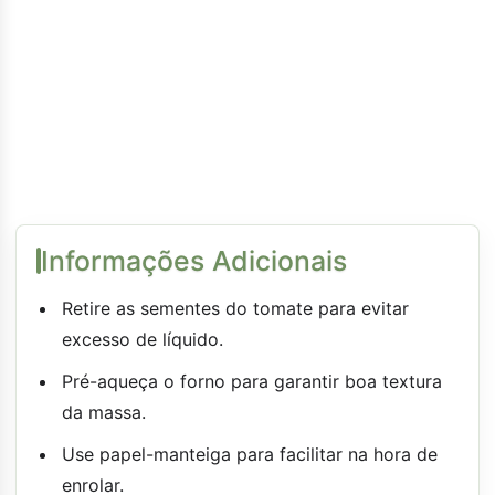
Informações Adicionais
Retire as sementes do tomate para evitar
excesso de líquido.
Pré-aqueça o forno para garantir boa textura
da massa.
Use papel-manteiga para facilitar na hora de
enrolar.