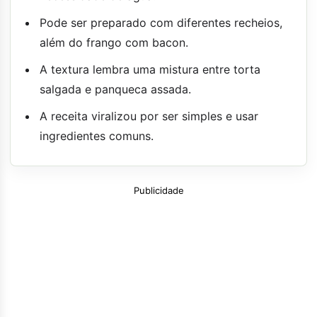
Pode ser preparado com diferentes recheios,
além do frango com bacon.
A textura lembra uma mistura entre torta
salgada e panqueca assada.
A receita viralizou por ser simples e usar
ingredientes comuns.
Publicidade