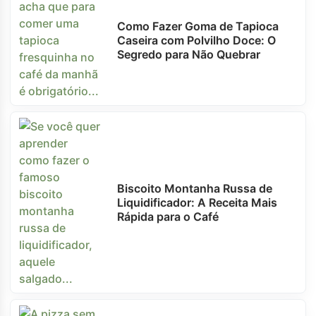
Como Fazer Goma de Tapioca
Caseira com Polvilho Doce: O
Segredo para Não Quebrar
Biscoito Montanha Russa de
Liquidificador: A Receita Mais
Rápida para o Café