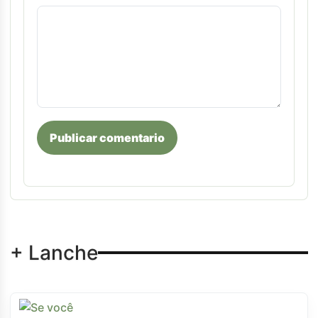
Publicar comentario
+ Lanche