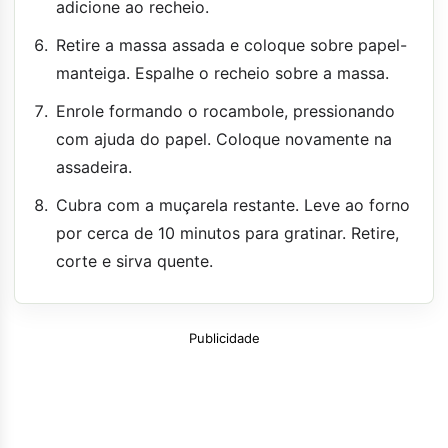
adicione ao recheio.
Retire a massa assada e coloque sobre papel-
manteiga. Espalhe o recheio sobre a massa.
Enrole formando o rocambole, pressionando
com ajuda do papel. Coloque novamente na
assadeira.
Cubra com a muçarela restante. Leve ao forno
por cerca de 10 minutos para gratinar. Retire,
corte e sirva quente.
Publicidade