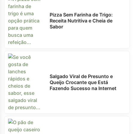
Pizza Sem Farinha de Trigo:
Receita Nutritiva e Cheia de
Sabor
Salgado Viral de Presunto e
Queijo Crocante que Está
Fazendo Sucesso na Internet