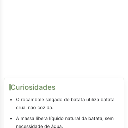
Curiosidades
O rocambole salgado de batata utiliza batata
crua, não cozida.
A massa libera líquido natural da batata, sem
necessidade de água.