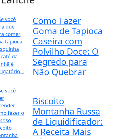
Como Fazer
Goma de Tapioca
Caseira com
Polvilho Doce: O
Segredo para
Não Quebrar
Biscoito
Montanha Russa
de Liquidificador:
A Receita Mais