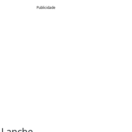
Publicidade
 Lanche