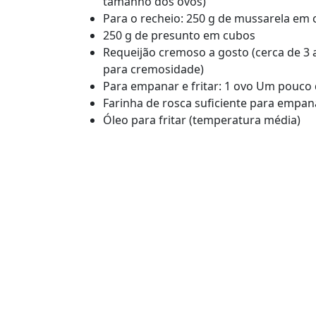
tamanho dos ovos)
Para o recheio: 250 g de mussarela em
250 g de presunto em cubos
Requeijão cremoso a gosto (cerca de 3 
para cremosidade)
Para empanar e fritar: 1 ovo Um pouco 
Farinha de rosca suficiente para empan
Óleo para fritar (temperatura média)