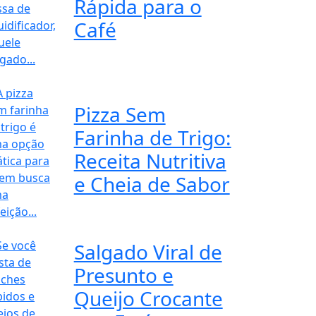
Rápida para o
Café
Pizza Sem
Farinha de Trigo:
Receita Nutritiva
e Cheia de Sabor
Salgado Viral de
Presunto e
Queijo Crocante