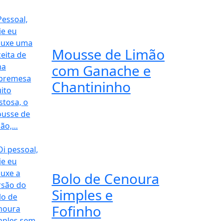
Mousse de Limão
com Ganache e
Chantininho
Bolo de Cenoura
Simples e
Fofinho