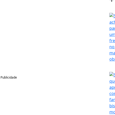
Publicidade