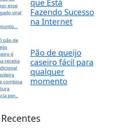
que Está
Fazendo Sucesso
na Internet
Pão de queijo
caseiro fácil para
qualquer
momento
 Recentes