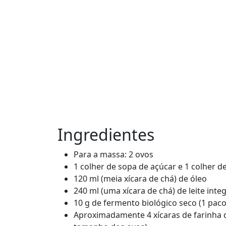
Ingredientes
Para a massa: 2 ovos
1 colher de sopa de açúcar e 1 colher de
120 ml (meia xícara de chá) de óleo
240 ml (uma xícara de chá) de leite int
10 g de fermento biológico seco (1 paco
Aproximadamente 4 xícaras de farinha d