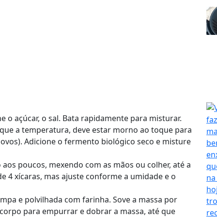
e o açúcar, o sal. Bata rapidamente para misturar.
ifique a temperatura, deve estar morno ao toque para
vos). Adicione o fermento biológico seco e misture
o aos poucos, mexendo com as mãos ou colher, até a
e 4 xícaras, mas ajuste conforme a umidade e o
limpa e polvilhada com farinha. Sove a massa por
 corpo para empurrar e dobrar a massa, até que