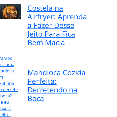
Costela na
Airfryer: Aprenda
a Fazer Desse
Jeito Para Fica
Bem Macia
Mandioca Cozida
Perfeita:
Derretendo na
Boca