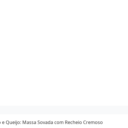
o e Queijo: Massa Sovada com Recheio Cremoso