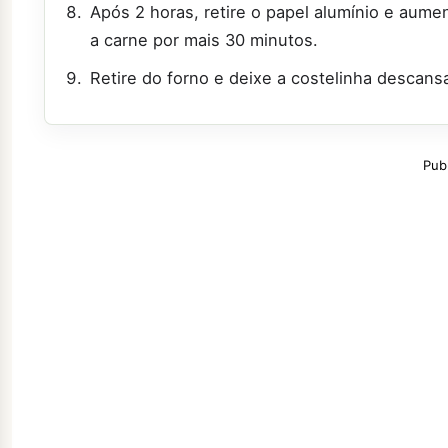
Após 2 horas, retire o papel alumínio e aume
a carne por mais 30 minutos.
Retire do forno e deixe a costelinha descansa
Pub