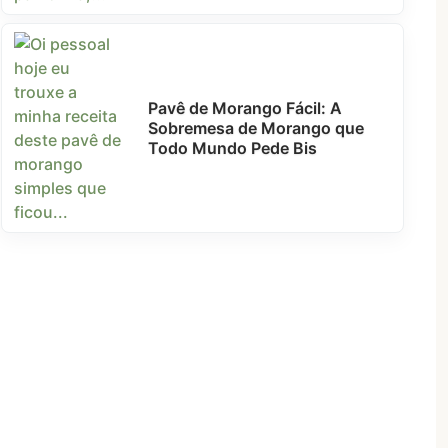
Pavê de Morango Fácil: A
Sobremesa de Morango que
Todo Mundo Pede Bis