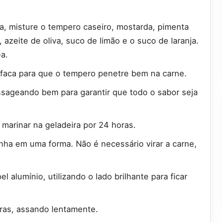
, misture o tempero caseiro, mostarda, pimenta
azeite de oliva, suco de limão e o suco de laranja.
a.
faca para que o tempero penetre bem na carne.
sageando bem para garantir que todo o sabor seja
 marinar na geladeira por 24 horas.
nha em uma forma. Não é necessário virar a carne,
alumínio, utilizando o lado brilhante para ficar
ras, assando lentamente.