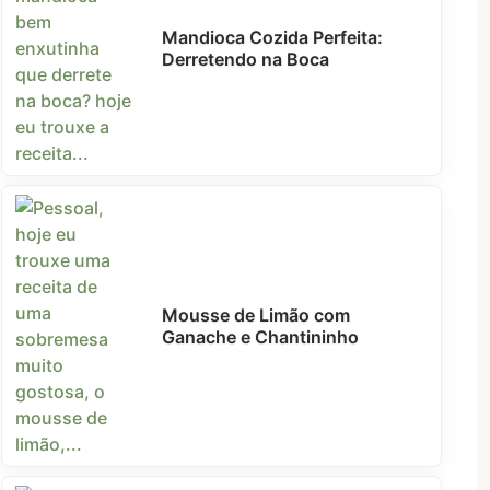
Mandioca Cozida Perfeita:
Derretendo na Boca
Mousse de Limão com
Ganache e Chantininho