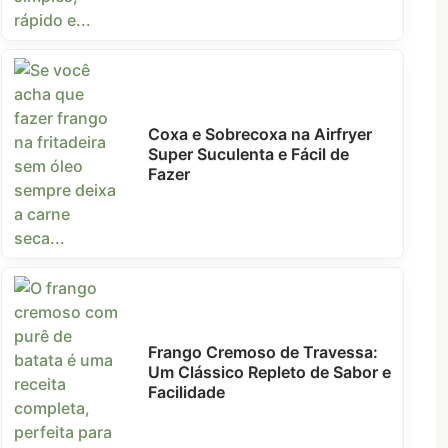
Coxa e Sobrecoxa na Airfryer
Super Suculenta e Fácil de
Fazer
Frango Cremoso de Travessa:
Um Clássico Repleto de Sabor e
Facilidade