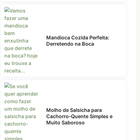
Mandioca Cozida Perfeita:
Derretendo na Boca
Molho de Salsicha para
Cachorro-Quente Simples e
Muito Saboroso