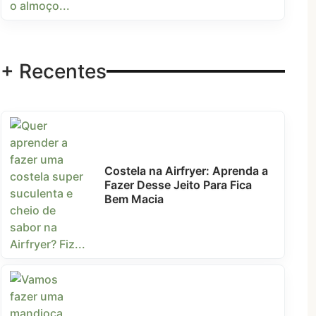
+ Recentes
Costela na Airfryer: Aprenda a
Fazer Desse Jeito Para Fica
Bem Macia