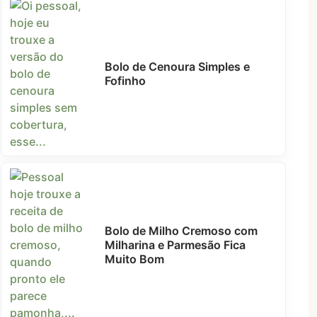
Bolo de Cenoura Simples e
Fofinho
Bolo de Milho Cremoso com
Milharina e Parmesão Fica
Muito Bom