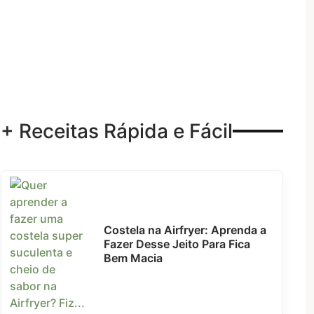
+ Receitas Rápida e Fácil
Costela na Airfryer: Aprenda a
Fazer Desse Jeito Para Fica
Bem Macia