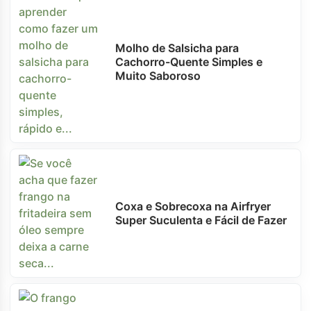
Molho de Salsicha para
Cachorro-Quente Simples e
Muito Saboroso
Coxa e Sobrecoxa na Airfryer
Super Suculenta e Fácil de Fazer