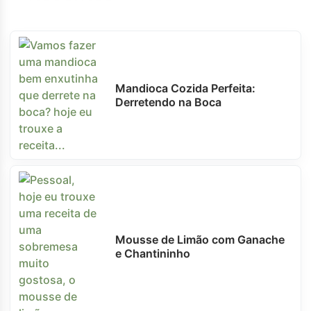
Mandioca Cozida Perfeita:
Derretendo na Boca
Mousse de Limão com Ganache
e Chantininho