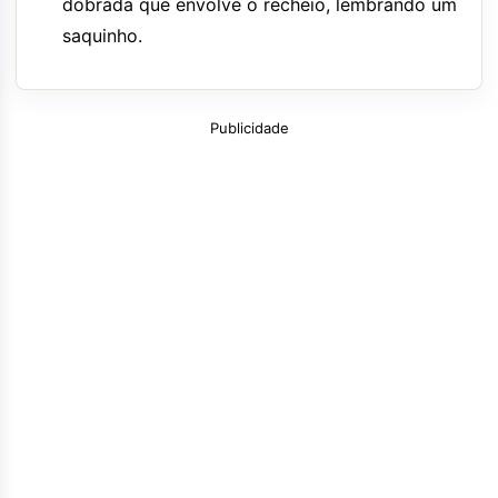
dobrada que envolve o recheio, lembrando um
saquinho.
Publicidade