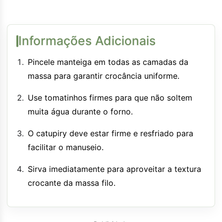
Informações Adicionais
Pincele manteiga em todas as camadas da
massa para garantir crocância uniforme.
Use tomatinhos firmes para que não soltem
muita água durante o forno.
O catupiry deve estar firme e resfriado para
facilitar o manuseio.
Sirva imediatamente para aproveitar a textura
crocante da massa filo.