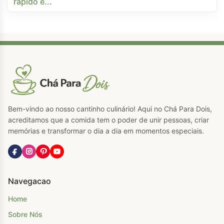
Bem-vindo ao nosso cantinho culinário! Aqui no Chá Para Dois,
acreditamos que a comida tem o poder de unir pessoas, criar
memórias e transformar o dia a dia em momentos especiais.
Navegacao
Home
Sobre Nós