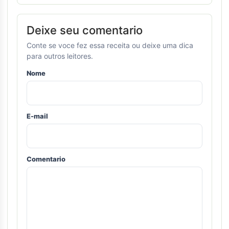
Deixe seu comentario
Conte se voce fez essa receita ou deixe uma dica
para outros leitores.
Nome
E-mail
Comentario