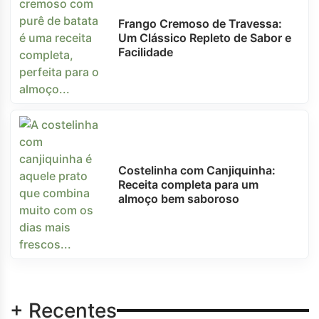
Frango Cremoso de Travessa:
Um Clássico Repleto de Sabor e
Facilidade
Costelinha com Canjiquinha:
Receita completa para um
almoço bem saboroso
+ Recentes