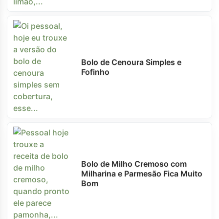
Bolo de Cenoura Simples e
Fofinho
Bolo de Milho Cremoso com
Milharina e Parmesão Fica Muito
Bom