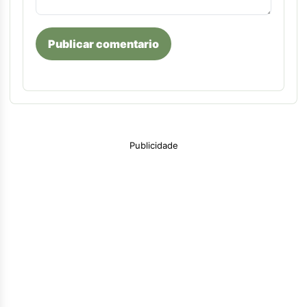
Publicar comentario
Publicidade