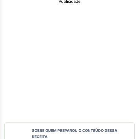
Publicidade
SOBRE QUEM PREPAROU O CONTEÚDO DESSA
RECEITA