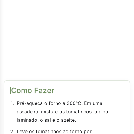
Como Fazer
Pré-aqueça o forno a 200ºC. Em uma
assadeira, misture os tomatinhos, o alho
laminado, o sal e o azeite.
Leve os tomatinhos ao forno por