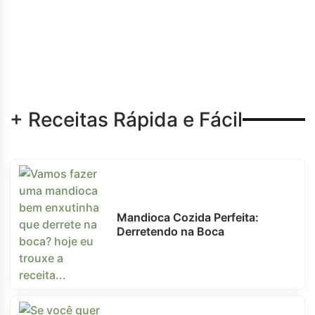
+ Receitas Rápida e Fácil
Mandioca Cozida Perfeita:
Derretendo na Boca