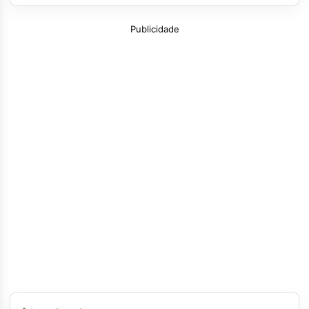
Publicidade