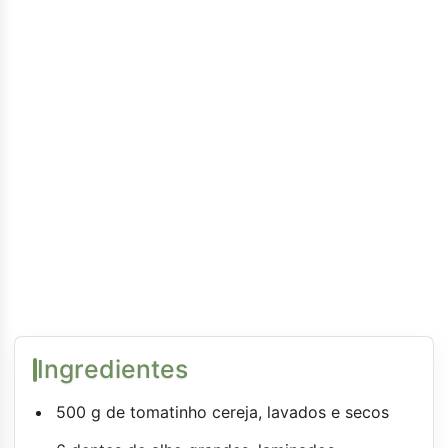
Ingredientes
500 g de tomatinho cereja, lavados e secos