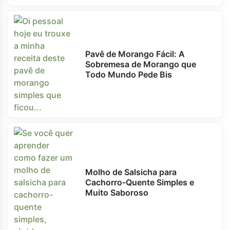
Pavê de Morango Fácil: A
Sobremesa de Morango que
Todo Mundo Pede Bis
Molho de Salsicha para
Cachorro-Quente Simples e
Muito Saboroso