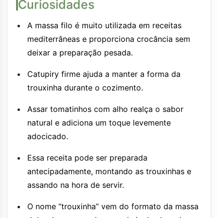
Curiosidades
A massa filo é muito utilizada em receitas
mediterrâneas e proporciona crocância sem
deixar a preparação pesada.
Catupiry firme ajuda a manter a forma da
trouxinha durante o cozimento.
Assar tomatinhos com alho realça o sabor
natural e adiciona um toque levemente
adocicado.
Essa receita pode ser preparada
antecipadamente, montando as trouxinhas e
assando na hora de servir.
O nome “trouxinha” vem do formato da massa