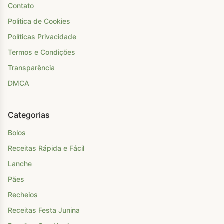
Contato
Politica de Cookies
Políticas Privacidade
Termos e Condições
Transparência
DMCA
Categorias
Bolos
Receitas Rápida e Fácil
Lanche
Pães
Recheios
Receitas Festa Junina