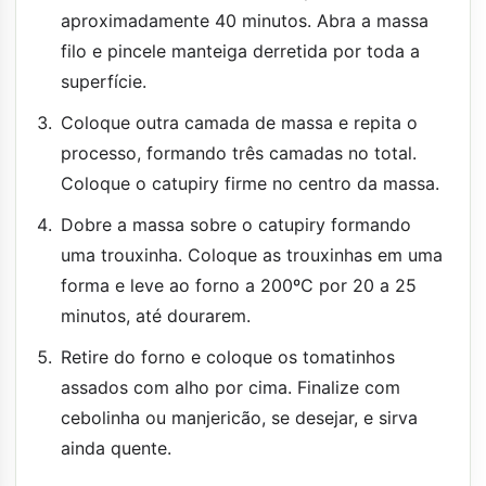
aproximadamente 40 minutos. Abra a massa
filo e pincele manteiga derretida por toda a
superfície.
Coloque outra camada de massa e repita o
processo, formando três camadas no total.
Coloque o catupiry firme no centro da massa.
Dobre a massa sobre o catupiry formando
uma trouxinha. Coloque as trouxinhas em uma
forma e leve ao forno a 200ºC por 20 a 25
minutos, até dourarem.
Retire do forno e coloque os tomatinhos
assados com alho por cima. Finalize com
cebolinha ou manjericão, se desejar, e sirva
ainda quente.