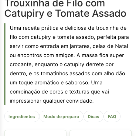
Trouxinha de Filo com
Catupiry e Tomate Assado
Uma receita prática e deliciosa de trouxinha de
filo com catupiry e tomate assado, perfeita para
servir como entrada em jantares, ceias de Natal
ou encontros com amigos. A massa fica super
crocante, enquanto o catupiry derrete por
dentro, e os tomatinhos assados com alho dão
um toque aromático e saboroso. Uma
combinação de cores e texturas que vai
impressionar qualquer convidado.
Ingredientes
Modo de preparo
Dicas
FAQ