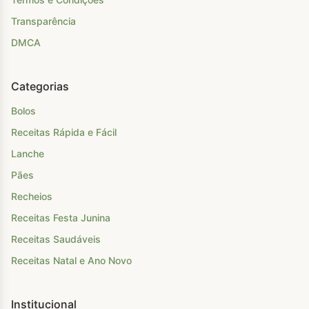
Transparência
DMCA
Categorias
Bolos
Receitas Rápida e Fácil
Lanche
Pães
Recheios
Receitas Festa Junina
Receitas Saudáveis
Receitas Natal e Ano Novo
Institucional