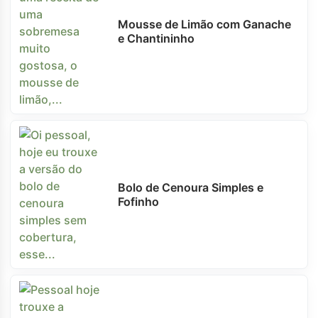
Mousse de Limão com Ganache
e Chantininho
Bolo de Cenoura Simples e
Fofinho