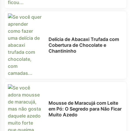
Delícia de Abacaxi Trufada com
Cobertura de Chocolate e
Chantininho
Mousse de Maracujá com Leite
em Pó: O Segredo para Não Ficar
Muito Azedo