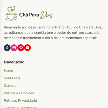
Bem-vindo ao nosso cantinho culinário! Aqui no Chá Para Dois,
acreditamos que a comida tem o poder de unir pessoas, criar
memórias e transformar o dia a dia em momentos especiais.
Navegacao
Home
Sobre Nós
Contato
Politica de Cookies
Políticas Privacidade
Termos e Condições