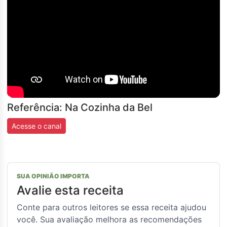
Referência: Na Cozinha da Bel
Acesse o canal
SUA OPINIÃO IMPORTA
Avalie esta receita
Conte para outros leitores se essa receita ajudou
você. Sua avaliação melhora as recomendações