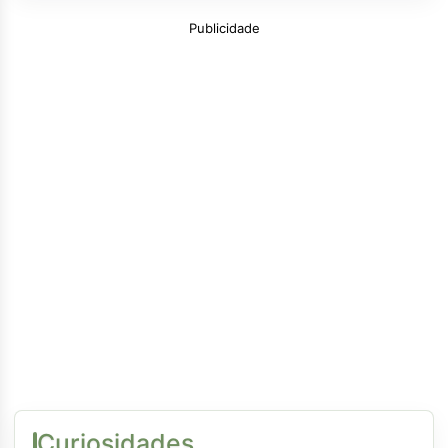
Publicidade
Curiosidades