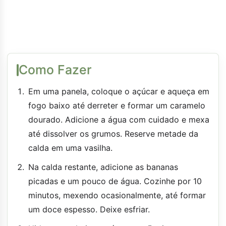
Como Fazer
Em uma panela, coloque o açúcar e aqueça em
fogo baixo até derreter e formar um caramelo
dourado. Adicione a água com cuidado e mexa
até dissolver os grumos. Reserve metade da
calda em uma vasilha.
Na calda restante, adicione as bananas
picadas e um pouco de água. Cozinhe por 10
minutos, mexendo ocasionalmente, até formar
um doce espesso. Deixe esfriar.