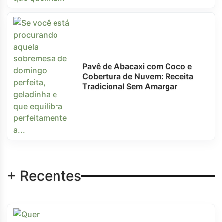
Pavê de Abacaxi com Coco e
Cobertura de Nuvem: Receita
Tradicional Sem Amargar
+ Recentes