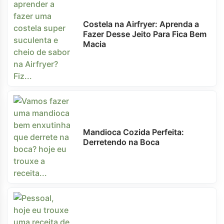
Costela na Airfryer: Aprenda a
Fazer Desse Jeito Para Fica Bem
Macia
Mandioca Cozida Perfeita:
Derretendo na Boca