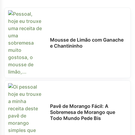
Mousse de Limão com Ganache
e Chantininho
Pavê de Morango Fácil: A
Sobremesa de Morango que
Todo Mundo Pede Bis