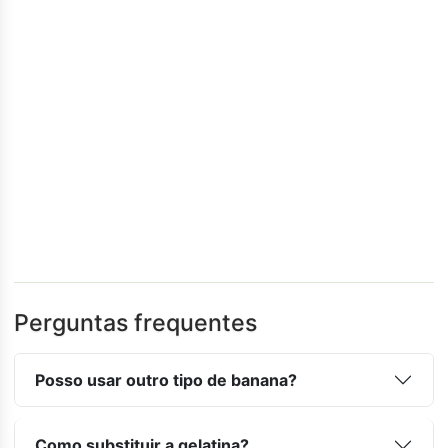
Perguntas frequentes
Posso usar outro tipo de banana?
Como substituir a gelatina?