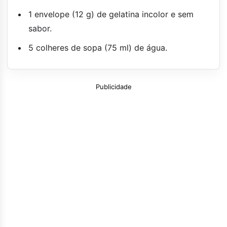
1 envelope (12 g) de gelatina incolor e sem
sabor.
5 colheres de sopa (75 ml) de água.
Publicidade