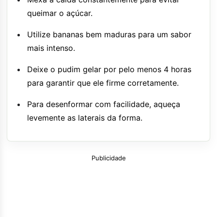
queimar o açúcar.
Utilize bananas bem maduras para um sabor
mais intenso.
Deixe o pudim gelar por pelo menos 4 horas
para garantir que ele firme corretamente.
Para desenformar com facilidade, aqueça
levemente as laterais da forma.
Publicidade