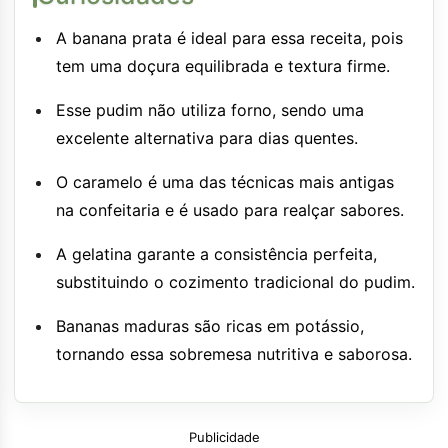
A banana prata é ideal para essa receita, pois
tem uma doçura equilibrada e textura firme.
Esse pudim não utiliza forno, sendo uma
excelente alternativa para dias quentes.
O caramelo é uma das técnicas mais antigas
na confeitaria e é usado para realçar sabores.
A gelatina garante a consistência perfeita,
substituindo o cozimento tradicional do pudim.
Bananas maduras são ricas em potássio,
tornando essa sobremesa nutritiva e saborosa.
Publicidade