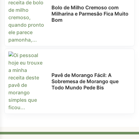
Bolo de Milho Cremoso com
Milharina e Parmesão Fica Muito
Bom
Pavê de Morango Fácil: A
Sobremesa de Morango que
Todo Mundo Pede Bis