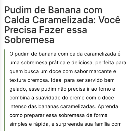
Pudim de Banana com
Calda Caramelizada: Você
Precisa Fazer essa
Sobremesa
O pudim de banana com calda caramelizada é
uma sobremesa prática e deliciosa, perfeita para
quem busca um doce com sabor marcante e
textura cremosa. Ideal para ser servido bem
gelado, esse pudim não precisa ir ao forno e
combina a suavidade do creme com o doce
intenso das bananas caramelizadas. Aprenda
como preparar essa sobremesa de forma
simples e rápida, e surpreenda sua família com