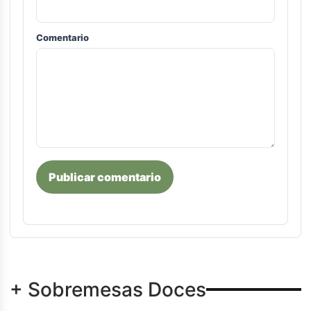
Comentario
Publicar comentario
+ Sobremesas Doces