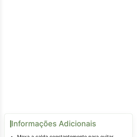
Informações Adicionais
Mexa a calda constantemente para evitar