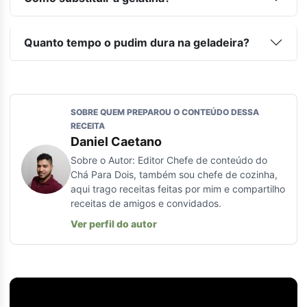
Quanto tempo o pudim dura na geladeira?
SOBRE QUEM PREPAROU O CONTEÚDO DESSA
RECEITA
Daniel Caetano
Sobre o Autor: Editor Chefe de conteúdo do
Chá Para Dois, também sou chefe de cozinha,
aqui trago receitas feitas por mim e compartilho
receitas de amigos e convidados.
Ver perfil do autor