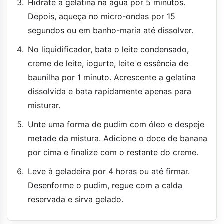
Hidrate a gelatina na água por 5 minutos.
Depois, aqueça no micro-ondas por 15
segundos ou em banho-maria até dissolver.
No liquidificador, bata o leite condensado,
creme de leite, iogurte, leite e essência de
baunilha por 1 minuto. Acrescente a gelatina
dissolvida e bata rapidamente apenas para
misturar.
Unte uma forma de pudim com óleo e despeje
metade da mistura. Adicione o doce de banana
por cima e finalize com o restante do creme.
Leve à geladeira por 4 horas ou até firmar.
Desenforme o pudim, regue com a calda
reservada e sirva gelado.