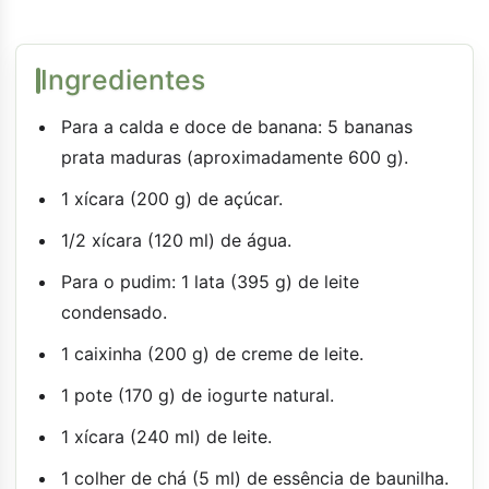
Ingredientes
Para a calda e doce de banana: 5 bananas
prata maduras (aproximadamente 600 g).
1 xícara (200 g) de açúcar.
1/2 xícara (120 ml) de água.
Para o pudim: 1 lata (395 g) de leite
condensado.
1 caixinha (200 g) de creme de leite.
1 pote (170 g) de iogurte natural.
1 xícara (240 ml) de leite.
1 colher de chá (5 ml) de essência de baunilha.