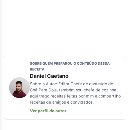
SOBRE QUEM PREPAROU O CONTEÚDO DESSA
RECEITA
Daniel Caetano
Sobre o Autor: Editor Chefe de conteúdo do
Chá Para Dois, também sou chefe de cozinha,
aqui trago receitas feitas por mim e compartilho
receitas de amigos e convidados.
Ver perfil do autor