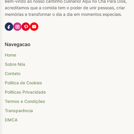
Bem-vindo ao nosso cantinho culinário! Aqui no Chá Para Dois,
acreditamos que a comida tem o poder de unir pessoas, criar
memórias e transformar o dia a dia em momentos especiais.
Navegacao
Home
Sobre Nós
Contato
Politica de Cookies
Políticas Privacidade
Termos e Condições
Transparência
DMCA