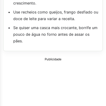
crescimento.
Use recheios como queijos, frango desfiado ou
doce de leite para variar a receita.
Se quiser uma casca mais crocante, borrife um
pouco de água no forno antes de assar os
pães.
Publicidade