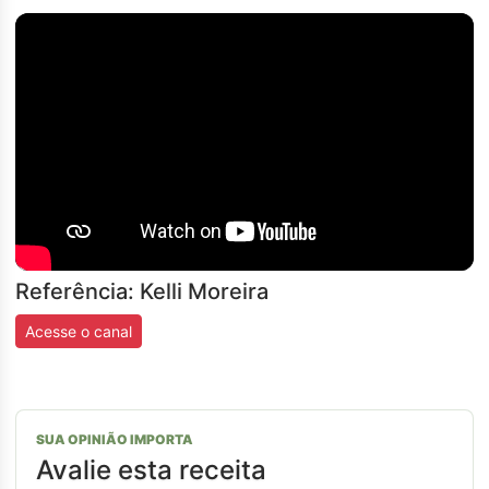
Referência: Kelli Moreira
Acesse o canal
SUA OPINIÃO IMPORTA
Avalie esta receita