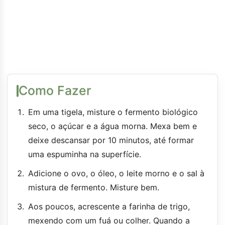
Como Fazer
Em uma tigela, misture o fermento biológico
seco, o açúcar e a água morna. Mexa bem e
deixe descansar por 10 minutos, até formar
uma espuminha na superfície.
Adicione o ovo, o óleo, o leite morno e o sal à
mistura de fermento. Misture bem.
Aos poucos, acrescente a farinha de trigo,
mexendo com um fuá ou colher. Quando a