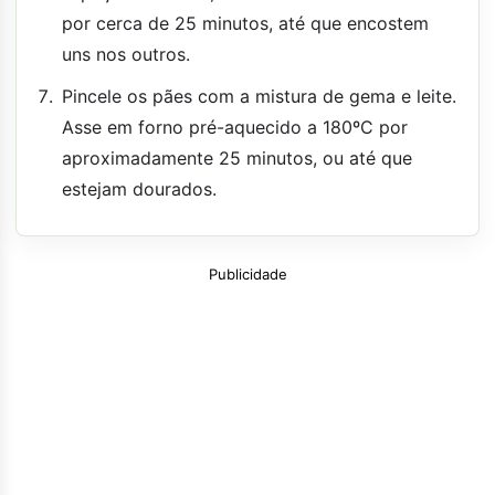
por cerca de 25 minutos, até que encostem
uns nos outros.
Pincele os pães com a mistura de gema e leite.
Asse em forno pré-aquecido a 180ºC por
aproximadamente 25 minutos, ou até que
estejam dourados.
Publicidade