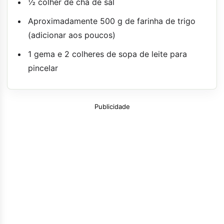
½ colher de chá de sal
Aproximadamente 500 g de farinha de trigo
(adicionar aos poucos)
1 gema e 2 colheres de sopa de leite para
pincelar
Publicidade