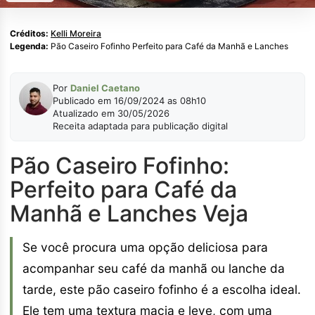
Créditos:
Kelli Moreira
Legenda:
Pão Caseiro Fofinho Perfeito para Café da Manhã e Lanches
Por
Daniel Caetano
Publicado em 16/09/2024 as 08h10
Atualizado em 30/05/2026
Receita adaptada para publicação digital
Pão Caseiro Fofinho:
Perfeito para Café da
Manhã e Lanches Veja
Se você procura uma opção deliciosa para
acompanhar seu café da manhã ou lanche da
tarde, este pão caseiro fofinho é a escolha ideal.
Ele tem uma textura macia e leve, com uma