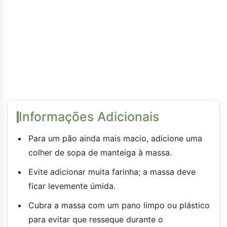
Informações Adicionais
Para um pão ainda mais macio, adicione uma
colher de sopa de manteiga à massa.
Evite adicionar muita farinha; a massa deve
ficar levemente úmida.
Cubra a massa com um pano limpo ou plástico
para evitar que resseque durante o