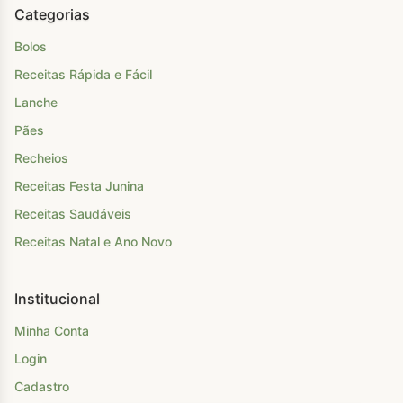
Categorias
Bolos
Receitas Rápida e Fácil
Lanche
Pães
Recheios
Receitas Festa Junina
Receitas Saudáveis
Receitas Natal e Ano Novo
Institucional
Minha Conta
Login
Cadastro