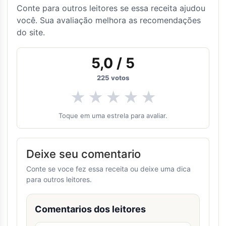
Conte para outros leitores se essa receita ajudou
você. Sua avaliação melhora as recomendações
do site.
5,0
/ 5
225
votos
★
★
★
★
★
Toque em uma estrela para avaliar.
Deixe seu comentario
Conte se voce fez essa receita ou deixe uma dica
para outros leitores.
Comentarios dos leitores