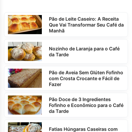
Pão de Leite Caseiro: A Receita
Que Vai Transformar Seu Café da
Manhã
Nozinho de Laranja para o Café
da Tarde
Pão de Aveia Sem Glúten Fofinho
com Crosta Crocante e Fácil de
Fazer
Pão Doce de 3 Ingredientes
Fofinho e Econômico para o Café
da Tarde
Fatias Húngaras Caseiras com