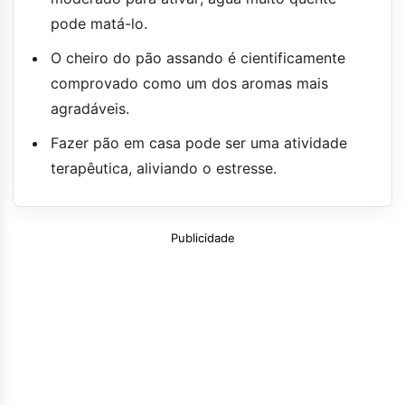
pode matá-lo.
O cheiro do pão assando é cientificamente
comprovado como um dos aromas mais
agradáveis.
Fazer pão em casa pode ser uma atividade
terapêutica, aliviando o estresse.
Publicidade