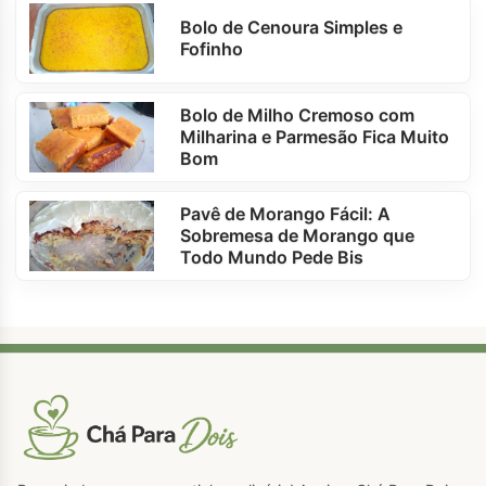
Bolo de Cenoura Simples e
Fofinho
Bolo de Milho Cremoso com
Milharina e Parmesão Fica Muito
Bom
Pavê de Morango Fácil: A
Sobremesa de Morango que
Todo Mundo Pede Bis