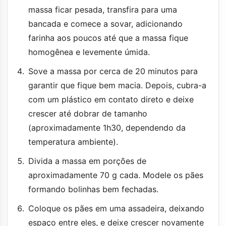
massa ficar pesada, transfira para uma
bancada e comece a sovar, adicionando
farinha aos poucos até que a massa fique
homogênea e levemente úmida.
Sove a massa por cerca de 20 minutos para
garantir que fique bem macia. Depois, cubra-a
com um plástico em contato direto e deixe
crescer até dobrar de tamanho
(aproximadamente 1h30, dependendo da
temperatura ambiente).
Divida a massa em porções de
aproximadamente 70 g cada. Modele os pães
formando bolinhas bem fechadas.
Coloque os pães em uma assadeira, deixando
espaço entre eles, e deixe crescer novamente