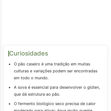
Curiosidades
O pão caseiro é uma tradição em muitas
culturas e variações podem ser encontradas
em todo o mundo.
A sova é essencial para desenvolver o glúten,
que dá estrutura ao pão.
O fermento biológico seco precisa de calor
moderado para ativar; água muito quente