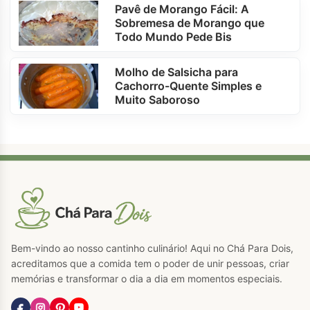
Pavê de Morango Fácil: A
Sobremesa de Morango que
Todo Mundo Pede Bis
Molho de Salsicha para
Cachorro-Quente Simples e
Muito Saboroso
Bem-vindo ao nosso cantinho culinário! Aqui no Chá Para Dois,
acreditamos que a comida tem o poder de unir pessoas, criar
memórias e transformar o dia a dia em momentos especiais.