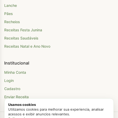
Lanche
Pães
Recheios
Receitas Festa Junina
Receitas Saudáveis
Receitas Natal e Ano Novo
Institucional
Minha Conta
Login
Cadastro
Enviar Receita
Usamos cookies
Utilizamos cookies para melhorar sua experiencia, analisar
acessos e exibir anuncios relevantes.