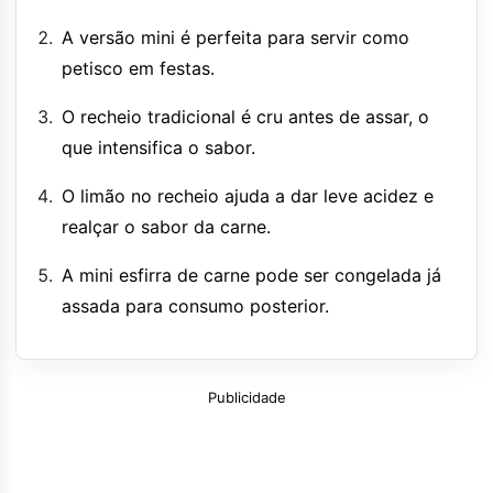
A versão mini é perfeita para servir como
petisco em festas.
O recheio tradicional é cru antes de assar, o
que intensifica o sabor.
O limão no recheio ajuda a dar leve acidez e
realçar o sabor da carne.
A mini esfirra de carne pode ser congelada já
assada para consumo posterior.
Publicidade