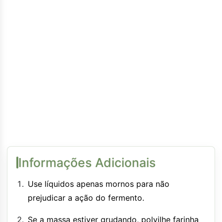
Informações Adicionais
Use líquidos apenas mornos para não
prejudicar a ação do fermento.
Se a massa estiver grudando, polvilhe farinha