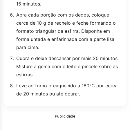
15 minutos.
Abra cada porção com os dedos, coloque
cerca de 10 g de recheio e feche formando o
formato triangular da esfirra. Disponha em
forma untada e enfarinhada com a parte lisa
para cima.
Cubra e deixe descansar por mais 20 minutos.
Misture a gema com o leite e pincele sobre as
esfirras.
Leve ao forno preaquecido a 180°C por cerca
de 20 minutos ou até dourar.
Publicidade