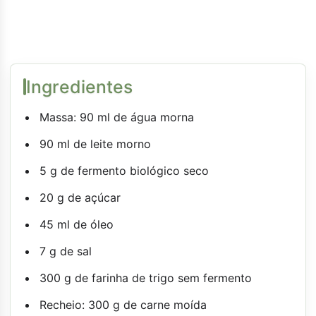
Ingredientes
Massa: 90 ml de água morna
90 ml de leite morno
5 g de fermento biológico seco
20 g de açúcar
45 ml de óleo
7 g de sal
300 g de farinha de trigo sem fermento
Recheio: 300 g de carne moída