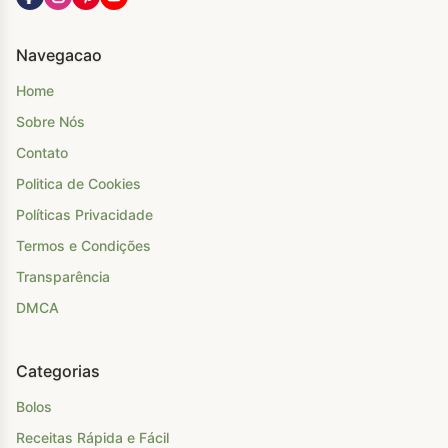
Navegacao
Home
Sobre Nós
Contato
Politica de Cookies
Políticas Privacidade
Termos e Condições
Transparência
DMCA
Categorias
Bolos
Receitas Rápida e Fácil