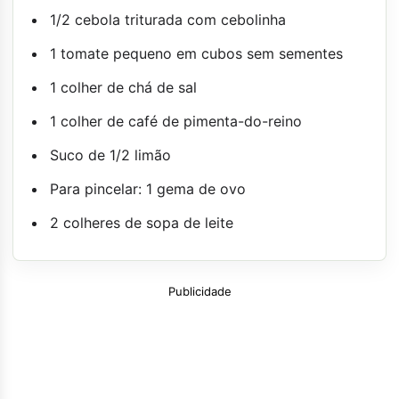
1/2 cebola triturada com cebolinha
1 tomate pequeno em cubos sem sementes
1 colher de chá de sal
1 colher de café de pimenta-do-reino
Suco de 1/2 limão
Para pincelar: 1 gema de ovo
2 colheres de sopa de leite
Publicidade