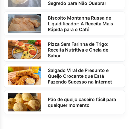
Segredo para Não Quebrar
Biscoito Montanha Russa de
Liquidificador: A Receita Mais
Rápida para o Café
Pizza Sem Farinha de Trigo:
Receita Nutritiva e Cheia de
Sabor
Salgado Viral de Presunto e
Queijo Crocante que Está
Fazendo Sucesso na Internet
Pão de queijo caseiro fácil para
qualquer momento