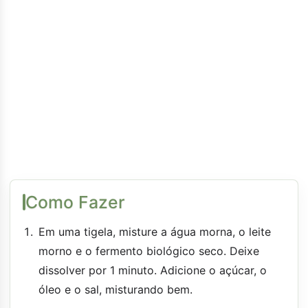
Como Fazer
Em uma tigela, misture a água morna, o leite
morno e o fermento biológico seco. Deixe
dissolver por 1 minuto. Adicione o açúcar, o
óleo e o sal, misturando bem.