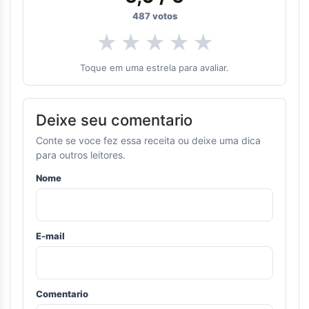
487
votos
★
★
★
★
★
Toque em uma estrela para avaliar.
Deixe seu comentario
Conte se voce fez essa receita ou deixe uma dica
para outros leitores.
Nome
E-mail
Comentario