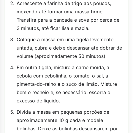
Acrescente a farinha de trigo aos poucos,
mexendo até formar uma massa firme.
Transfira para a bancada e sove por cerca de
3 minutos, até ficar lisa e macia.
Coloque a massa em uma tigela levemente
untada, cubra e deixe descansar até dobrar de
volume (aproximadamente 50 minutos).
Em outra tigela, misture a carne moída, a
cebola com cebolinha, o tomate, o sal, a
pimenta-do-reino e o suco de limão. Misture
bem o recheio e, se necessário, escorra o
excesso de líquido.
Divida a massa em pequenas porções de
aproximadamente 10 g cada e modele
bolinhas. Deixe as bolinhas descansarem por