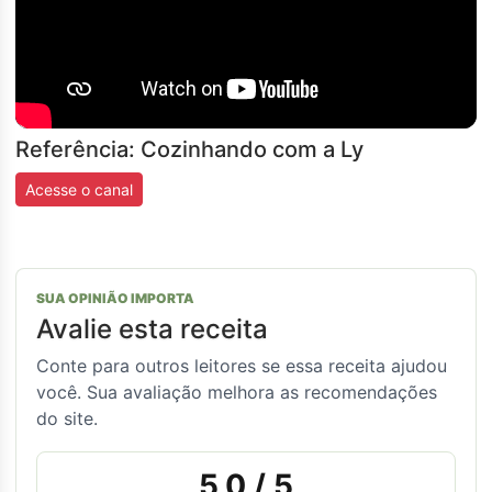
Referência: Cozinhando com a Ly
Acesse o canal
SUA OPINIÃO IMPORTA
Avalie esta receita
Conte para outros leitores se essa receita ajudou
você. Sua avaliação melhora as recomendações
do site.
5,0
/ 5