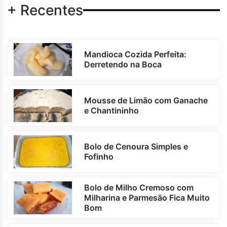
+ Recentes
Mandioca Cozida Perfeita:
Derretendo na Boca
Mousse de Limão com Ganache
e Chantininho
Bolo de Cenoura Simples e
Fofinho
Bolo de Milho Cremoso com
Milharina e Parmesão Fica Muito
Bom