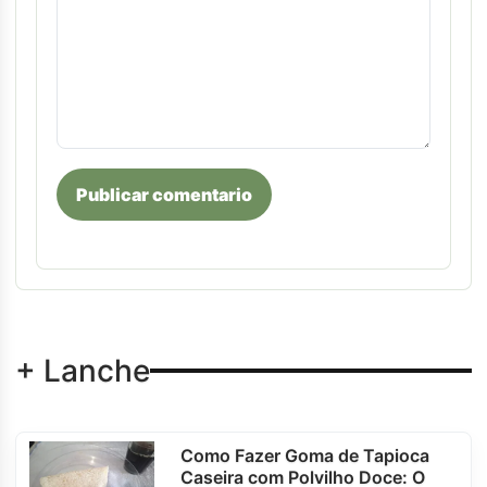
Publicar comentario
+ Lanche
Como Fazer Goma de Tapioca
Caseira com Polvilho Doce: O