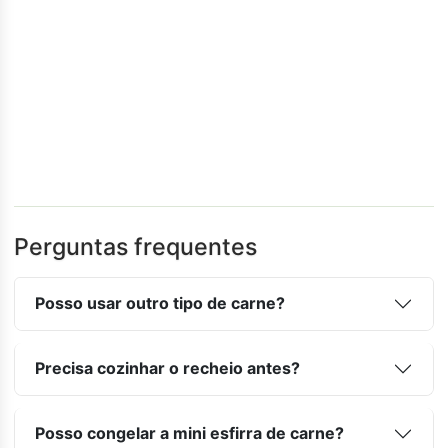
Perguntas frequentes
Posso usar outro tipo de carne?
Precisa cozinhar o recheio antes?
Posso congelar a mini esfirra de carne?