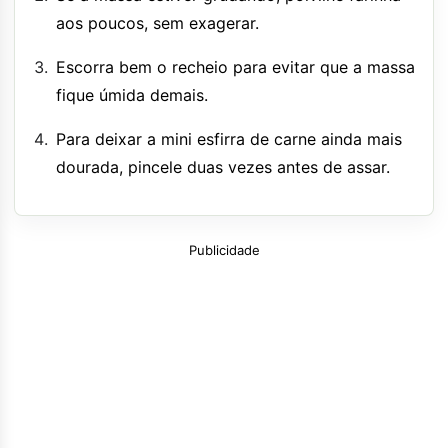
aos poucos, sem exagerar.
Escorra bem o recheio para evitar que a massa
fique úmida demais.
Para deixar a mini esfirra de carne ainda mais
dourada, pincele duas vezes antes de assar.
Publicidade