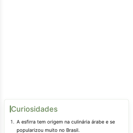
Curiosidades
A esfirra tem origem na culinária árabe e se
popularizou muito no Brasil.