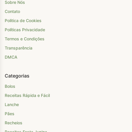
Sobre Nós
Contato
Politica de Cookies
Políticas Privacidade
Termos e Condições
Transparência
DMCA
Categorias
Bolos
Receitas Rápida e Fácil
Lanche
Pães
Recheios
Receitas Festa Junina