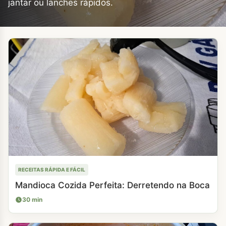
jantar ou lanches rápidos.
RECEITAS RÁPIDA E FÁCIL
Mandioca Cozida Perfeita: Derretendo na Boca
30 min