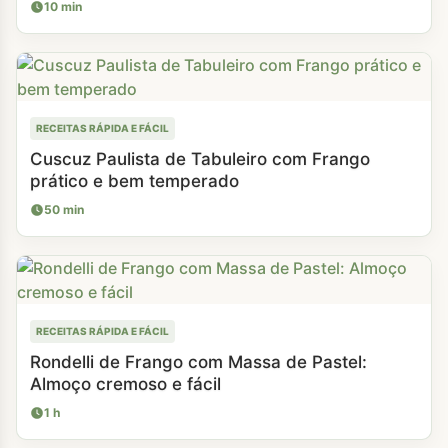
10 min
RECEITAS RÁPIDA E FÁCIL
Cuscuz Paulista de Tabuleiro com Frango
prático e bem temperado
50 min
RECEITAS RÁPIDA E FÁCIL
Rondelli de Frango com Massa de Pastel:
Almoço cremoso e fácil
1 h