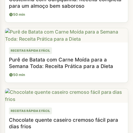
para um almoço bem saboroso
50 min
RECEITAS RÁPIDA E FÁCIL
Purê de Batata com Carne Moída para a
Semana Toda: Receita Prática para a Dieta
50 min
RECEITAS RÁPIDA E FÁCIL
Chocolate quente caseiro cremoso fácil para
dias frios