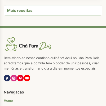
Mais receitas
Bem-vindo ao nosso cantinho culinário! Aqui no Chá Para Dois,
acreditamos que a comida tem o poder de unir pessoas, criar
memórias e transformar o dia a dia em momentos especiais.
Navegacao
Home