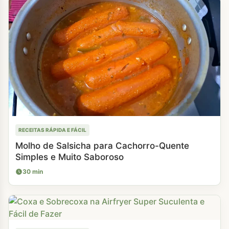
RECEITAS RÁPIDA E FÁCIL
Molho de Salsicha para Cachorro-Quente
Simples e Muito Saboroso
30 min