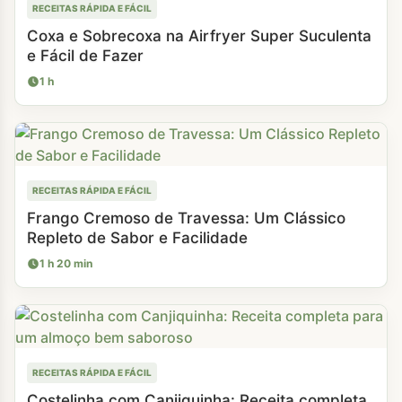
RECEITAS RÁPIDA E FÁCIL
Coxa e Sobrecoxa na Airfryer Super Suculenta
e Fácil de Fazer
1 h
RECEITAS RÁPIDA E FÁCIL
Frango Cremoso de Travessa: Um Clássico
Repleto de Sabor e Facilidade
1 h 20 min
RECEITAS RÁPIDA E FÁCIL
Costelinha com Canjiquinha: Receita completa