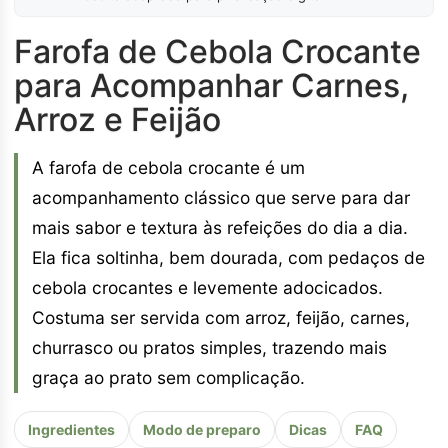
Farofa de Cebola Crocante
para Acompanhar Carnes,
Arroz e Feijão
A farofa de cebola crocante é um
acompanhamento clássico que serve para dar
mais sabor e textura às refeições do dia a dia.
Ela fica soltinha, bem dourada, com pedaços de
cebola crocantes e levemente adocicados.
Costuma ser servida com arroz, feijão, carnes,
churrasco ou pratos simples, trazendo mais
graça ao prato sem complicação.
Ingredientes
Modo de preparo
Dicas
FAQ