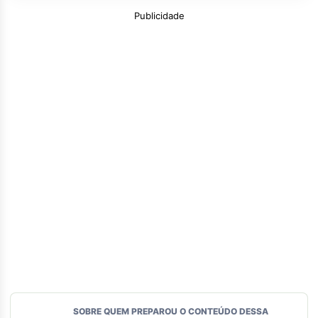
Publicidade
SOBRE QUEM PREPAROU O CONTEÚDO DESSA