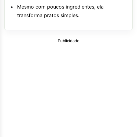
Mesmo com poucos ingredientes, ela
transforma pratos simples.
Publicidade