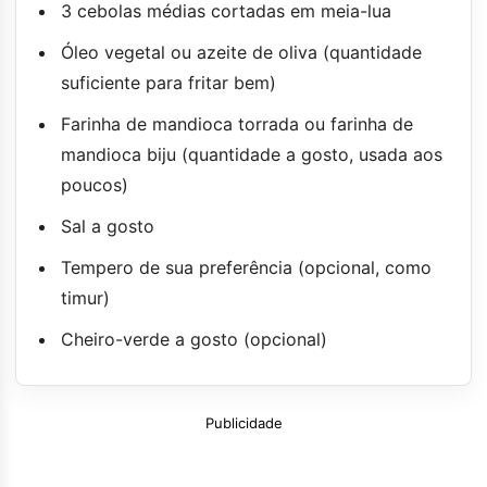
3 cebolas médias cortadas em meia-lua
Óleo vegetal ou azeite de oliva (quantidade
suficiente para fritar bem)
Farinha de mandioca torrada ou farinha de
mandioca biju (quantidade a gosto, usada aos
poucos)
Sal a gosto
Tempero de sua preferência (opcional, como
timur)
Cheiro-verde a gosto (opcional)
Publicidade