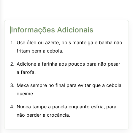
Informações Adicionais
Use óleo ou azeite, pois manteiga e banha não
fritam bem a cebola.
Adicione a farinha aos poucos para não pesar
a farofa.
Mexa sempre no final para evitar que a cebola
queime.
Nunca tampe a panela enquanto esfria, para
não perder a crocância.