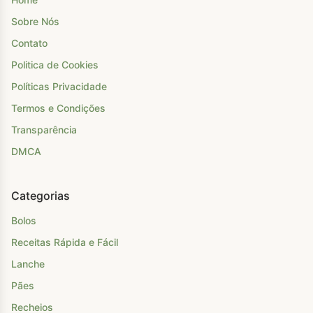
Sobre Nós
Contato
Politica de Cookies
Políticas Privacidade
Termos e Condições
Transparência
DMCA
Categorias
Bolos
Receitas Rápida e Fácil
Lanche
Pães
Recheios