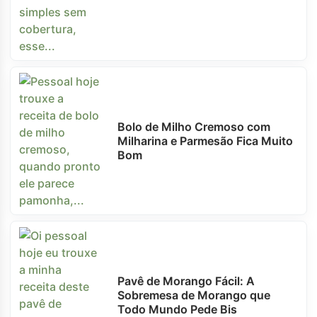
Bolo de Milho Cremoso com
Milharina e Parmesão Fica Muito
Bom
Pavê de Morango Fácil: A
Sobremesa de Morango que
Todo Mundo Pede Bis