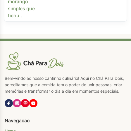
Bem-vindo ao nosso cantinho culinário! Aqui no Chá Para Dois,
acreditamos que a comida tem o poder de unir pessoas, criar
memórias e transformar o dia a dia em momentos especiais.
Navegacao
Home