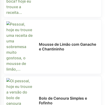
Mousse de Limão com Ganache
e Chantininho
Bolo de Cenoura Simples e
Fofinho