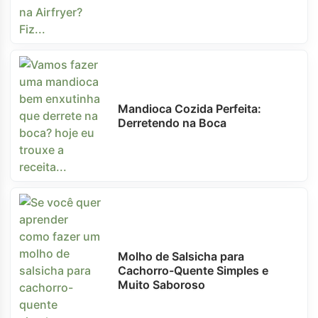
Mandioca Cozida Perfeita:
Derretendo na Boca
Molho de Salsicha para
Cachorro-Quente Simples e
Muito Saboroso