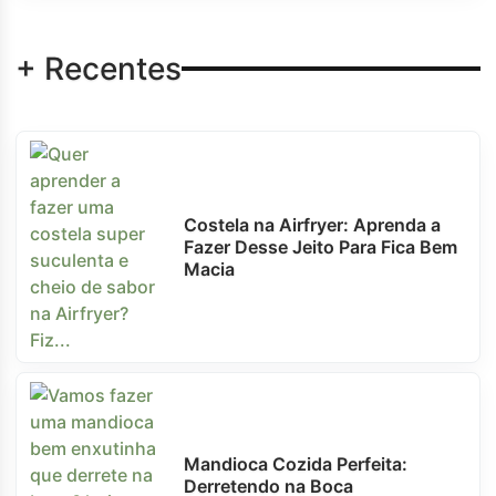
+ Recentes
Costela na Airfryer: Aprenda a
Fazer Desse Jeito Para Fica Bem
Macia
Mandioca Cozida Perfeita:
Derretendo na Boca