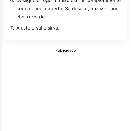
Desligue o fogo e deixe esfriar completamente
com a panela aberta. Se desejar, finalize com
cheiro-verde.
Ajuste o sal e sirva.
Publicidade