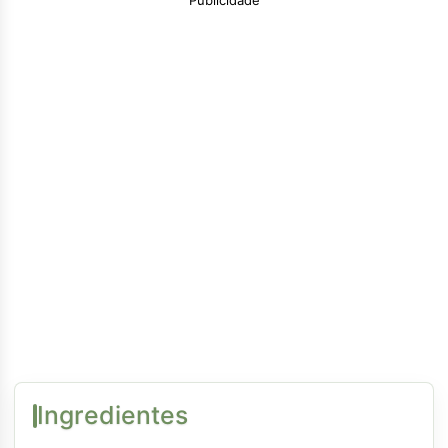
Publicidade
Ingredientes