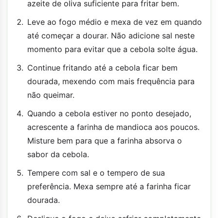
azeite de oliva suficiente para fritar bem.
Leve ao fogo médio e mexa de vez em quando
até começar a dourar. Não adicione sal neste
momento para evitar que a cebola solte água.
Continue fritando até a cebola ficar bem
dourada, mexendo com mais frequência para
não queimar.
Quando a cebola estiver no ponto desejado,
acrescente a farinha de mandioca aos poucos.
Misture bem para que a farinha absorva o
sabor da cebola.
Tempere com sal e o tempero de sua
preferência. Mexa sempre até a farinha ficar
dourada.