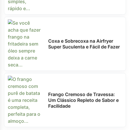
Coxa e Sobrecoxa na Airfryer
Super Suculenta e Fácil de Fazer
Frango Cremoso de Travessa:
Um Clássico Repleto de Sabor e
Facilidade