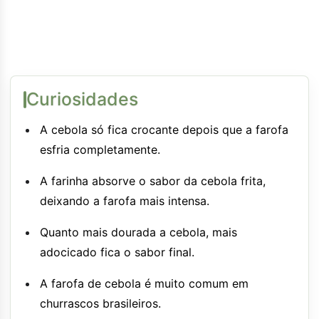
Curiosidades
A cebola só fica crocante depois que a farofa
esfria completamente.
A farinha absorve o sabor da cebola frita,
deixando a farofa mais intensa.
Quanto mais dourada a cebola, mais
adocicado fica o sabor final.
A farofa de cebola é muito comum em
churrascos brasileiros.