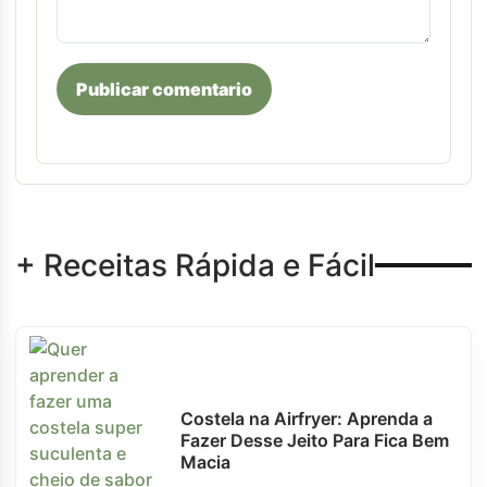
Publicar comentario
+ Receitas Rápida e Fácil
Costela na Airfryer: Aprenda a
Fazer Desse Jeito Para Fica Bem
Macia