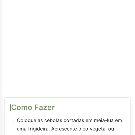
Como Fazer
Coloque as cebolas cortadas em meia-lua em
uma frigideira. Acrescente óleo vegetal ou