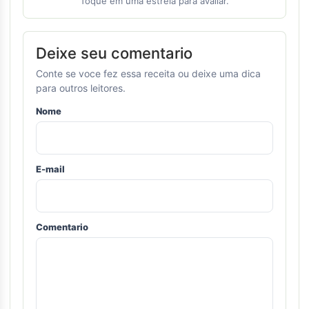
Toque em uma estrela para avaliar.
Deixe seu comentario
Conte se voce fez essa receita ou deixe uma dica
para outros leitores.
Nome
E-mail
Comentario