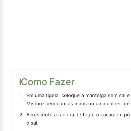
Como Fazer
Em uma tigela, coloque a manteiga sem sal e
Misture bem com as mãos ou uma colher até
Acrescente a farinha de trigo, o cacau em pó
o sal.