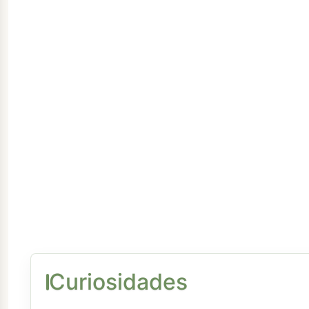
Curiosidades