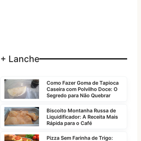
+ Lanche
Como Fazer Goma de Tapioca
Caseira com Polvilho Doce: O
Segredo para Não Quebrar
Biscoito Montanha Russa de
Liquidificador: A Receita Mais
Rápida para o Café
Pizza Sem Farinha de Trigo: