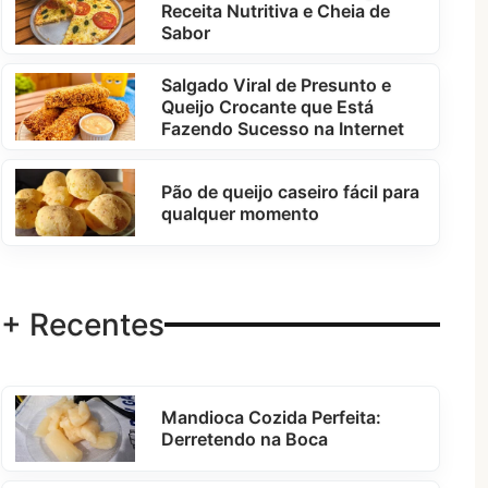
Receita Nutritiva e Cheia de
Sabor
Salgado Viral de Presunto e
Queijo Crocante que Está
Fazendo Sucesso na Internet
Pão de queijo caseiro fácil para
qualquer momento
+ Recentes
Mandioca Cozida Perfeita:
Derretendo na Boca