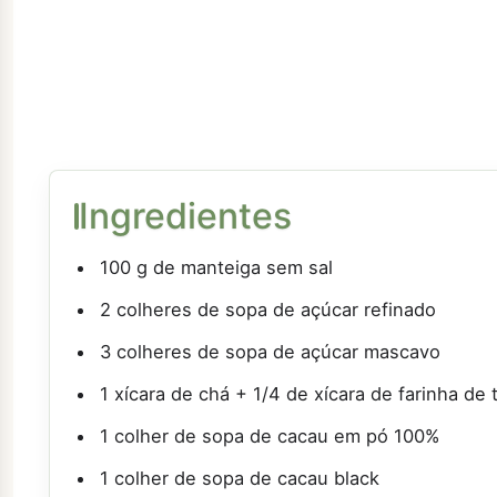
Ingredientes
100 g de manteiga sem sal
2 colheres de sopa de açúcar refinado
3 colheres de sopa de açúcar mascavo
1 xícara de chá + 1/4 de xícara de farinha de
1 colher de sopa de cacau em pó 100%
1 colher de sopa de cacau black