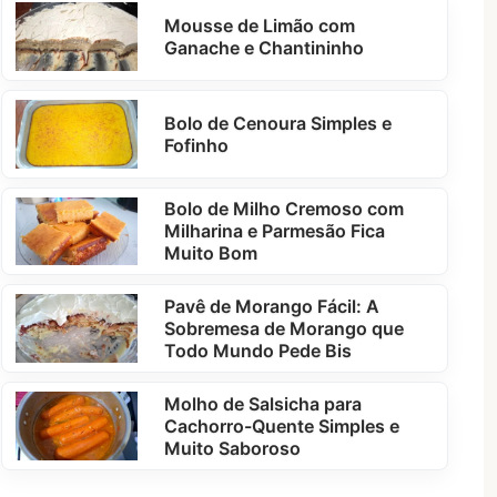
Mousse de Limão com
Ganache e Chantininho
Bolo de Cenoura Simples e
Fofinho
Bolo de Milho Cremoso com
Milharina e Parmesão Fica
Muito Bom
Pavê de Morango Fácil: A
Sobremesa de Morango que
Todo Mundo Pede Bis
Molho de Salsicha para
Cachorro-Quente Simples e
Muito Saboroso