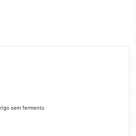
 trigo sem fermento