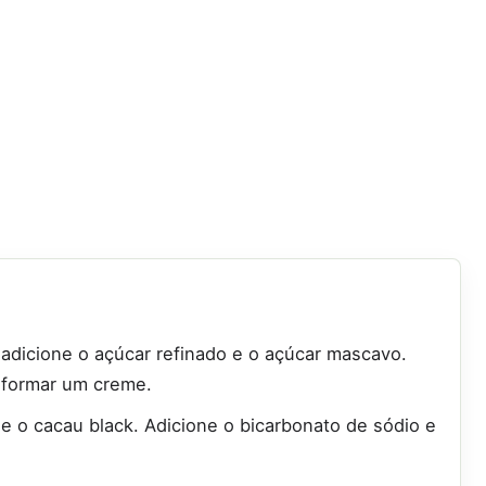
 adicione o açúcar refinado e o açúcar mascavo.
 formar um creme.
 e o cacau black. Adicione o bicarbonato de sódio e