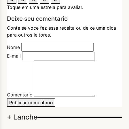
Toque em uma estrela para avaliar.
Deixe seu comentario
Conte se voce fez essa receita ou deixe uma dica
para outros leitores.
Nome
E-mail
Comentario
Publicar comentario
+ Lanche