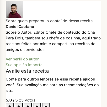
Sobre quem preparou o conteúdo dessa receita
Daniel Caetano
Sobre o Autor: Editor Chefe de conteúdo do Chá
Para Dois, também sou chefe de cozinha, aqui trago
receitas feitas por mim e compartilho receitas de
amigos e convidados.
Ver perfil do autor
Sua opinião importa
Avalie esta receita
Conte para outros leitores se essa receita ajudou
você. Sua avaliação melhora as recomendações do
site.
5,0
/ 5
25
votos
★
★
★
★
★