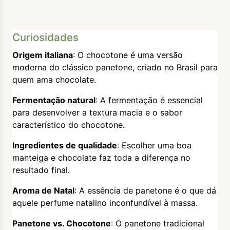
Curiosidades
Origem italiana
: O chocotone é uma versão
moderna do clássico panetone, criado no Brasil para
quem ama chocolate.
Fermentação natural
: A fermentação é essencial
para desenvolver a textura macia e o sabor
característico do chocotone.
Ingredientes de qualidade
: Escolher uma boa
manteiga e chocolate faz toda a diferença no
resultado final.
Aroma de Natal
: A essência de panetone é o que dá
aquele perfume natalino inconfundível à massa.
Panetone vs. Chocotone
: O panetone tradicional