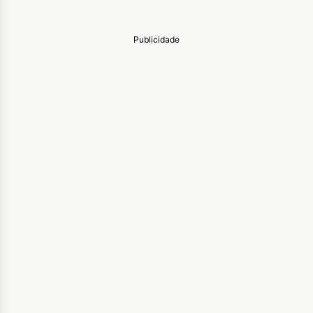
Publicidade