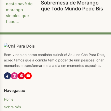
Sobremesa de Morango
que Todo Mundo Pede Bis
Bem-vindo ao nosso cantinho culinário! Aqui no Chá Para Dois,
acreditamos que a comida tem o poder de unir pessoas, criar
memórias e transformar o dia a dia em momentos especiais.
Navegacao
Home
Sobre Nós