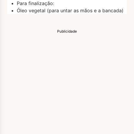
Para finalização:
Óleo vegetal (para untar as mãos e a bancada)
Publicidade