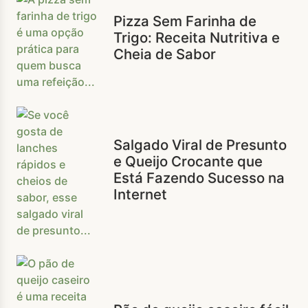
Pizza Sem Farinha de
Trigo: Receita Nutritiva e
Cheia de Sabor
Salgado Viral de Presunto
e Queijo Crocante que
Está Fazendo Sucesso na
Internet