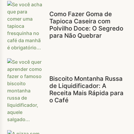
Como Fazer Goma de
Tapioca Caseira com
Polvilho Doce: O Segredo
para Não Quebrar
Biscoito Montanha Russa
de Liquidificador: A
Receita Mais Rápida para
o Café