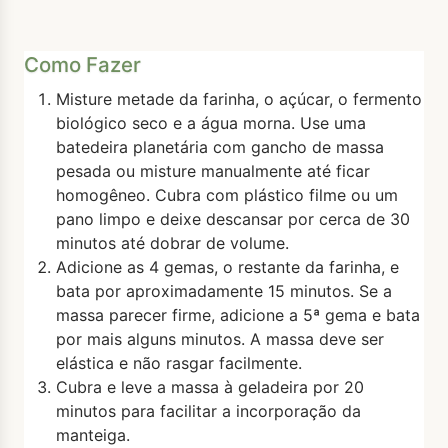
Como Fazer
Misture metade da farinha, o açúcar, o fermento
biológico seco e a água morna. Use uma
batedeira planetária com gancho de massa
pesada ou misture manualmente até ficar
homogêneo. Cubra com plástico filme ou um
pano limpo e deixe descansar por cerca de 30
minutos até dobrar de volume.
Adicione as 4 gemas, o restante da farinha, e
bata por aproximadamente 15 minutos. Se a
massa parecer firme, adicione a 5ª gema e bata
por mais alguns minutos. A massa deve ser
elástica e não rasgar facilmente.
Cubra e leve a massa à geladeira por 20
minutos para facilitar a incorporação da
manteiga.