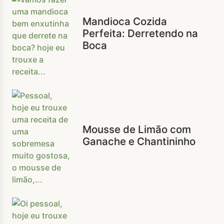
Mandioca Cozida
Perfeita: Derretendo na
Boca
Mousse de Limão com
Ganache e Chantininho