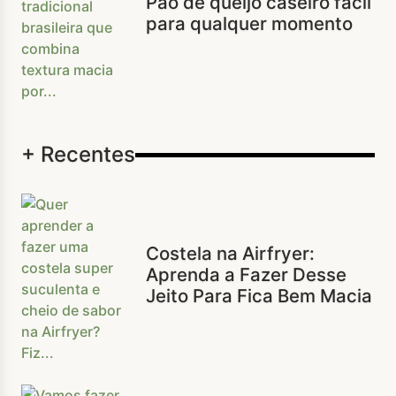
Pão de queijo caseiro fácil
para qualquer momento
+ Recentes
Costela na Airfryer:
Aprenda a Fazer Desse
Jeito Para Fica Bem Macia