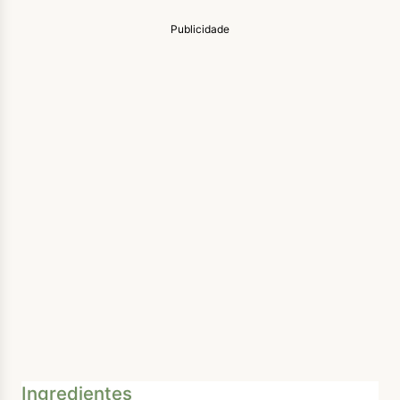
Publicidade
Ingredientes