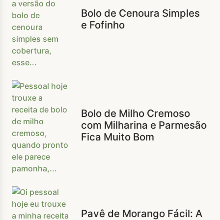
Bolo de Cenoura Simples
e Fofinho
Bolo de Milho Cremoso
com Milharina e Parmesão
Fica Muito Bom
Pavê de Morango Fácil: A