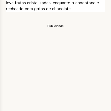
leva frutas cristalizadas, enquanto o chocotone é
recheado com gotas de chocolate.
Publicidade