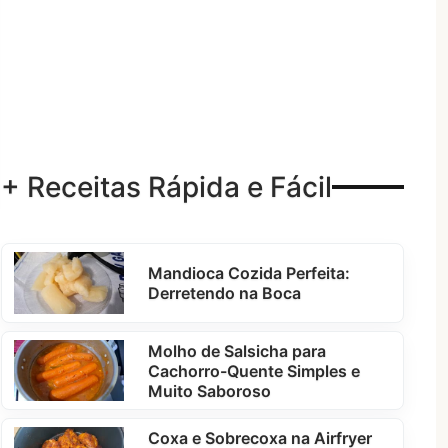
+ Receitas Rápida e Fácil
Mandioca Cozida Perfeita:
Derretendo na Boca
Molho de Salsicha para
Cachorro-Quente Simples e
Muito Saboroso
Coxa e Sobrecoxa na Airfryer