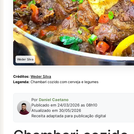
Weder Silva
Créditos:
Weder Silva
Legenda:
Chambari cozido com cerveja e legumes
Por
Daniel Caetano
Publicado em 24/03/2026 as 08h10
Atualizado em 30/05/2026
Receita adaptada para publicação digital