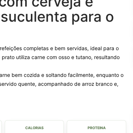
com cerveja e
 suculenta para o
refeições completas e bem servidas, ideal para o
 prato utiliza carne com osso e tutano, resultando
arne bem cozida e soltando facilmente, enquanto o
 servido quente, acompanhado de arroz branco e,
CALORIAS
PROTEINA