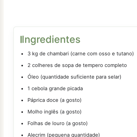
Ingredientes
3 kg de chambari (carne com osso e tutano)
2 colheres de sopa de tempero completo
Óleo (quantidade suficiente para selar)
1 cebola grande picada
Páprica doce (a gosto)
Molho inglês (a gosto)
Folhas de louro (a gosto)
Alecrim (pequena quantidade)