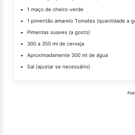
1 maço de cheiro-verde
1 pimentão amarelo Tomates (quantidade a go
Pimentas suaves (a gosto)
300 a 350 ml de cerveja
Aproximadamente 300 ml de água
Sal (ajustar se necessário)
Pub