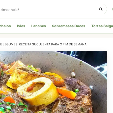
cheios
Pães
Lanches
Sobremesas Doces
Tortas Salg
E LEGUMES: RECEITA SUCULENTA PARA O FIM DE SEMANA