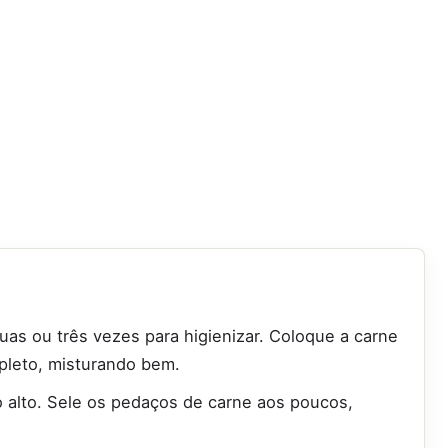
as ou três vezes para higienizar. Coloque a carne
leto, misturando bem.
alto. Sele os pedaços de carne aos poucos,