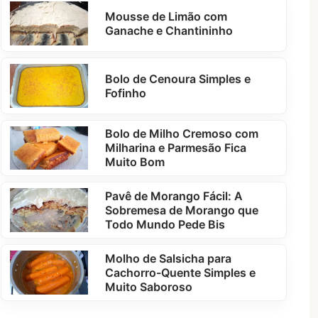
Mousse de Limão com
Ganache e Chantininho
Bolo de Cenoura Simples e
Fofinho
Bolo de Milho Cremoso com
Milharina e Parmesão Fica
Muito Bom
Pavê de Morango Fácil: A
Sobremesa de Morango que
Todo Mundo Pede Bis
Molho de Salsicha para
Cachorro-Quente Simples e
Muito Saboroso