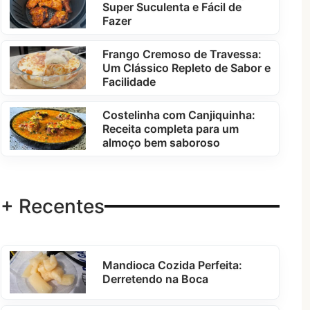
Super Suculenta e Fácil de
Fazer
Frango Cremoso de Travessa:
Um Clássico Repleto de Sabor e
Facilidade
Costelinha com Canjiquinha:
Receita completa para um
almoço bem saboroso
+ Recentes
Mandioca Cozida Perfeita:
Derretendo na Boca