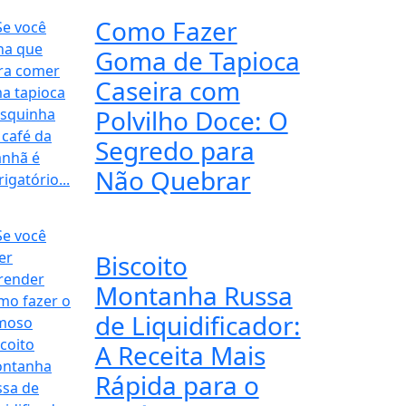
Como Fazer
Goma de Tapioca
Caseira com
Polvilho Doce: O
Segredo para
Não Quebrar
Biscoito
Montanha Russa
de Liquidificador:
A Receita Mais
Rápida para o