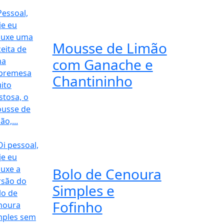
Mousse de Limão
com Ganache e
Chantininho
Bolo de Cenoura
Simples e
Fofinho