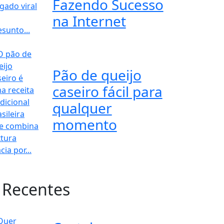
Fazendo Sucesso
na Internet
Pão de queijo
caseiro fácil para
qualquer
momento
 Recentes