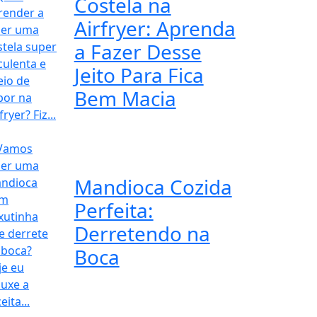
Costela na
Airfryer: Aprenda
a Fazer Desse
Jeito Para Fica
Bem Macia
Mandioca Cozida
Perfeita:
Derretendo na
Boca