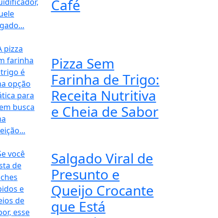
Café
Pizza Sem
Farinha de Trigo:
Receita Nutritiva
e Cheia de Sabor
Salgado Viral de
Presunto e
Queijo Crocante
que Está