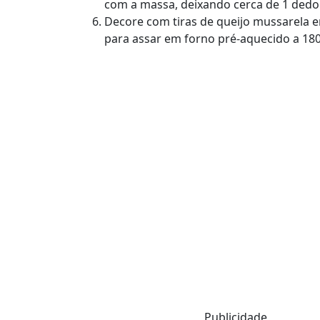
com a massa, deixando cerca de 1 dedo 
Decore com tiras de queijo mussarela e
para assar em forno pré-aquecido a 18
Publicidade