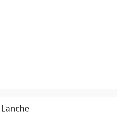
 Lanche