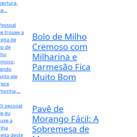
Bolo de Milho
Cremoso com
Milharina e
Parmesão Fica
Muito Bom
Pavê de
Morango Fácil: A
Sobremesa de