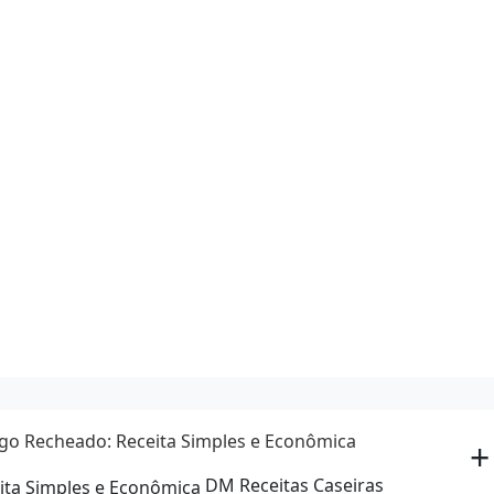
igo Recheado: Receita Simples e Econômica
+
DM Receitas Caseiras