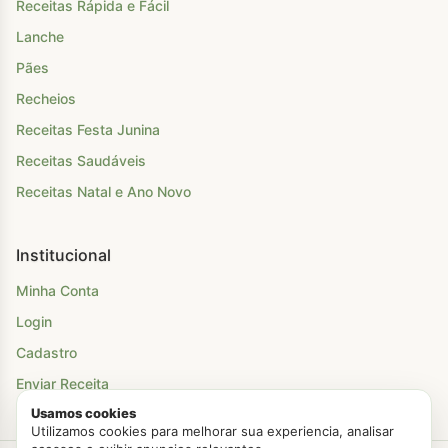
Receitas Rápida e Fácil
Lanche
Pães
Recheios
Receitas Festa Junina
Receitas Saudáveis
Receitas Natal e Ano Novo
Institucional
Minha Conta
Login
Cadastro
Enviar Receita
Usamos cookies
Utilizamos cookies para melhorar sua experiencia, analisar