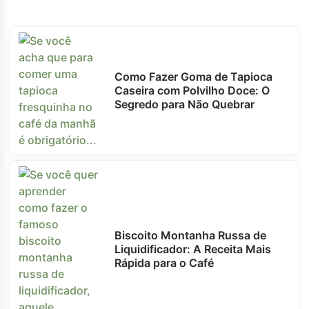
Como Fazer Goma de Tapioca
Caseira com Polvilho Doce: O
Segredo para Não Quebrar
Biscoito Montanha Russa de
Liquidificador: A Receita Mais
Rápida para o Café