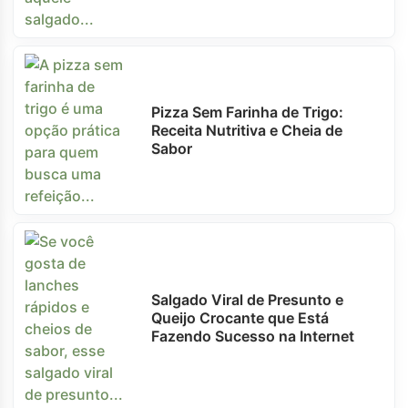
Pizza Sem Farinha de Trigo:
Receita Nutritiva e Cheia de
Sabor
Salgado Viral de Presunto e
Queijo Crocante que Está
Fazendo Sucesso na Internet