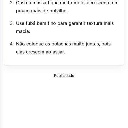
Caso a massa fique muito mole, acrescente um
pouco mais de polvilho.
Use fubá bem fino para garantir textura mais
macia.
Não coloque as bolachas muito juntas, pois
elas crescem ao assar.
Publicidade