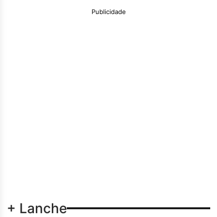
Publicidade
+ Lanche