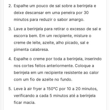
Espalhe um pouco de sal sobre a berinjela e
deixe descansar em uma peneira por 30
minutos para reduzir o sabor amargo.
Lave a berinjela para retirar o excesso de sal e
escorra bem. Em um recipiente, misture o
creme de leite, azeite, alho picado, sal e
pimenta calabresa.
Espalhe o creme por toda a berinjela, inserindo
nos cortes feitos anteriormente. Coloque a
berinjela em um recipiente resistente ao calor
com um fio de azeite no fundo.
Leve à air fryer a 150°C por 10 a 20 minutos,
verificando a cada 5 minutos até a berinjela
ficar macia.