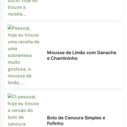
Mousse de Limão com Ganache
e Chantininho
Bolo de Cenoura Simples e
Fofinho