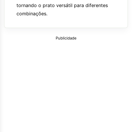
tornando o prato versátil para diferentes
combinações.
Publicidade