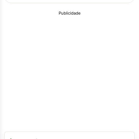
Publicidade