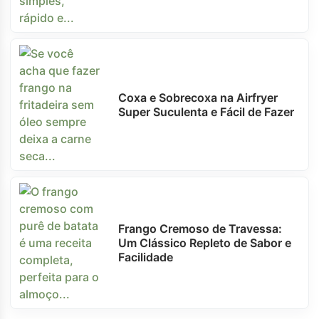
Coxa e Sobrecoxa na Airfryer
Super Suculenta e Fácil de Fazer
Frango Cremoso de Travessa:
Um Clássico Repleto de Sabor e
Facilidade