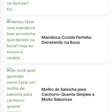
Mandioca Cozida Perfeita:
Derretendo na Boca
Molho de Salsicha para
Cachorro-Quente Simples e
Muito Saboroso