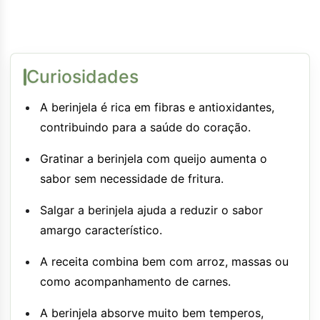
Curiosidades
A berinjela é rica em fibras e antioxidantes,
contribuindo para a saúde do coração.
Gratinar a berinjela com queijo aumenta o
sabor sem necessidade de fritura.
Salgar a berinjela ajuda a reduzir o sabor
amargo característico.
A receita combina bem com arroz, massas ou
como acompanhamento de carnes.
A berinjela absorve muito bem temperos,