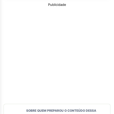
Publicidade
SOBRE QUEM PREPAROU O CONTEÚDO DESSA