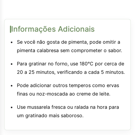
Informações Adicionais
Se você não gosta de pimenta, pode omitir a
pimenta calabresa sem comprometer o sabor.
Para gratinar no forno, use 180°C por cerca de
20 a 25 minutos, verificando a cada 5 minutos.
Pode adicionar outros temperos como ervas
finas ou noz-moscada ao creme de leite.
Use mussarela fresca ou ralada na hora para
um gratinado mais saboroso.