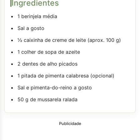
Ingredientes
1 berinjela média
Sal a gosto
½ caixinha de creme de leite (aprox. 100 g)
1 colher de sopa de azeite
2 dentes de alho picados
1 pitada de pimenta calabresa (opcional)
Sal e pimenta-do-reino a gosto
50 g de mussarela ralada
Publicidade