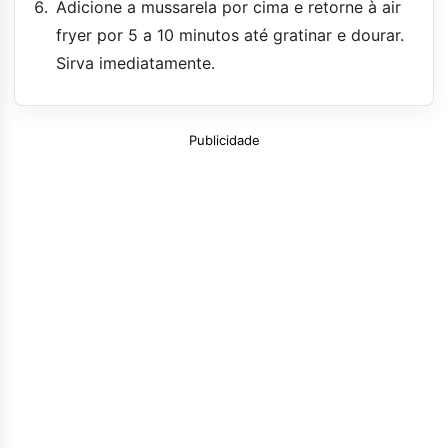
Adicione a mussarela por cima e retorne à air
fryer por 5 a 10 minutos até gratinar e dourar.
Sirva imediatamente.
Publicidade