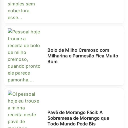
Bolo de Milho Cremoso com
Milharina e Parmesão Fica Muito
Bom
Pavê de Morango Fácil: A
Sobremesa de Morango que
Todo Mundo Pede Bis