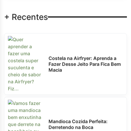
+ Recentes
Costela na Airfryer: Aprenda a
Fazer Desse Jeito Para Fica Bem
Macia
Mandioca Cozida Perfeita:
Derretendo na Boca