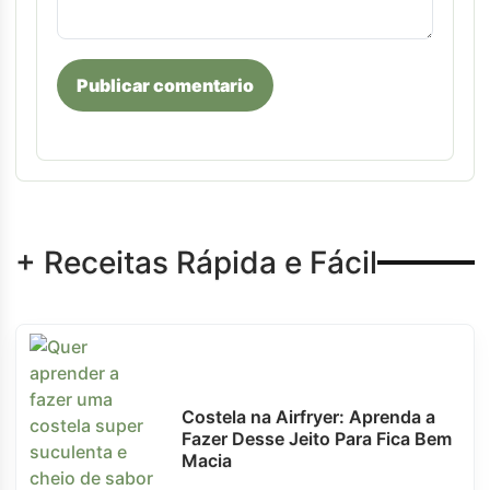
Publicar comentario
+ Receitas Rápida e Fácil
Costela na Airfryer: Aprenda a
Fazer Desse Jeito Para Fica Bem
Macia