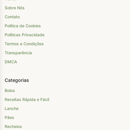
Sobre Nós
Contato
Politica de Cookies
Políticas Privacidade
Termos e Condições
Transparência
DMCA
Categorias
Bolos
Receitas Rápida e Fácil
Lanche
Pães
Recheios