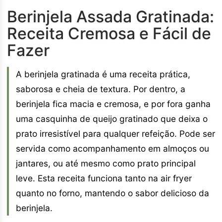
Berinjela Assada Gratinada:
Receita Cremosa e Fácil de
Fazer
A berinjela gratinada é uma receita prática,
saborosa e cheia de textura. Por dentro, a
berinjela fica macia e cremosa, e por fora ganha
uma casquinha de queijo gratinado que deixa o
prato irresistível para qualquer refeição. Pode ser
servida como acompanhamento em almoços ou
jantares, ou até mesmo como prato principal
leve. Esta receita funciona tanto na air fryer
quanto no forno, mantendo o sabor delicioso da
berinjela.