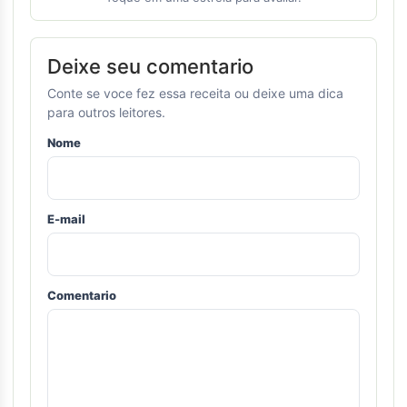
Deixe seu comentario
Conte se voce fez essa receita ou deixe uma dica
para outros leitores.
Nome
E-mail
Comentario