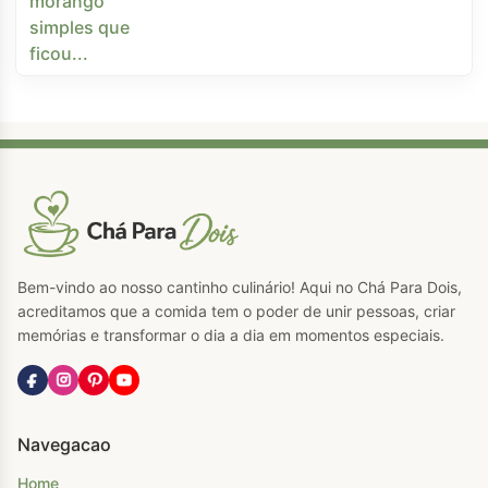
Bem-vindo ao nosso cantinho culinário! Aqui no Chá Para Dois,
acreditamos que a comida tem o poder de unir pessoas, criar
memórias e transformar o dia a dia em momentos especiais.
Navegacao
Home