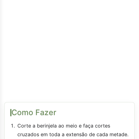
Como Fazer
Corte a berinjela ao meio e faça cortes
cruzados em toda a extensão de cada metade.