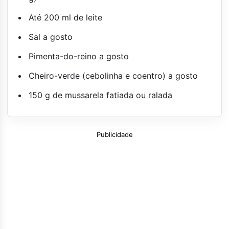
Até 200 ml de leite
Sal a gosto
Pimenta-do-reino a gosto
Cheiro-verde (cebolinha e coentro) a gosto
150 g de mussarela fatiada ou ralada
Publicidade