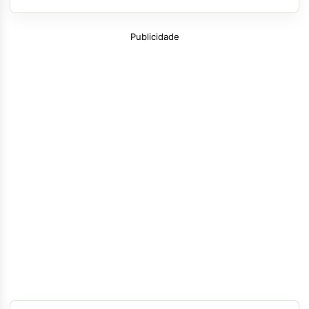
Publicidade