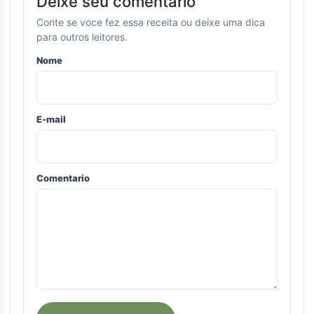
Deixe seu comentario
Conte se voce fez essa receita ou deixe uma dica
para outros leitores.
Nome
E-mail
Comentario