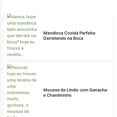
Mandioca Cozida Perfeita:
Derretendo na Boca
Mousse de Limão com Ganache
e Chantininho