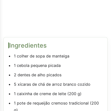
Ingredientes
1 colher de sopa de manteiga
1 cebola pequena picada
2 dentes de alho picados
5 xícaras de chá de arroz branco cozido
1 caixinha de creme de leite (200 g)
1 pote de requeijão cremoso tradicional (200
g)