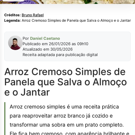
Créditos:
Bruno Rafael
Legenda:
Arroz Cremoso Simples de Panela que Salva o Almoço e o Jantar
Por
Daniel Caetano
Publicado em 26/01/2026 as 09h10
Atualizado em 30/05/2026
Receita adaptada para publicação digital
Arroz Cremoso Simples de
Panela que Salva o Almoço
e o Jantar
Arroz cremoso simples é uma receita prática
para reaproveitar arroz branco já cozido e
transformar uma sobra em um prato completo.
Ele fica bem cremoso, com aparência brilhante e