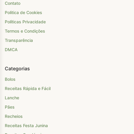
Contato
Politica de Cookies
Políticas Privacidade
Termos e Condições
Transparência
DMCA
Categorias
Bolos
Receitas Rápida e Fácil
Lanche
Pães
Recheios
Receitas Festa Junina