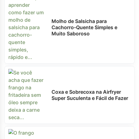
Molho de Salsicha para
Cachorro-Quente Simples e
Muito Saboroso
Coxa e Sobrecoxa na Airfryer
Super Suculenta e Fácil de Fazer