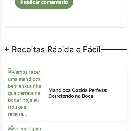
Publicar comentario
+ Receitas Rápida e Fácil
Mandioca Cozida Perfeita:
Derretendo na Boca