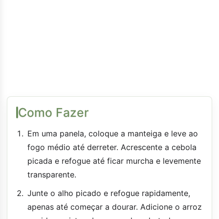
Como Fazer
Em uma panela, coloque a manteiga e leve ao
fogo médio até derreter. Acrescente a cebola
picada e refogue até ficar murcha e levemente
transparente.
Junte o alho picado e refogue rapidamente,
apenas até começar a dourar. Adicione o arroz