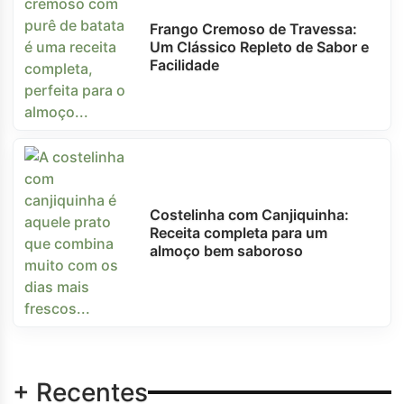
Frango Cremoso de Travessa:
Um Clássico Repleto de Sabor e
Facilidade
Costelinha com Canjiquinha:
Receita completa para um
almoço bem saboroso
+ Recentes