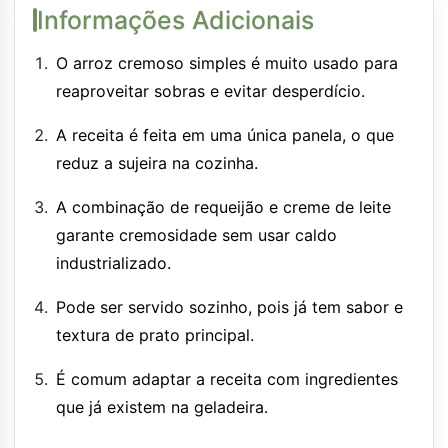
Informações Adicionais
O arroz cremoso simples é muito usado para
reaproveitar sobras e evitar desperdício.
A receita é feita em uma única panela, o que
reduz a sujeira na cozinha.
A combinação de requeijão e creme de leite
garante cremosidade sem usar caldo
industrializado.
Pode ser servido sozinho, pois já tem sabor e
textura de prato principal.
É comum adaptar a receita com ingredientes
que já existem na geladeira.