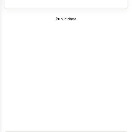
Publicidade