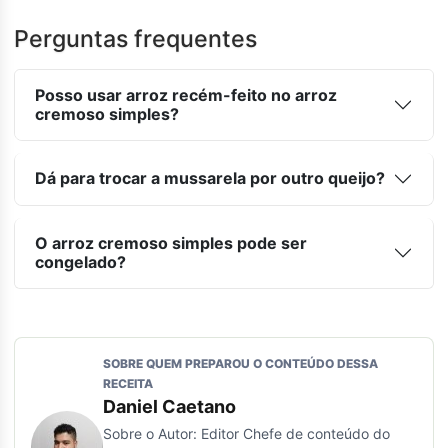
Perguntas frequentes
Posso usar arroz recém-feito no arroz
cremoso simples?
Dá para trocar a mussarela por outro queijo?
O arroz cremoso simples pode ser
congelado?
SOBRE QUEM PREPAROU O CONTEÚDO DESSA
RECEITA
Daniel Caetano
Sobre o Autor: Editor Chefe de conteúdo do