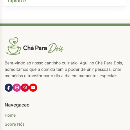
Bem-vindo ao nosso cantinho culinário! Aqui no Chá Para Dois,
acreditamos que a comida tem o poder de unir pessoas, criar
memórias e transformar o dia a dia em momentos especiais.
Navegacao
Home
Sobre Nós