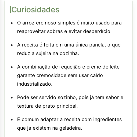
Curiosidades
O arroz cremoso simples é muito usado para
reaproveitar sobras e evitar desperdício.
A receita é feita em uma única panela, o que
reduz a sujeira na cozinha.
A combinação de requeijão e creme de leite
garante cremosidade sem usar caldo
industrializado.
Pode ser servido sozinho, pois já tem sabor e
textura de prato principal.
É comum adaptar a receita com ingredientes
que já existem na geladeira.