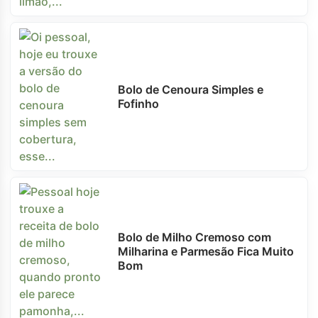
Bolo de Cenoura Simples e
Fofinho
Bolo de Milho Cremoso com
Milharina e Parmesão Fica Muito
Bom