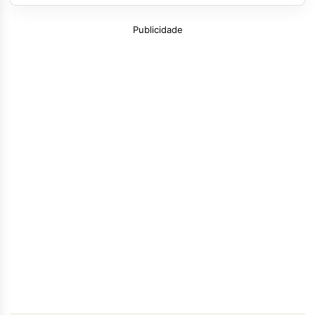
Publicidade