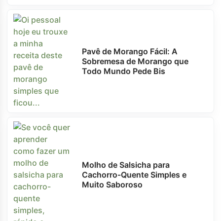
Pavê de Morango Fácil: A
Sobremesa de Morango que
Todo Mundo Pede Bis
Molho de Salsicha para
Cachorro-Quente Simples e
Muito Saboroso