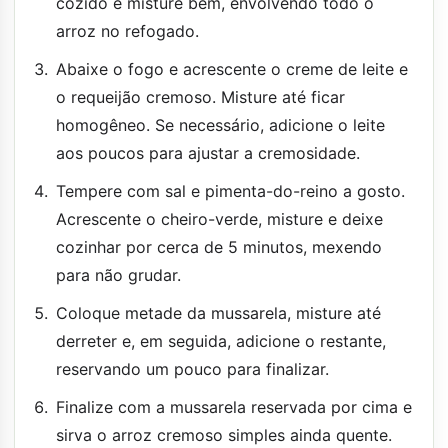
cozido e misture bem, envolvendo todo o
arroz no refogado.
Abaixe o fogo e acrescente o creme de leite e
o requeijão cremoso. Misture até ficar
homogêneo. Se necessário, adicione o leite
aos poucos para ajustar a cremosidade.
Tempere com sal e pimenta-do-reino a gosto.
Acrescente o cheiro-verde, misture e deixe
cozinhar por cerca de 5 minutos, mexendo
para não grudar.
Coloque metade da mussarela, misture até
derreter e, em seguida, adicione o restante,
reservando um pouco para finalizar.
Finalize com a mussarela reservada por cima e
sirva o arroz cremoso simples ainda quente.