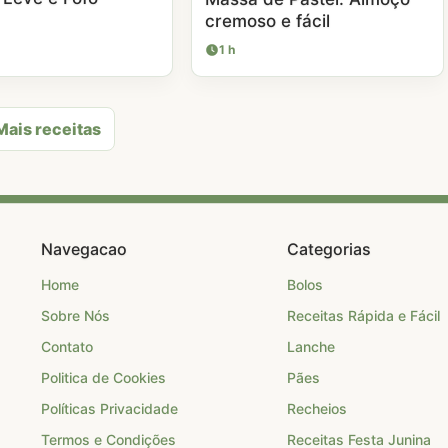
cremoso e fácil
1 h
Mais receitas
Navegacao
Categorias
Home
Bolos
Sobre Nós
Receitas Rápida e Fácil
Contato
Lanche
Politica de Cookies
Pães
Políticas Privacidade
Recheios
Termos e Condições
Receitas Festa Junina