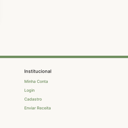
Institucional
Minha Conta
Login
Cadastro
Enviar Receita