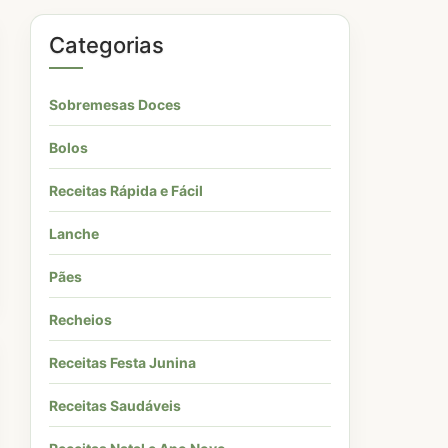
Categorias
Sobremesas Doces
Bolos
Receitas Rápida e Fácil
Lanche
Pães
Recheios
Receitas Festa Junina
Receitas Saudáveis