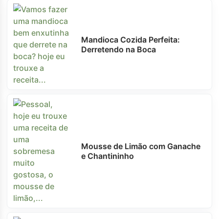
Mandioca Cozida Perfeita:
Derretendo na Boca
Mousse de Limão com Ganache
e Chantininho