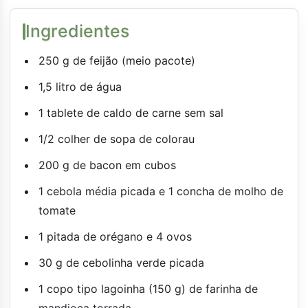
Ingredientes
250 g de feijão (meio pacote)
1,5 litro de água
1 tablete de caldo de carne sem sal
1/2 colher de sopa de colorau
200 g de bacon em cubos
1 cebola média picada e 1 concha de molho de
tomate
1 pitada de orégano e 4 ovos
30 g de cebolinha verde picada
1 copo tipo lagoinha (150 g) de farinha de