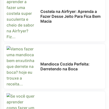
Costela na Airfryer: Aprenda a
Fazer Desse Jeito Para Fica Bem
Macia
Mandioca Cozida Perfeita:
Derretendo na Boca