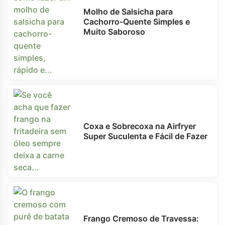
Molho de Salsicha para
Cachorro-Quente Simples e
Muito Saboroso
Coxa e Sobrecoxa na Airfryer
Super Suculenta e Fácil de Fazer
Frango Cremoso de Travessa: