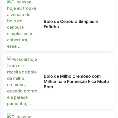
Bolo de Cenoura Simples e
Fofinho
Bolo de Milho Cremoso com
Milharina e Parmesão Fica Muito
Bom