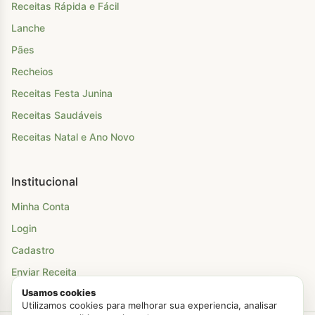
Receitas Rápida e Fácil
Lanche
Pães
Recheios
Receitas Festa Junina
Receitas Saudáveis
Receitas Natal e Ano Novo
Institucional
Minha Conta
Login
Cadastro
Enviar Receita
Usamos cookies
Utilizamos cookies para melhorar sua experiencia, analisar