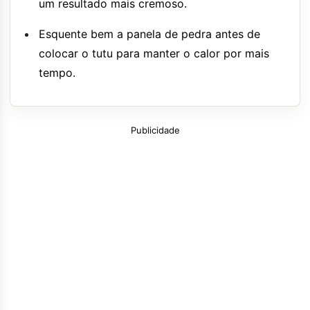
um resultado mais cremoso.
Esquente bem a panela de pedra antes de
colocar o tutu para manter o calor por mais
tempo.
Publicidade