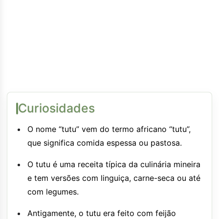
Curiosidades
O nome “tutu” vem do termo africano “tutu”,
que significa comida espessa ou pastosa.
O tutu é uma receita típica da culinária mineira
e tem versões com linguiça, carne-seca ou até
com legumes.
Antigamente, o tutu era feito com feijão