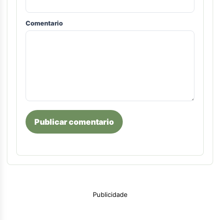
Comentario
Publicar comentario
Publicidade