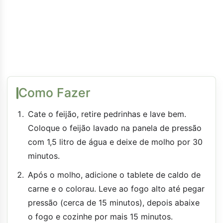
Como Fazer
Cate o feijão, retire pedrinhas e lave bem.
Coloque o feijão lavado na panela de pressão
com 1,5 litro de água e deixe de molho por 30
minutos.
Após o molho, adicione o tablete de caldo de
carne e o colorau. Leve ao fogo alto até pegar
pressão (cerca de 15 minutos), depois abaixe
o fogo e cozinhe por mais 15 minutos.