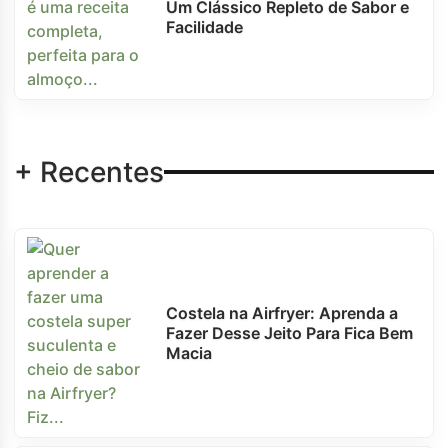
Um Clássico Repleto de Sabor e
Facilidade
+ Recentes
Costela na Airfryer: Aprenda a
Fazer Desse Jeito Para Fica Bem
Macia