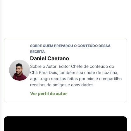
SOBRE QUEM PREPAROU O CONTEÚDO DESSA
RECEITA
Daniel Caetano
Sobre o Autor: Editor Chefe de conteúdo do
Chá Para Dois, também sou chefe de cozinha,
aqui trago receitas feitas por mim e compartilho
receitas de amigos e convidados.
Ver perfil do autor