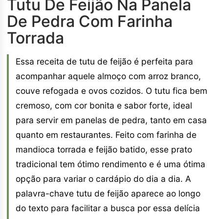
Tutu De Feijão Na Panela
De Pedra Com Farinha
Torrada
Essa receita de tutu de feijão é perfeita para
acompanhar aquele almoço com arroz branco,
couve refogada e ovos cozidos. O tutu fica bem
cremoso, com cor bonita e sabor forte, ideal
para servir em panelas de pedra, tanto em casa
quanto em restaurantes. Feito com farinha de
mandioca torrada e feijão batido, esse prato
tradicional tem ótimo rendimento e é uma ótima
opção para variar o cardápio do dia a dia. A
palavra-chave tutu de feijão aparece ao longo
do texto para facilitar a busca por essa delícia