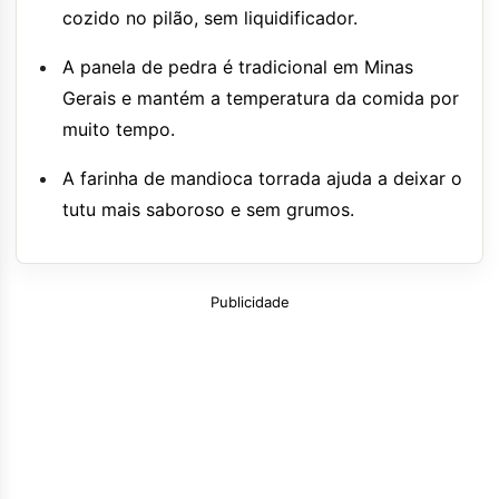
cozido no pilão, sem liquidificador.
A panela de pedra é tradicional em Minas
Gerais e mantém a temperatura da comida por
muito tempo.
A farinha de mandioca torrada ajuda a deixar o
tutu mais saboroso e sem grumos.
Publicidade