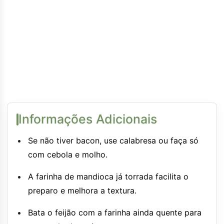
Informações Adicionais
Se não tiver bacon, use calabresa ou faça só
com cebola e molho.
A farinha de mandioca já torrada facilita o
preparo e melhora a textura.
Bata o feijão com a farinha ainda quente para