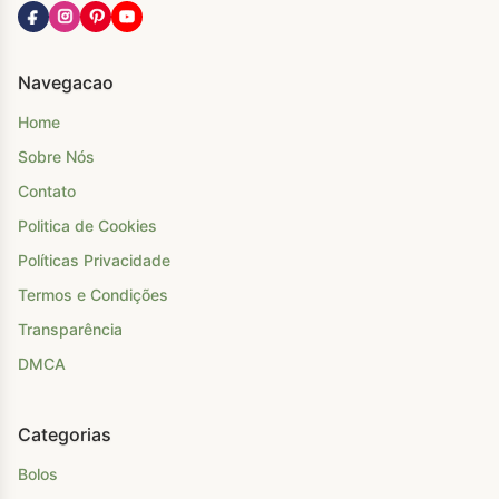
Navegacao
Home
Sobre Nós
Contato
Politica de Cookies
Políticas Privacidade
Termos e Condições
Transparência
DMCA
Categorias
Bolos