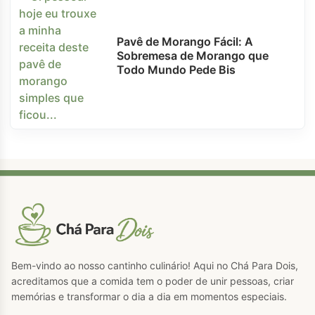
Pavê de Morango Fácil: A
Sobremesa de Morango que
Todo Mundo Pede Bis
Bem-vindo ao nosso cantinho culinário! Aqui no Chá Para Dois,
acreditamos que a comida tem o poder de unir pessoas, criar
memórias e transformar o dia a dia em momentos especiais.