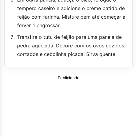
tempero caseiro e adicione o creme batido de
feijão com farinha. Misture bem até começar a
ferver e engrossar.
Transfira o tutu de feijão para uma panela de
pedra aquecida. Decore com os ovos cozidos
cortados e cebolinha picada. Sirva quente.
Publicidade