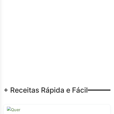
+ Receitas Rápida e Fácil