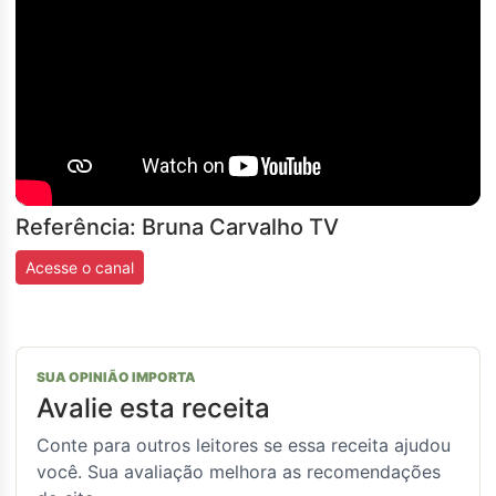
Referência: Bruna Carvalho TV
Acesse o canal
SUA OPINIÃO IMPORTA
Avalie esta receita
Conte para outros leitores se essa receita ajudou
você. Sua avaliação melhora as recomendações