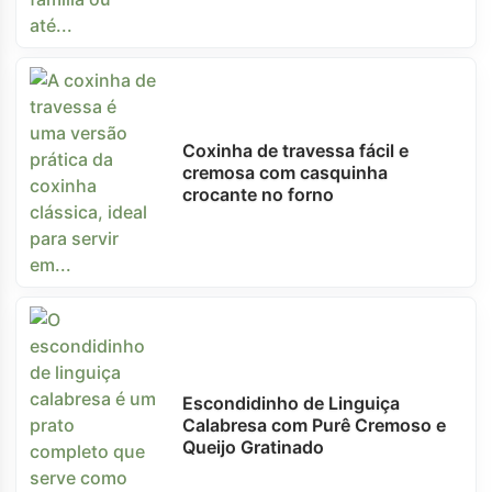
Coxinha de travessa fácil e
cremosa com casquinha
crocante no forno
Escondidinho de Linguiça
Calabresa com Purê Cremoso e
Queijo Gratinado