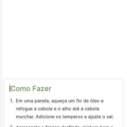
Como Fazer
Em uma panela, aqueça um fio de óleo e
refogue a cebola e o alho até a cebola
murchar. Adicione os temperos e ajuste o sal.