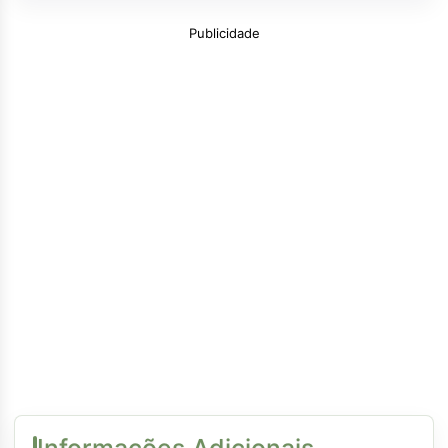
Publicidade
Informações Adicionais