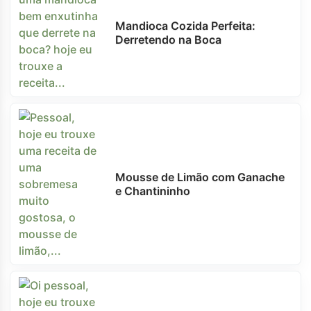
Mandioca Cozida Perfeita:
Derretendo na Boca
Mousse de Limão com Ganache
e Chantininho