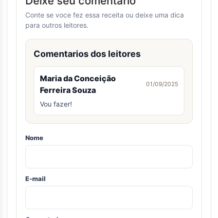
Deixe seu comentario
Conte se voce fez essa receita ou deixe uma dica
para outros leitores.
Comentarios dos leitores
Maria da Conceição
01/09/2025
Ferreira Souza
Vou fazer!
Nome
E-mail