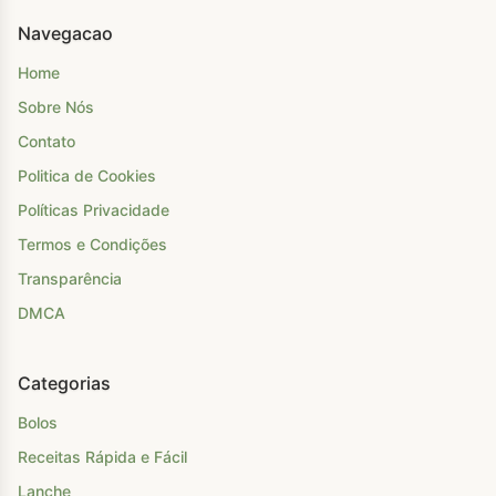
Navegacao
Home
Sobre Nós
Contato
Politica de Cookies
Políticas Privacidade
Termos e Condições
Transparência
DMCA
Categorias
Bolos
Receitas Rápida e Fácil
Lanche