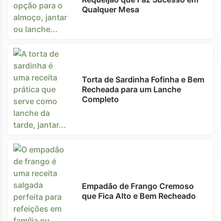
Qualquer Mesa
Torta de Sardinha Fofinha e Bem
Recheada para um Lanche
Completo
Empadão de Frango Cremoso
que Fica Alto e Bem Recheado