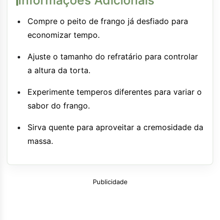
Compre o peito de frango já desfiado para
economizar tempo.
Ajuste o tamanho do refratário para controlar
a altura da torta.
Experimente temperos diferentes para variar o
sabor do frango.
Sirva quente para aproveitar a cremosidade da
massa.
Publicidade