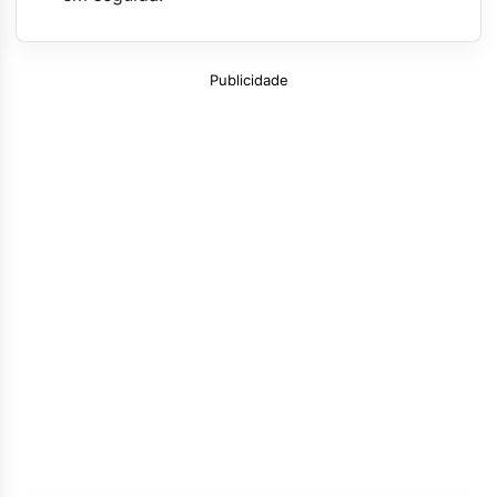
Publicidade