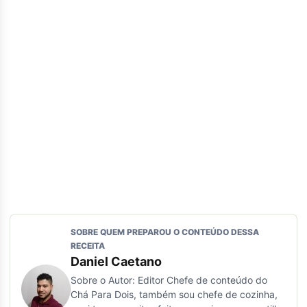
SOBRE QUEM PREPAROU O CONTEÚDO DESSA
RECEITA
Daniel Caetano
Sobre o Autor: Editor Chefe de conteúdo do
Chá Para Dois, também sou chefe de cozinha,