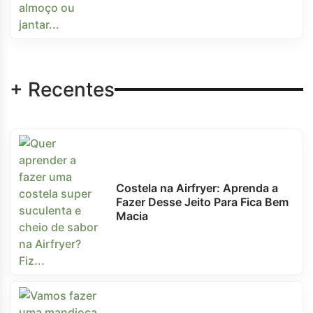
+ Recentes
Costela na Airfryer: Aprenda a
Fazer Desse Jeito Para Fica Bem
Macia