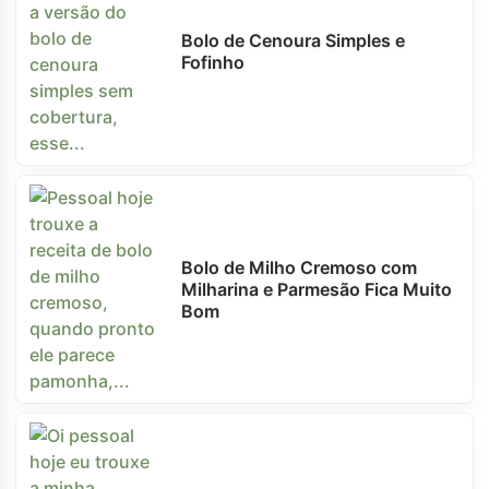
Bolo de Cenoura Simples e
Fofinho
Bolo de Milho Cremoso com
Milharina e Parmesão Fica Muito
Bom