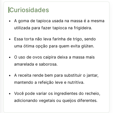
Curiosidades
A goma de tapioca usada na massa é a mesma
utilizada para fazer tapioca na frigideira.
Essa torta não leva farinha de trigo, sendo
uma ótima opção para quem evita glúten.
O uso de ovos caipira deixa a massa mais
amarelada e saborosa.
A receita rende bem para substituir o jantar,
mantendo a refeição leve e nutritiva.
Você pode variar os ingredientes do recheio,
adicionando vegetais ou queijos diferentes.