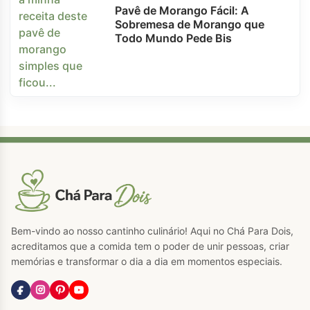
Pavê de Morango Fácil: A
Sobremesa de Morango que
Todo Mundo Pede Bis
Bem-vindo ao nosso cantinho culinário! Aqui no Chá Para Dois,
acreditamos que a comida tem o poder de unir pessoas, criar
memórias e transformar o dia a dia em momentos especiais.