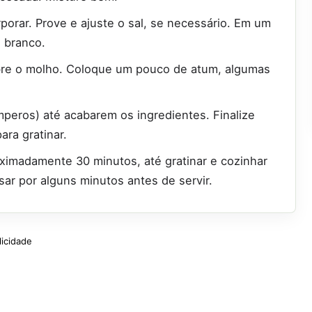
porar. Prove e ajuste o sal, se necessário. Em um
 branco.
obre o molho. Coloque um pouco de atum, algumas
peros) até acabarem os ingredientes. Finalize
ra gratinar.
ximadamente 30 minutos, até gratinar e cozinhar
sar por alguns minutos antes de servir.
licidade