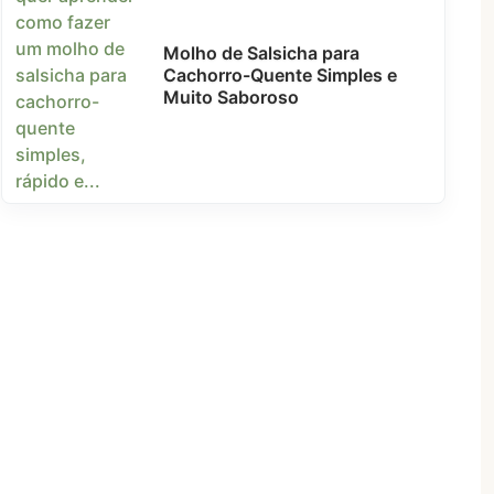
Molho de Salsicha para
Cachorro-Quente Simples e
Muito Saboroso