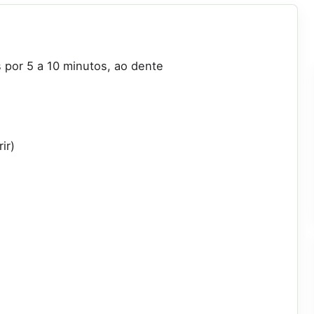
 por 5 a 10 minutos, ao dente
ir)