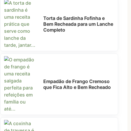
Torta de Sardinha Fofinha e
Bem Recheada para um Lanche
Completo
Empadão de Frango Cremoso
que Fica Alto e Bem Recheado