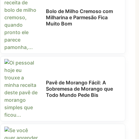
Bolo de Milho Cremoso com
Milharina e Parmesão Fica
Muito Bom
Pavê de Morango Fácil: A
Sobremesa de Morango que
Todo Mundo Pede Bis