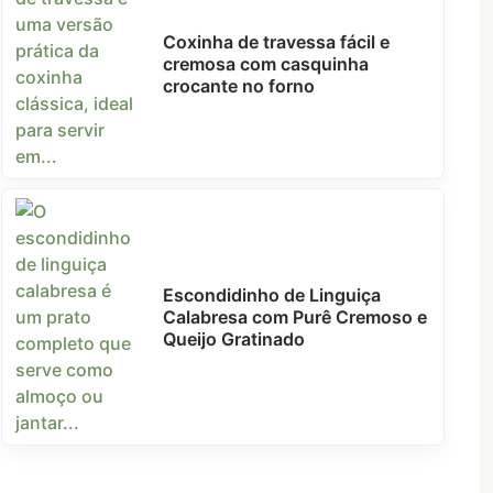
Coxinha de travessa fácil e
cremosa com casquinha
crocante no forno
Escondidinho de Linguiça
Calabresa com Purê Cremoso e
Queijo Gratinado