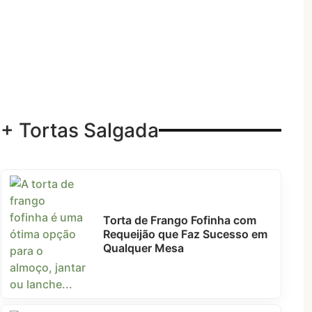
+ Tortas Salgada
Torta de Frango Fofinha com
Requeijão que Faz Sucesso em
Qualquer Mesa