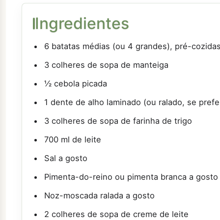
Ingredientes
6 batatas médias (ou 4 grandes), pré-cozidas
3 colheres de sopa de manteiga
½ cebola picada
1 dente de alho laminado (ou ralado, se prefer
3 colheres de sopa de farinha de trigo
700 ml de leite
Sal a gosto
Pimenta-do-reino ou pimenta branca a gosto
Noz-moscada ralada a gosto
2 colheres de sopa de creme de leite