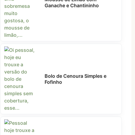
Ganache e Chantininho
Bolo de Cenoura Simples e
Fofinho