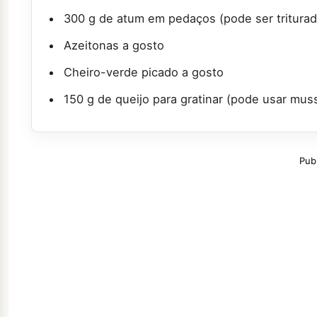
300 g de atum em pedaços (pode ser triturad
Azeitonas a gosto
Cheiro-verde picado a gosto
150 g de queijo para gratinar (pode usar mus
Pub