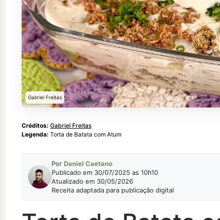
Gabriel Freitas
Créditos:
Gabriel Freitas
Legenda:
Torta de Batata com Atum
Por
Daniel Caetano
Publicado em 30/07/2025 as 10h10
Atualizado em 30/05/2026
Receita adaptada para publicação digital