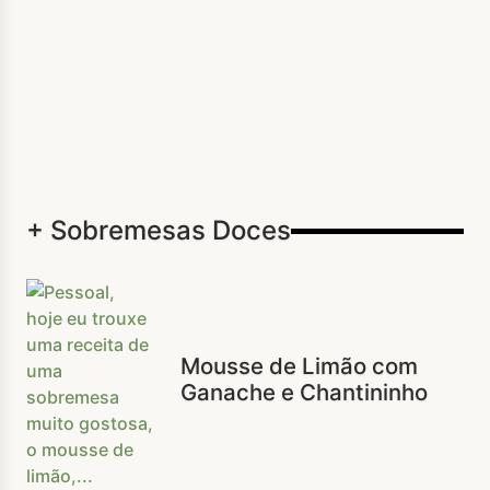
+ Sobremesas Doces
Mousse de Limão com
Ganache e Chantininho