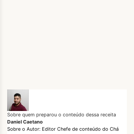
Sobre quem preparou o conteúdo dessa receita
Daniel Caetano
Sobre o Autor: Editor Chefe de conteúdo do Chá