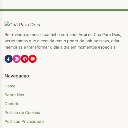
Bem-vindo ao nosso cantinho culinário! Aqui no Chá Para Dois,
acreditamos que a comida tem o poder de unir pessoas, criar
memórias e transformar o dia a dia em momentos especiais.
Navegacao
Home
Sobre Nós
Contato
Politica de Cookies
Políticas Privacidade