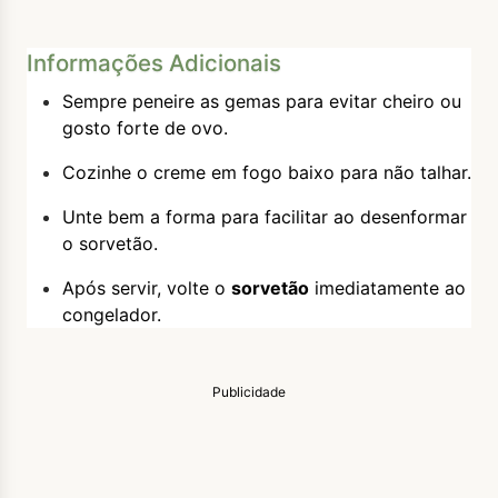
Informações Adicionais
Sempre peneire as gemas para evitar cheiro ou
gosto forte de ovo.
Cozinhe o creme em fogo baixo para não talhar.
Unte bem a forma para facilitar ao desenformar
o sorvetão.
Após servir, volte o
sorvetão
imediatamente ao
congelador.
Publicidade