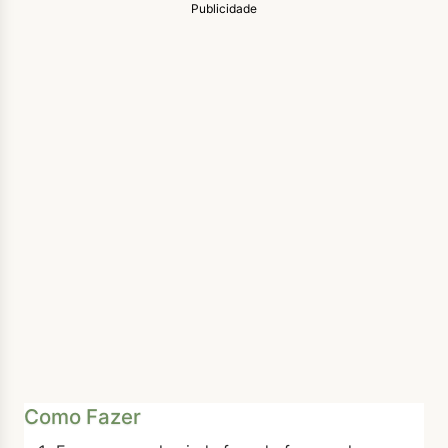
Publicidade
Como Fazer