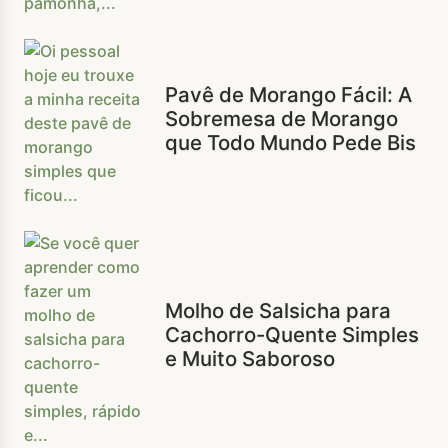
Pavê de Morango Fácil: A
Sobremesa de Morango
que Todo Mundo Pede Bis
Molho de Salsicha para
Cachorro-Quente Simples
e Muito Saboroso