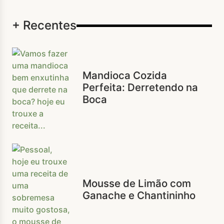
+ Recentes
Mandioca Cozida
Perfeita: Derretendo na
Boca
Mousse de Limão com
Ganache e Chantininho