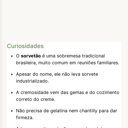
Curiosidades
O
sorvetão
é uma sobremesa tradicional
brasileira, muito comum em reuniões familiares.
Apesar do nome, ele não leva sorvete
industrializado.
A cremosidade vem das gemas e do cozimento
correto do creme.
Não precisa de gelatina nem chantilly para dar
firmeza.