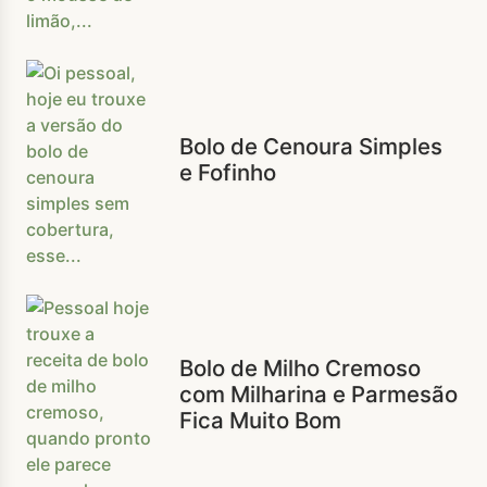
Bolo de Cenoura Simples
e Fofinho
Bolo de Milho Cremoso
com Milharina e Parmesão
Fica Muito Bom