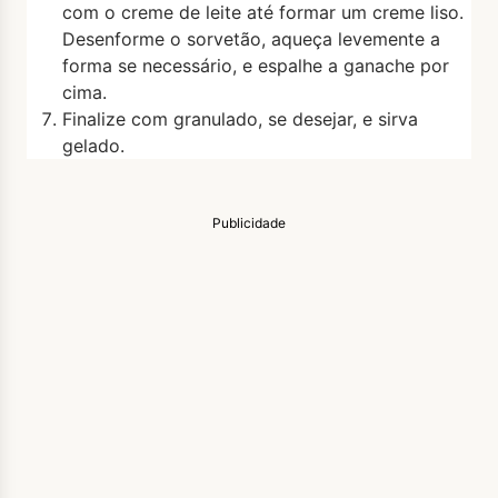
com o creme de leite até formar um creme liso.
Desenforme o sorvetão, aqueça levemente a
forma se necessário, e espalhe a ganache por
cima.
Finalize com granulado, se desejar, e sirva
gelado.
Publicidade