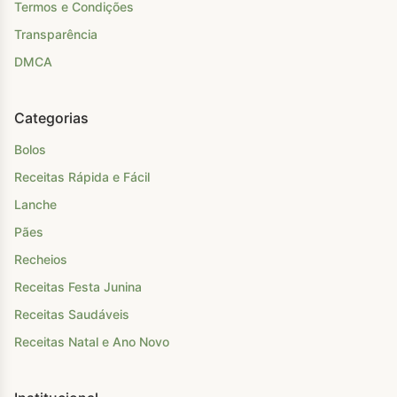
Termos e Condições
Transparência
DMCA
Categorias
Bolos
Receitas Rápida e Fácil
Lanche
Pães
Recheios
Receitas Festa Junina
Receitas Saudáveis
Receitas Natal e Ano Novo