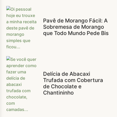
Pavê de Morango Fácil: A
Sobremesa de Morango
que Todo Mundo Pede Bis
Delícia de Abacaxi
Trufada com Cobertura
de Chocolate e
Chantininho