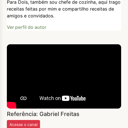
Para Dois, também sou chefe de cozinha, aqui trago
receitas feitas por mim e compartilho receitas de
amigos e convidados.
Ver perfil do autor
Referência: Gabriel Freitas
Acesse o canal