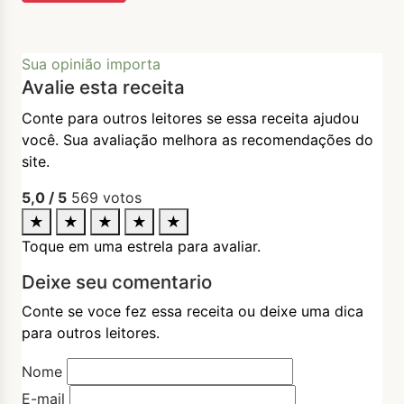
Sua opinião importa
Avalie esta receita
Conte para outros leitores se essa receita ajudou
você. Sua avaliação melhora as recomendações do
site.
5,0
/ 5
569
votos
★
★
★
★
★
Toque em uma estrela para avaliar.
Deixe seu comentario
Conte se voce fez essa receita ou deixe uma dica
para outros leitores.
Nome
E-mail