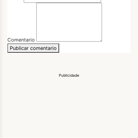
Comentario
Publicar comentario
Publicidade