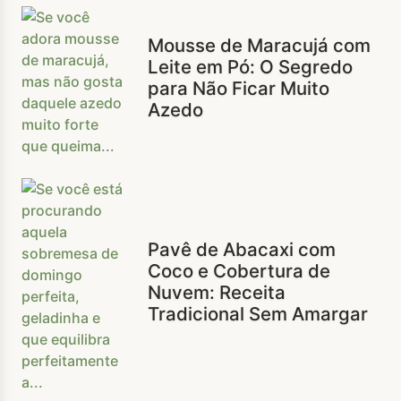
Mousse de Maracujá com
Leite em Pó: O Segredo
para Não Ficar Muito
Azedo
Pavê de Abacaxi com
Coco e Cobertura de
Nuvem: Receita
Tradicional Sem Amargar