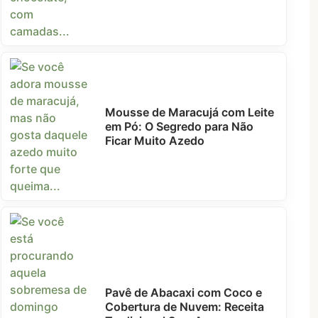
Mousse de Maracujá com Leite
em Pó: O Segredo para Não
Ficar Muito Azedo
Pavê de Abacaxi com Coco e
Cobertura de Nuvem: Receita