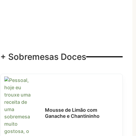
+ Sobremesas Doces
Mousse de Limão com
Ganache e Chantininho