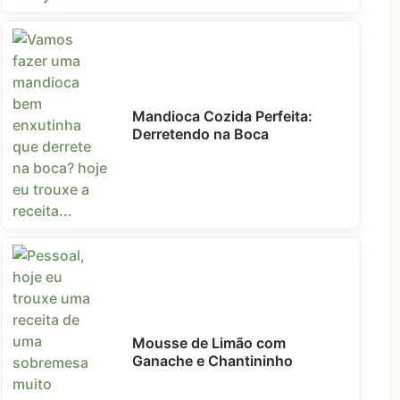
Mandioca Cozida Perfeita:
Derretendo na Boca
Mousse de Limão com
Ganache e Chantininho