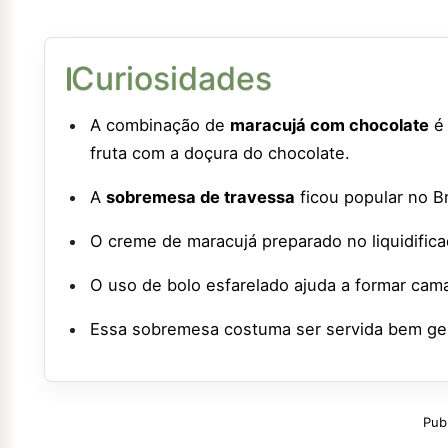
Curiosidades
A combinação de
maracujá com chocolate
é 
fruta com a doçura do chocolate.
A
sobremesa de travessa
ficou popular no Br
O creme de maracujá preparado no liquidifica
O uso de bolo esfarelado ajuda a formar cam
Essa sobremesa costuma ser servida bem gela
Pub