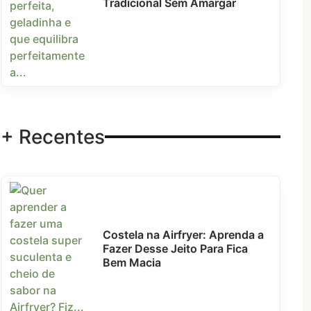
Tradicional Sem Amargar
+ Recentes
Costela na Airfryer: Aprenda a
Fazer Desse Jeito Para Fica
Bem Macia