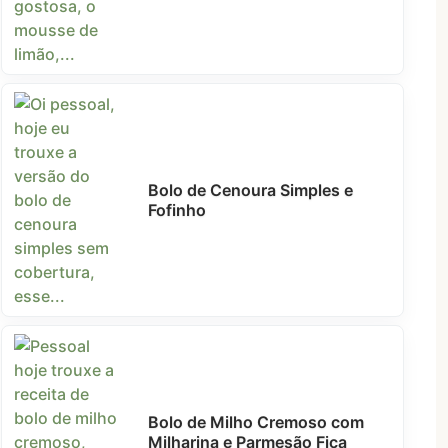
Bolo de Cenoura Simples e
Fofinho
Bolo de Milho Cremoso com
Milharina e Parmesão Fica