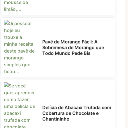
Pavê de Morango Fácil: A
Sobremesa de Morango que
Todo Mundo Pede Bis
Delícia de Abacaxi Trufada com
Cobertura de Chocolate e
Chantininho