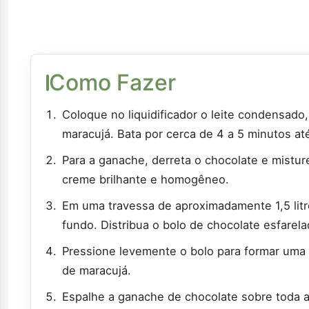
Como Fazer
Coloque no liquidificador o leite condensado
maracujá. Bata por cerca de 4 a 5 minutos a
Para a ganache, derreta o chocolate e mistu
creme brilhante e homogêneo.
Em uma travessa de aproximadamente 1,5 lit
fundo. Distribua o bolo de chocolate esfarel
Pressione levemente o bolo para formar uma
de maracujá.
Espalhe a ganache de chocolate sobre toda a 