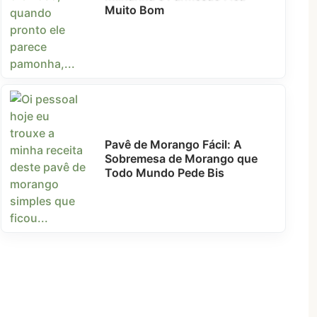
Muito Bom
Pavê de Morango Fácil: A
Sobremesa de Morango que
Todo Mundo Pede Bis