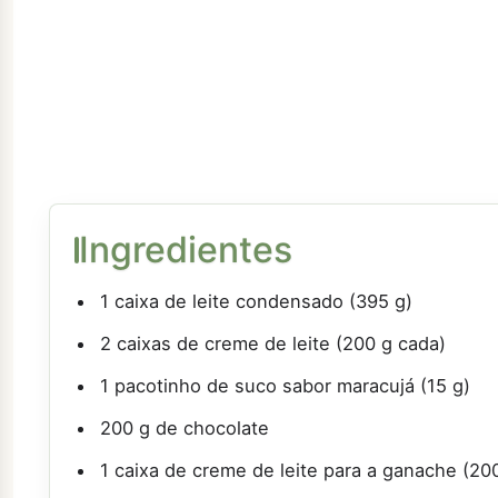
Ingredientes
1 caixa de leite condensado (395 g)
2 caixas de creme de leite (200 g cada)
1 pacotinho de suco sabor maracujá (15 g)
200 g de chocolate
1 caixa de creme de leite para a ganache (20