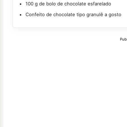
100 g de bolo de chocolate esfarelado
Confeito de chocolate tipo granulê a gosto
Pub