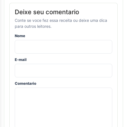
Deixe seu comentario
Conte se voce fez essa receita ou deixe uma dica
para outros leitores.
Nome
E-mail
Comentario