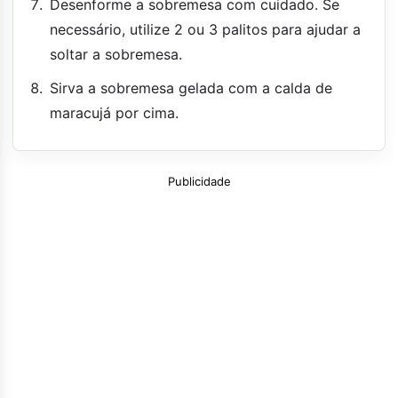
Desenforme a sobremesa com cuidado. Se
necessário, utilize 2 ou 3 palitos para ajudar a
soltar a sobremesa.
Sirva a sobremesa gelada com a calda de
maracujá por cima.
Publicidade