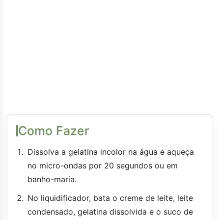
Como Fazer
Dissolva a gelatina incolor na água e aqueça
no micro-ondas por 20 segundos ou em
banho-maria.
No liquidificador, bata o creme de leite, leite
condensado, gelatina dissolvida e o suco de