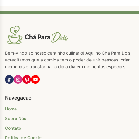
Bem-vindo ao nosso cantinho culinário! Aqui no Chá Para Dois,
acreditamos que a comida tem o poder de unir pessoas, criar
memórias e transformar o dia a dia em momentos especiais.
Navegacao
Home
Sobre Nós
Contato
Politica de Cookies