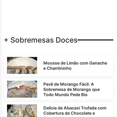
+ Sobremesas Doces
Mousse de Limão com Ganache
e Chantininho
Pavê de Morango Fácil: A
Sobremesa de Morango que
Todo Mundo Pede Bis
Delícia de Abacaxi Trufada com
Cobertura de Chocolate e