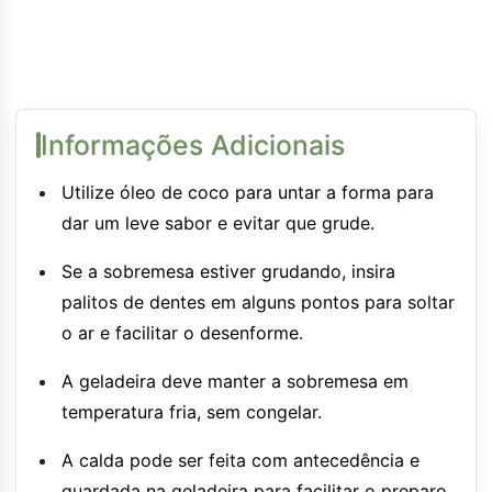
Informações Adicionais
Utilize óleo de coco para untar a forma para
dar um leve sabor e evitar que grude.
Se a sobremesa estiver grudando, insira
palitos de dentes em alguns pontos para soltar
o ar e facilitar o desenforme.
A geladeira deve manter a sobremesa em
temperatura fria, sem congelar.
A calda pode ser feita com antecedência e
guardada na geladeira para facilitar o preparo.