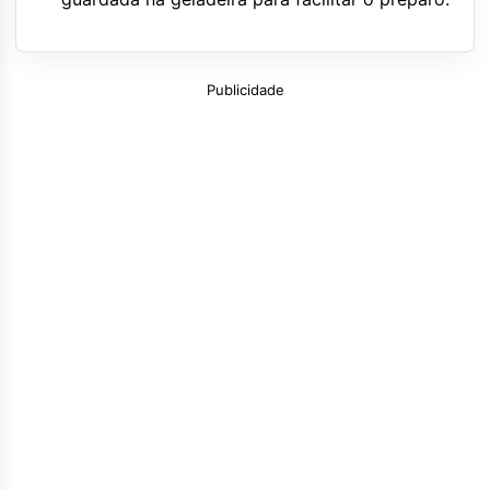
Publicidade