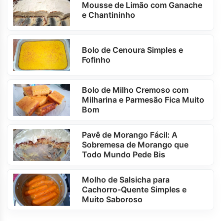
Mousse de Limão com Ganache
e Chantininho
Bolo de Cenoura Simples e
Fofinho
Bolo de Milho Cremoso com
Milharina e Parmesão Fica Muito
Bom
Pavê de Morango Fácil: A
Sobremesa de Morango que
Todo Mundo Pede Bis
Molho de Salsicha para
Cachorro-Quente Simples e
Muito Saboroso