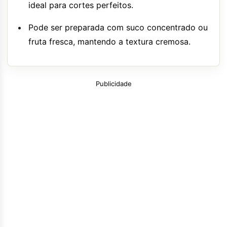
ideal para cortes perfeitos.
Pode ser preparada com suco concentrado ou
fruta fresca, mantendo a textura cremosa.
Publicidade