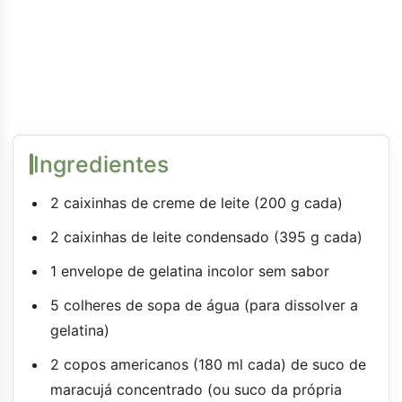
Ingredientes
2 caixinhas de creme de leite (200 g cada)
2 caixinhas de leite condensado (395 g cada)
1 envelope de gelatina incolor sem sabor
5 colheres de sopa de água (para dissolver a
gelatina)
2 copos americanos (180 ml cada) de suco de
maracujá concentrado (ou suco da própria