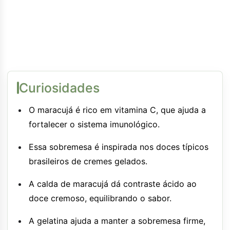
Curiosidades
O maracujá é rico em vitamina C, que ajuda a
fortalecer o sistema imunológico.
Essa sobremesa é inspirada nos doces típicos
brasileiros de cremes gelados.
A calda de maracujá dá contraste ácido ao
doce cremoso, equilibrando o sabor.
A gelatina ajuda a manter a sobremesa firme,