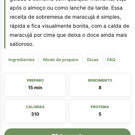
após o almoço ou como lanche da tarde. Essa
receita de sobremesa de maracujá é simples,
rápida e fica visualmente bonita, com a calda de
maracujá por cima que deixa o doce ainda mais
saboroso.
Ingredientes
Modo de preparo
Dicas
FAQ
PREPARO
RENDIMENTO
15 min
8
CALORIAS
PROTEINA
310
5