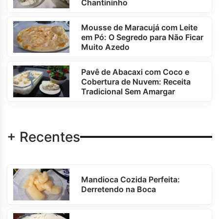
Chantininho
Mousse de Maracujá com Leite
em Pó: O Segredo para Não Ficar
Muito Azedo
Pavê de Abacaxi com Coco e
Cobertura de Nuvem: Receita
Tradicional Sem Amargar
+ Recentes
Mandioca Cozida Perfeita:
Derretendo na Boca