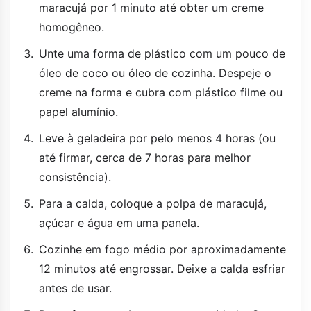
maracujá por 1 minuto até obter um creme
homogêneo.
Unte uma forma de plástico com um pouco de
óleo de coco ou óleo de cozinha. Despeje o
creme na forma e cubra com plástico filme ou
papel alumínio.
Leve à geladeira por pelo menos 4 horas (ou
até firmar, cerca de 7 horas para melhor
consistência).
Para a calda, coloque a polpa de maracujá,
açúcar e água em uma panela.
Cozinhe em fogo médio por aproximadamente
12 minutos até engrossar. Deixe a calda esfriar
antes de usar.