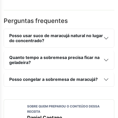
Perguntas frequentes
Posso usar suco de maracujá natural no lugar
do concentrado?
Quanto tempo a sobremesa precisa ficar na
geladeira?
Posso congelar a sobremesa de maracujá?
SOBRE QUEM PREPAROU O CONTEÚDO DESSA
RECEITA
Daniel Caetano