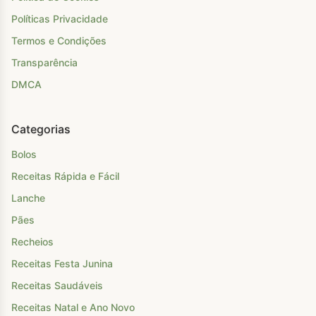
Políticas Privacidade
Termos e Condições
Transparência
DMCA
Categorias
Bolos
Receitas Rápida e Fácil
Lanche
Pães
Recheios
Receitas Festa Junina
Receitas Saudáveis
Receitas Natal e Ano Novo