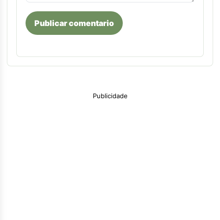
Publicar comentario
Publicidade