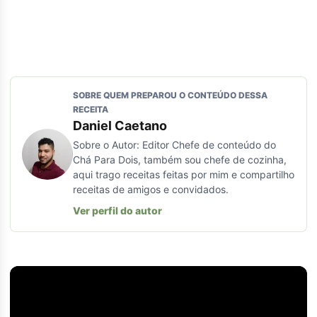
SOBRE QUEM PREPAROU O CONTEÚDO DESSA
RECEITA
Daniel Caetano
Sobre o Autor: Editor Chefe de conteúdo do
Chá Para Dois, também sou chefe de cozinha,
aqui trago receitas feitas por mim e compartilho
receitas de amigos e convidados.
Ver perfil do autor