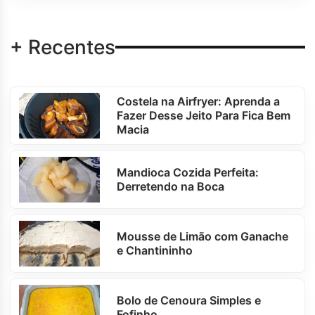
+ Recentes
Costela na Airfryer: Aprenda a
Fazer Desse Jeito Para Fica Bem
Macia
Mandioca Cozida Perfeita:
Derretendo na Boca
Mousse de Limão com Ganache
e Chantininho
Bolo de Cenoura Simples e
Fofinho