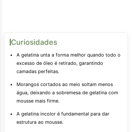
Curiosidades
A gelatina unta a forma melhor quando todo o
excesso de óleo é retirado, garantindo
camadas perfeitas.
Morangos cortados ao meio soltam menos
água, deixando a sobremesa de gelatina com
mousse mais firme.
A gelatina incolor é fundamental para dar
estrutura ao mousse.