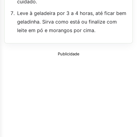
cuidado.
Leve à geladeira por 3 a 4 horas, até ficar bem
geladinha. Sirva como está ou finalize com
leite em pó e morangos por cima.
Publicidade