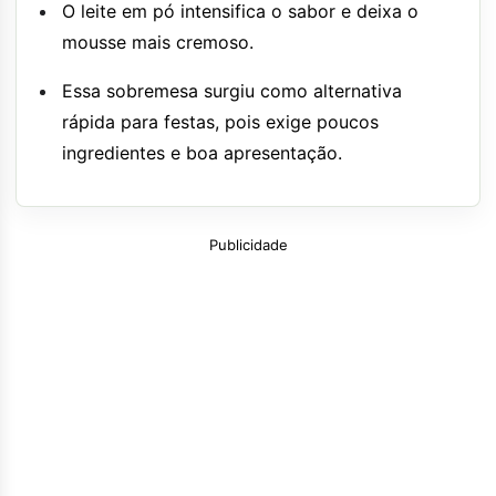
O leite em pó intensifica o sabor e deixa o
mousse mais cremoso.
Essa sobremesa surgiu como alternativa
rápida para festas, pois exige poucos
ingredientes e boa apresentação.
Publicidade