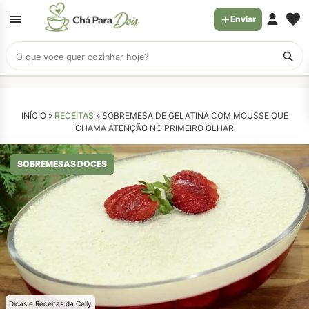
Enviar
Buscar
receitas
INÍCIO »
RECEITAS
»
SOBREMESA DE GELATINA COM MOUSSE QUE
CHAMA ATENÇÃO NO PRIMEIRO OLHAR
SOBREMESAS DOCES
Dicas e Receitas da Celly