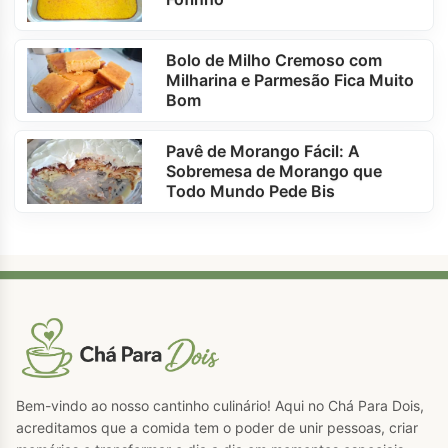
Bolo de Milho Cremoso com
Milharina e Parmesão Fica Muito
Bom
Pavê de Morango Fácil: A
Sobremesa de Morango que
Todo Mundo Pede Bis
Bem-vindo ao nosso cantinho culinário! Aqui no Chá Para Dois,
acreditamos que a comida tem o poder de unir pessoas, criar