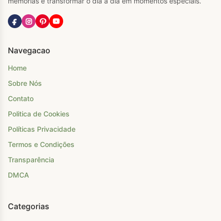
memórias e transformar o dia a dia em momentos especiais.
Navegacao
Home
Sobre Nós
Contato
Politica de Cookies
Políticas Privacidade
Termos e Condições
Transparência
DMCA
Categorias