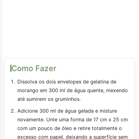
Como Fazer
Dissolva os dois envelopes de gelatina de
morango em 300 ml de água quente, mexendo
até sumirem os gruminhos.
Adicione 300 ml de água gelada e misture
novamente. Unte uma forma de 17 cm x 25 cm
com um pouco de óleo e retire totalmente o
excesso com papel, deixando a superfície sem