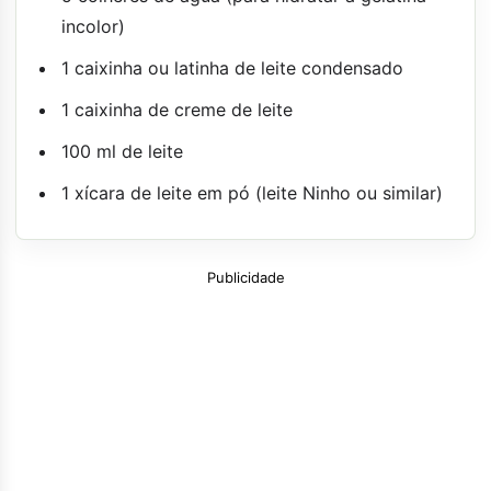
incolor)
1 caixinha ou latinha de leite condensado
1 caixinha de creme de leite
100 ml de leite
1 xícara de leite em pó (leite Ninho ou similar)
Publicidade