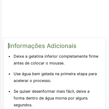
Informações Adicionais
Deixe a gelatina inferior completamente firme
antes de colocar o mousse.
Use água bem gelada na primeira etapa para
acelerar o processo.
Se quiser desenformar mais fácil, deixe a
forma dentro de água morna por alguns
segundos.