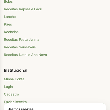
Bolos
Receitas Rápida e Fácil
Lanche
Pães
Recheios
Receitas Festa Junina
Receitas Saudáveis
Receitas Natal e Ano Novo
Institucional
Minha Conta
Login
Cadastro
Enviar Receita
Usamos cookies