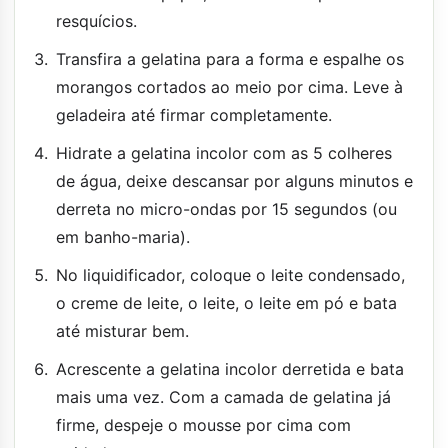
resquícios.
Transfira a gelatina para a forma e espalhe os
morangos cortados ao meio por cima. Leve à
geladeira até firmar completamente.
Hidrate a gelatina incolor com as 5 colheres
de água, deixe descansar por alguns minutos e
derreta no micro-ondas por 15 segundos (ou
em banho-maria).
No liquidificador, coloque o leite condensado,
o creme de leite, o leite, o leite em pó e bata
até misturar bem.
Acrescente a gelatina incolor derretida e bata
mais uma vez. Com a camada de gelatina já
firme, despeje o mousse por cima com