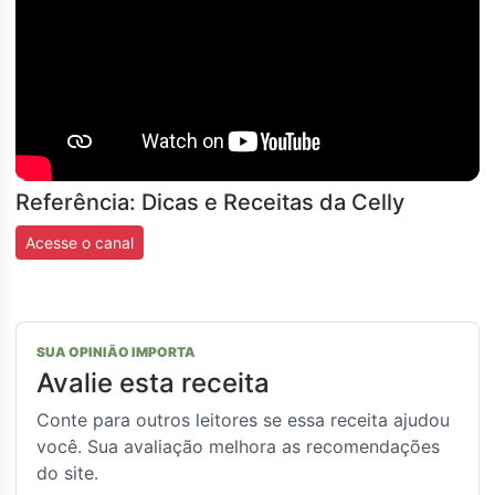
Referência: Dicas e Receitas da Celly
Acesse o canal
SUA OPINIÃO IMPORTA
Avalie esta receita
Conte para outros leitores se essa receita ajudou
você. Sua avaliação melhora as recomendações
do site.