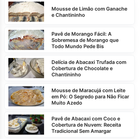
Mousse de Limão com Ganache
e Chantininho
Pavê de Morango Fácil: A
Sobremesa de Morango que
Todo Mundo Pede Bis
Delícia de Abacaxi Trufada com
Cobertura de Chocolate e
Chantininho
Mousse de Maracujá com Leite
em Pó: O Segredo para Não Ficar
Muito Azedo
Pavê de Abacaxi com Coco e
Cobertura de Nuvem: Receita
Tradicional Sem Amargar