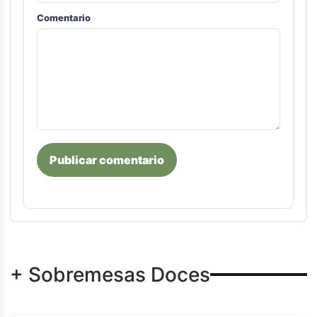
Comentario
Publicar comentario
+ Sobremesas Doces