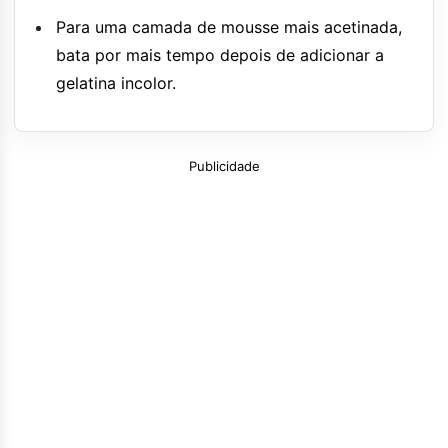
Para uma camada de mousse mais acetinada,
bata por mais tempo depois de adicionar a
gelatina incolor.
Publicidade