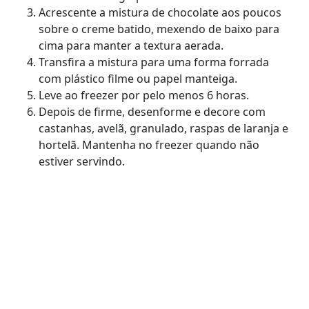
Acrescente a mistura de chocolate aos poucos
sobre o creme batido, mexendo de baixo para
cima para manter a textura aerada.
Transfira a mistura para uma forma forrada
com plástico filme ou papel manteiga.
Leve ao freezer por pelo menos 6 horas.
Depois de firme, desenforme e decore com
castanhas, avelã, granulado, raspas de laranja e
hortelã. Mantenha no freezer quando não
estiver servindo.