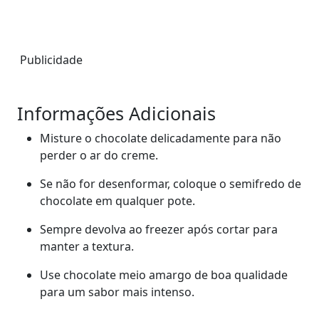
Publicidade
Informações Adicionais
Misture o chocolate delicadamente para não
perder o ar do creme.
Se não for desenformar, coloque o semifredo de
chocolate em qualquer pote.
Sempre devolva ao freezer após cortar para
manter a textura.
Use chocolate meio amargo de boa qualidade
para um sabor mais intenso.