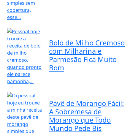
Bolo de Milho Cremoso
com Milharina e
Parmesão Fica Muito
Bom
Pavê de Morango Fácil:
A Sobremesa de
Morango que Todo
Mundo Pede Bis