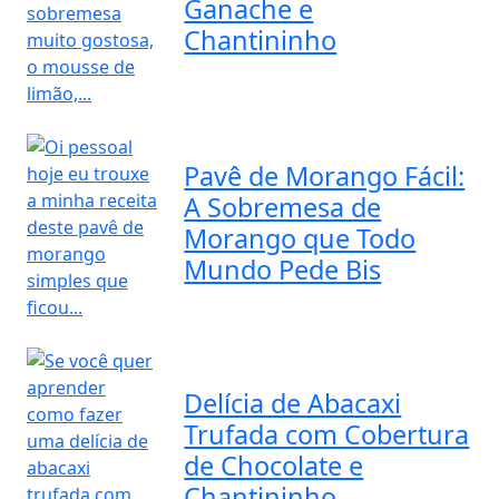
Ganache e
Chantininho
Pavê de Morango Fácil:
A Sobremesa de
Morango que Todo
Mundo Pede Bis
Delícia de Abacaxi
Trufada com Cobertura
de Chocolate e
Chantininho