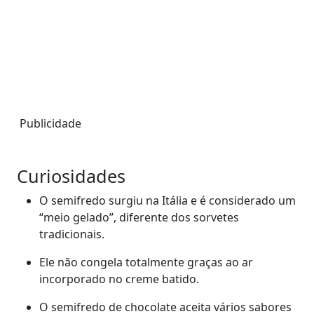
Publicidade
Curiosidades
O semifredo surgiu na Itália e é considerado um
“meio gelado”, diferente dos sorvetes
tradicionais.
Ele não congela totalmente graças ao ar
incorporado no creme batido.
O semifredo de chocolate aceita vários sabores