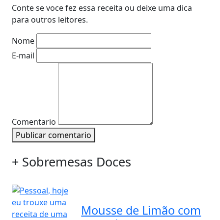
Conte se voce fez essa receita ou deixe uma dica
para outros leitores.
Nome
E-mail
Comentario
Publicar comentario
+ Sobremesas Doces
Mousse de Limão com