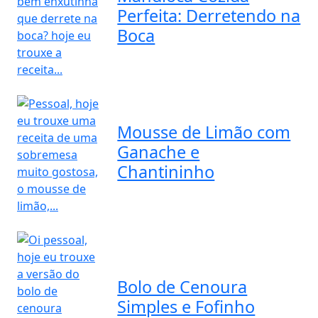
Perfeita: Derretendo na
Boca
Mousse de Limão com
Ganache e
Chantininho
Bolo de Cenoura
Simples e Fofinho