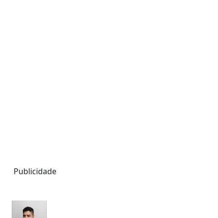
Publicidade