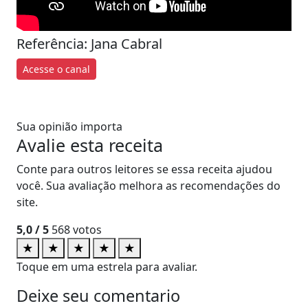
Referência: Jana Cabral
Acesse o canal
Sua opinião importa
Avalie esta receita
Conte para outros leitores se essa receita ajudou
você. Sua avaliação melhora as recomendações do
site.
5,0
/ 5
568
votos
★
★
★
★
★
Toque em uma estrela para avaliar.
Deixe seu comentario