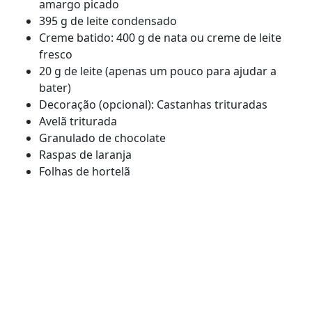
amargo picado
395 g de leite condensado
Creme batido: 400 g de nata ou creme de leite
fresco
20 g de leite (apenas um pouco para ajudar a
bater)
Decoração (opcional): Castanhas trituradas
Avelã triturada
Granulado de chocolate
Raspas de laranja
Folhas de hortelã