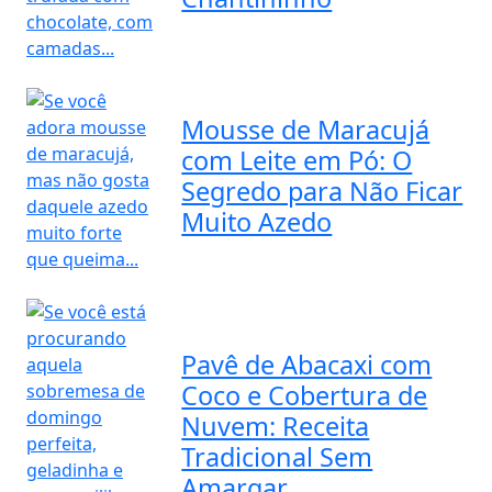
Mousse de Maracujá
com Leite em Pó: O
Segredo para Não Ficar
Muito Azedo
Pavê de Abacaxi com
Coco e Cobertura de
Nuvem: Receita
Tradicional Sem
Amargar