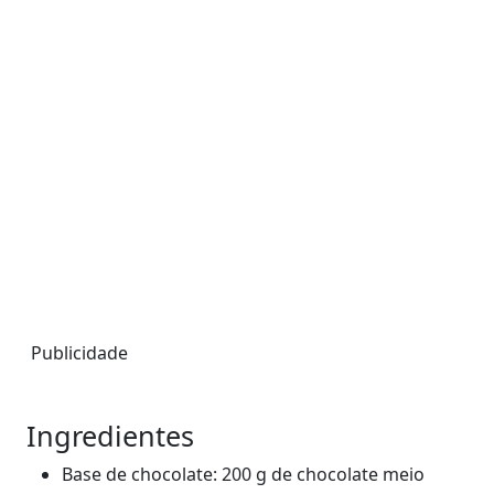
Publicidade
Ingredientes
Base de chocolate: 200 g de chocolate meio