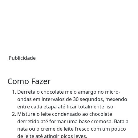
Publicidade
Como Fazer
Derreta o chocolate meio amargo no micro-
ondas em intervalos de 30 segundos, mexendo
entre cada etapa até ficar totalmente liso.
Misture o leite condensado ao chocolate
derretido até formar uma base cremosa. Bata a
nata ou o creme de leite fresco com um pouco
de leite até atingir picos leves.