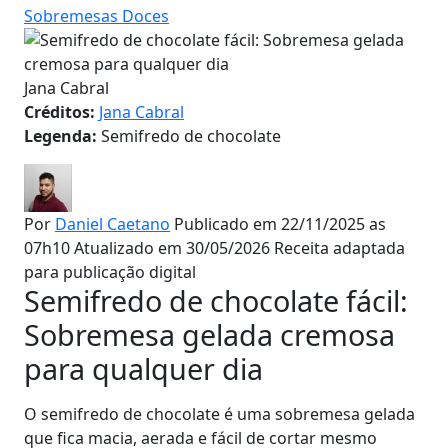
Sobremesas Doces
Jana Cabral
Créditos:
Jana Cabral
Legenda:
Semifredo de chocolate
Por
Daniel Caetano
Publicado em 22/11/2025 as
07h10
Atualizado em 30/05/2026
Receita adaptada
para publicação digital
Semifredo de chocolate fácil:
Sobremesa gelada cremosa
para qualquer dia
O semifredo de chocolate é uma sobremesa gelada
que fica macia, aerada e fácil de cortar mesmo