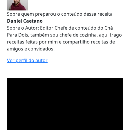
Sobre quem preparou o conteúdo dessa receita
Daniel Caetano
Sobre o Autor: Editor Chefe de conteúdo do Chá
Para Dois, também sou chefe de cozinha, aqui trago
receitas feitas por mim e compartilho receitas de
amigos e convidados.
Ver perfil do autor