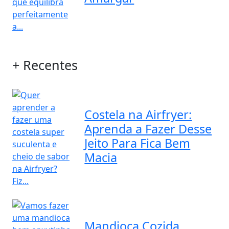
+ Recentes
Costela na Airfryer:
Aprenda a Fazer Desse
Jeito Para Fica Bem
Macia
Mandioca Cozida