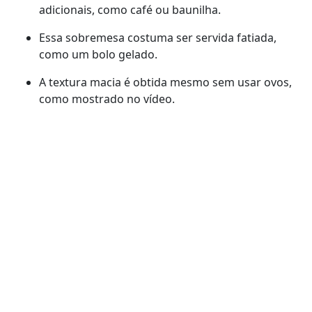
adicionais, como café ou baunilha.
Essa sobremesa costuma ser servida fatiada,
como um bolo gelado.
A textura macia é obtida mesmo sem usar ovos,
como mostrado no vídeo.