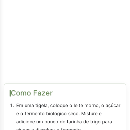
Como Fazer
Em uma tigela, coloque o leite morno, o açúcar
e o fermento biológico seco. Misture e
adicione um pouco de farinha de trigo para
ajudar a dissolver o fermento.