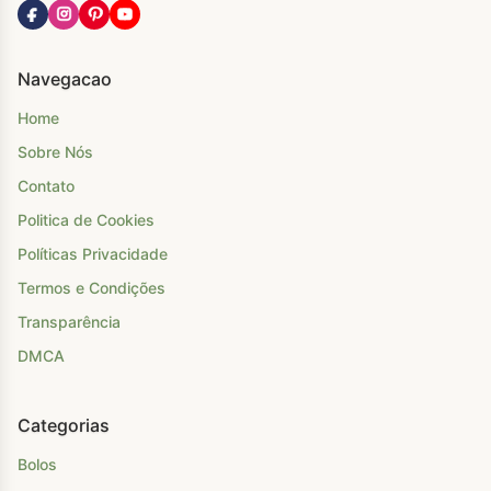
Navegacao
Home
Sobre Nós
Contato
Politica de Cookies
Políticas Privacidade
Termos e Condições
Transparência
DMCA
Categorias
Bolos