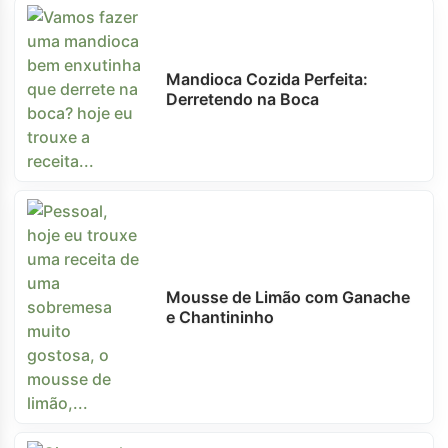
Mandioca Cozida Perfeita:
Derretendo na Boca
Mousse de Limão com Ganache
e Chantininho