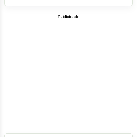
Publicidade