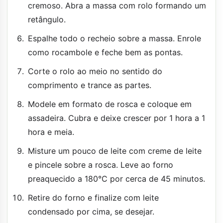
cremoso. Abra a massa com rolo formando um
retângulo.
Espalhe todo o recheio sobre a massa. Enrole
como rocambole e feche bem as pontas.
Corte o rolo ao meio no sentido do
comprimento e trance as partes.
Modele em formato de rosca e coloque em
assadeira. Cubra e deixe crescer por 1 hora a 1
hora e meia.
Misture um pouco de leite com creme de leite
e pincele sobre a rosca. Leve ao forno
preaquecido a 180°C por cerca de 45 minutos.
Retire do forno e finalize com leite
condensado por cima, se desejar.