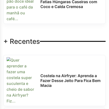
Fatias Húngaras Caseiras com
Coco e Calda Cremosa
+ Recentes
Costela na Airfryer: Aprenda a
Fazer Desse Jeito Para Fica Bem
Macia