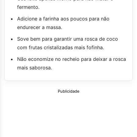
fermento.
Adicione a farinha aos poucos para não
endurecer a massa.
Sove bem para garantir uma rosca de coco
com frutas cristalizadas mais fofinha.
Não economize no recheio para deixar a rosca
mais saborosa.
Publicidade