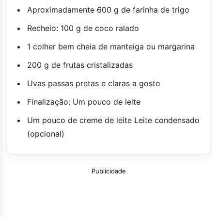
Aproximadamente 600 g de farinha de trigo
Recheio: 100 g de coco ralado
1 colher bem cheia de manteiga ou margarina
200 g de frutas cristalizadas
Uvas passas pretas e claras a gosto
Finalização: Um pouco de leite
Um pouco de creme de leite Leite condensado
(opcional)
Publicidade