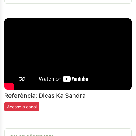
Referência: Dicas Ka Sandra
Acesse o canal