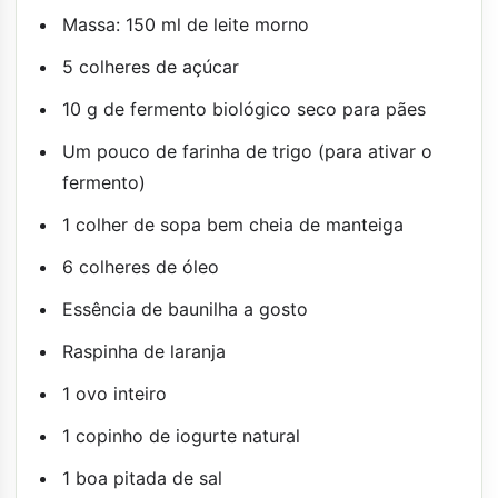
Massa: 150 ml de leite morno
5 colheres de açúcar
10 g de fermento biológico seco para pães
Um pouco de farinha de trigo (para ativar o
fermento)
1 colher de sopa bem cheia de manteiga
6 colheres de óleo
Essência de baunilha a gosto
Raspinha de laranja
1 ovo inteiro
1 copinho de iogurte natural
1 boa pitada de sal