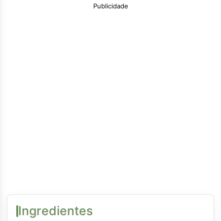
Publicidade
Ingredientes