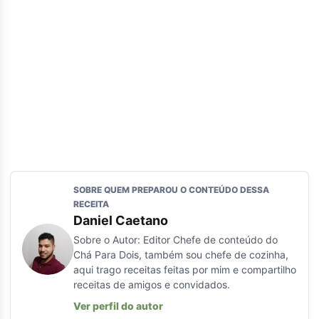
SOBRE QUEM PREPAROU O CONTEÚDO DESSA
RECEITA
Daniel Caetano
Sobre o Autor: Editor Chefe de conteúdo do
Chá Para Dois, também sou chefe de cozinha,
aqui trago receitas feitas por mim e compartilho
receitas de amigos e convidados.
Ver perfil do autor