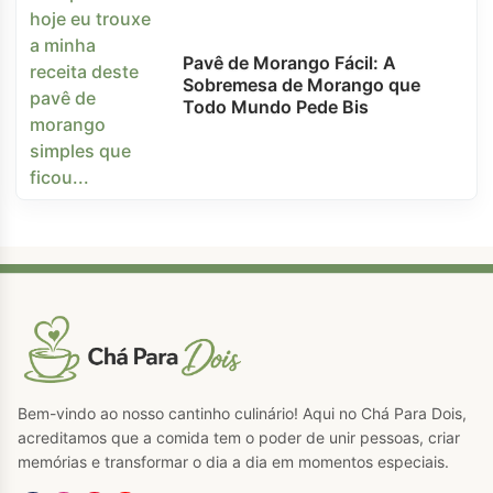
Pavê de Morango Fácil: A
Sobremesa de Morango que
Todo Mundo Pede Bis
Bem-vindo ao nosso cantinho culinário! Aqui no Chá Para Dois,
acreditamos que a comida tem o poder de unir pessoas, criar
memórias e transformar o dia a dia em momentos especiais.