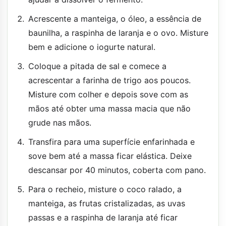
Acrescente a manteiga, o óleo, a essência de
baunilha, a raspinha de laranja e o ovo. Misture
bem e adicione o iogurte natural.
Coloque a pitada de sal e comece a
acrescentar a farinha de trigo aos poucos.
Misture com colher e depois sove com as
mãos até obter uma massa macia que não
grude nas mãos.
Transfira para uma superfície enfarinhada e
sove bem até a massa ficar elástica. Deixe
descansar por 40 minutos, coberta com pano.
Para o recheio, misture o coco ralado, a
manteiga, as frutas cristalizadas, as uvas
passas e a raspinha de laranja até ficar