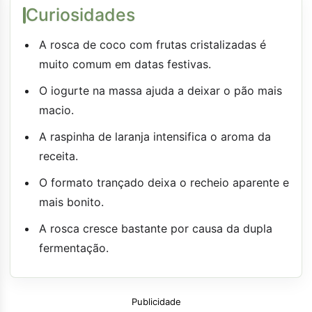
Curiosidades
A rosca de coco com frutas cristalizadas é
muito comum em datas festivas.
O iogurte na massa ajuda a deixar o pão mais
macio.
A raspinha de laranja intensifica o aroma da
receita.
O formato trançado deixa o recheio aparente e
mais bonito.
A rosca cresce bastante por causa da dupla
fermentação.
Publicidade