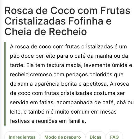
Rosca de Coco com Frutas
Cristalizadas Fofinha e
Cheia de Recheio
A rosca de coco com frutas cristalizadas é um
pão doce perfeito para o café da manhã ou da
tarde. Ela tem textura macia, levemente úmida e
recheio cremoso com pedaços coloridos que
deixam a aparência bonita e apetitosa. A rosca
de coco com frutas cristalizadas costuma ser
servida em fatias, acompanhada de café, chá ou
leite, e também é muito comum em mesas
festivas e reuniões em família.
Ingredientes
Modo de preparo
Dicas
FAQ