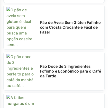
Pão de Aveia Sem Glúten Fofinho
com Crosta Crocante e Fácil de
Fazer
Pão Doce de 3 Ingredientes
Fofinho e Econômico para o Café
da Tarde