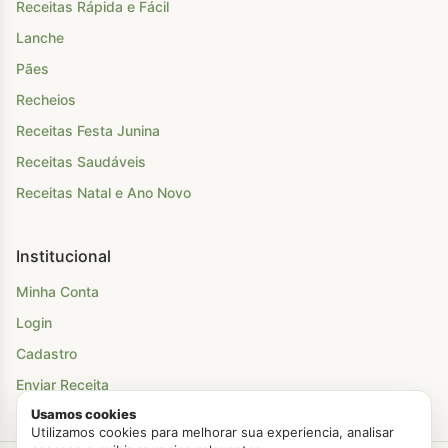
Receitas Rápida e Fácil
Lanche
Pães
Recheios
Receitas Festa Junina
Receitas Saudáveis
Receitas Natal e Ano Novo
Institucional
Minha Conta
Login
Cadastro
Enviar Receita
Usamos cookies
Utilizamos cookies para melhorar sua experiencia, analisar