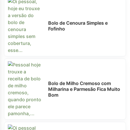
Bolo de Cenoura Simples e
Fofinho
Bolo de Milho Cremoso com
Milharina e Parmesão Fica Muito
Bom