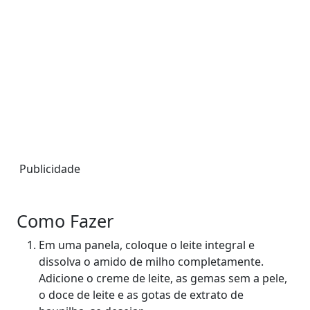
Publicidade
Como Fazer
Em uma panela, coloque o leite integral e
dissolva o amido de milho completamente.
Adicione o creme de leite, as gemas sem a pele,
o doce de leite e as gotas de extrato de