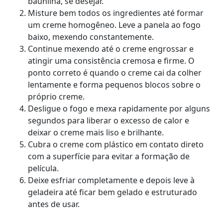
baunilha, se desejar.
Misture bem todos os ingredientes até formar
um creme homogêneo. Leve a panela ao fogo
baixo, mexendo constantemente.
Continue mexendo até o creme engrossar e
atingir uma consistência cremosa e firme. O
ponto correto é quando o creme cai da colher
lentamente e forma pequenos blocos sobre o
próprio creme.
Desligue o fogo e mexa rapidamente por alguns
segundos para liberar o excesso de calor e
deixar o creme mais liso e brilhante.
Cubra o creme com plástico em contato direto
com a superfície para evitar a formação de
película.
Deixe esfriar completamente e depois leve à
geladeira até ficar bem gelado e estruturado
antes de usar.