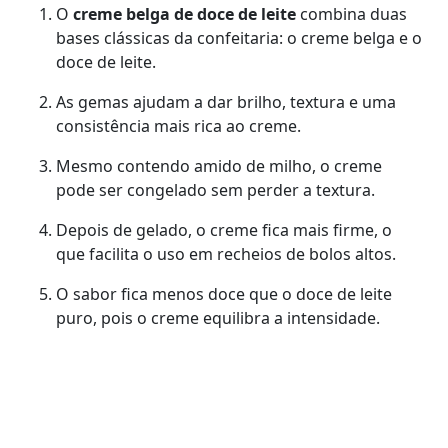
O
creme belga de doce de leite
combina duas
bases clássicas da confeitaria: o creme belga e o
doce de leite.
As gemas ajudam a dar brilho, textura e uma
consistência mais rica ao creme.
Mesmo contendo amido de milho, o creme
pode ser congelado sem perder a textura.
Depois de gelado, o creme fica mais firme, o
que facilita o uso em recheios de bolos altos.
O sabor fica menos doce que o doce de leite
puro, pois o creme equilibra a intensidade.