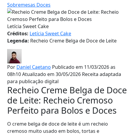
Sobremesas Doces
Letícia Sweet Cake
Créditos:
Letícia Sweet Cake
Legenda:
Recheio Creme Belga de Doce de Leite
Por
Daniel Caetano
Publicado em 11/03/2026 as
08h10
Atualizado em 30/05/2026
Receita adaptada
para publicação digital
Recheio Creme Belga de Doce
de Leite: Recheio Cremoso
Perfeito para Bolos e Doces
O creme belga de doce de leite é um recheio
cremoso muito usado em bolos, tortas e