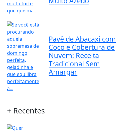
Muito Azedo
Pavê de Abacaxi com
Coco e Cobertura de
Nuvem: Receita
Tradicional Sem
Amargar
+ Recentes