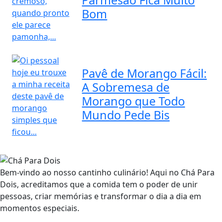
Bom
Pavê de Morango Fácil:
A Sobremesa de
Morango que Todo
Mundo Pede Bis
Bem-vindo ao nosso cantinho culinário! Aqui no Chá Para
Dois, acreditamos que a comida tem o poder de unir
pessoas, criar memórias e transformar o dia a dia em
momentos especiais.