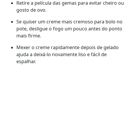
Retire a película das gemas para evitar cheiro ou
gosto de ovo.
Se quiser um creme mais cremoso para bolo no
pote, desligue o fogo um pouco antes do ponto
mais firme.
Mexer o creme rapidamente depois de gelado
ajuda a deixá-lo novamente liso e fácil de
espalhar.