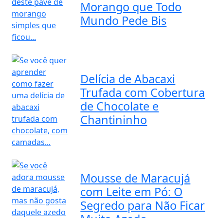
Morango que Todo
Mundo Pede Bis
Delícia de Abacaxi
Trufada com Cobertura
de Chocolate e
Chantininho
Mousse de Maracujá
com Leite em Pó: O
Segredo para Não Ficar