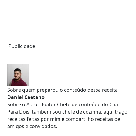
Publicidade
Sobre quem preparou o conteúdo dessa receita
Daniel Caetano
Sobre o Autor: Editor Chefe de conteúdo do Chá
Para Dois, também sou chefe de cozinha, aqui trago
receitas feitas por mim e compartilho receitas de
amigos e convidados.