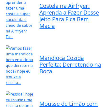
Costela na Airfryer:
Aprenda a Fazer Desse
Jeito Para Fica Bem
Macia
Mandioca Cozida
Perfeita: Derretendo na
Boca
Mousse de Limão com