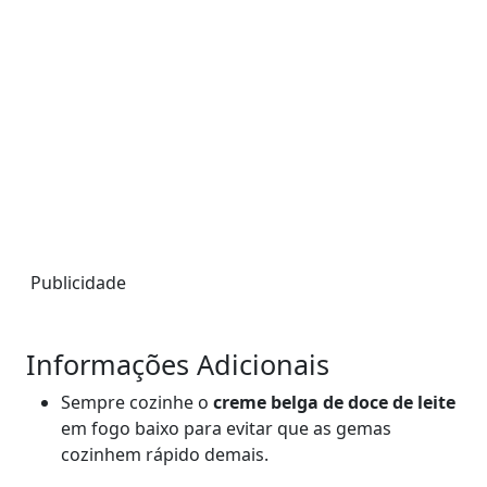
Publicidade
Informações Adicionais
Sempre cozinhe o
creme belga de doce de leite
em fogo baixo para evitar que as gemas
cozinhem rápido demais.