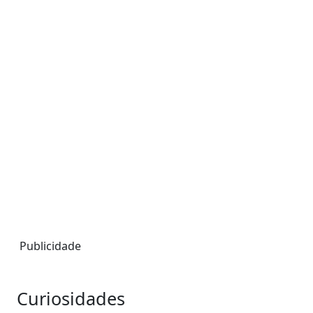
Publicidade
Curiosidades