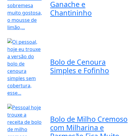
Ganache e
Chantininho
Bolo de Cenoura
Simples e Fofinho
Bolo de Milho Cremoso
com Milharina e
Parmesão Fica Muito