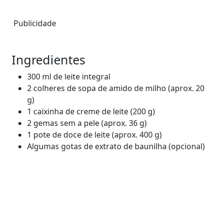
Publicidade
Ingredientes
300 ml de leite integral
2 colheres de sopa de amido de milho (aprox. 20
g)
1 caixinha de creme de leite (200 g)
2 gemas sem a pele (aprox. 36 g)
1 pote de doce de leite (aprox. 400 g)
Algumas gotas de extrato de baunilha (opcional)