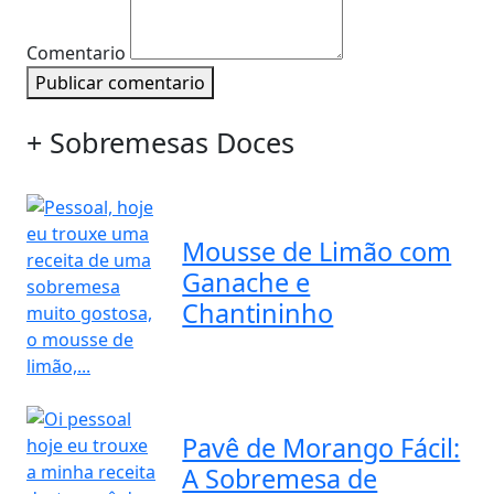
Comentario
Publicar comentario
+ Sobremesas Doces
Mousse de Limão com
Ganache e
Chantininho
Pavê de Morango Fácil:
A Sobremesa de