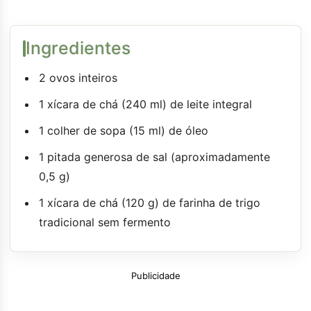
Ingredientes
2 ovos inteiros
1 xícara de chá (240 ml) de leite integral
1 colher de sopa (15 ml) de óleo
1 pitada generosa de sal (aproximadamente
0,5 g)
1 xícara de chá (120 g) de farinha de trigo
tradicional sem fermento
Publicidade