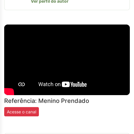
Ver perfil do autor
Referência: Menino Prendado
Acesse o canal