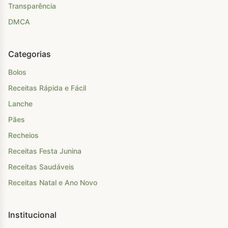
Transparência
DMCA
Categorias
Bolos
Receitas Rápida e Fácil
Lanche
Pães
Recheios
Receitas Festa Junina
Receitas Saudáveis
Receitas Natal e Ano Novo
Institucional