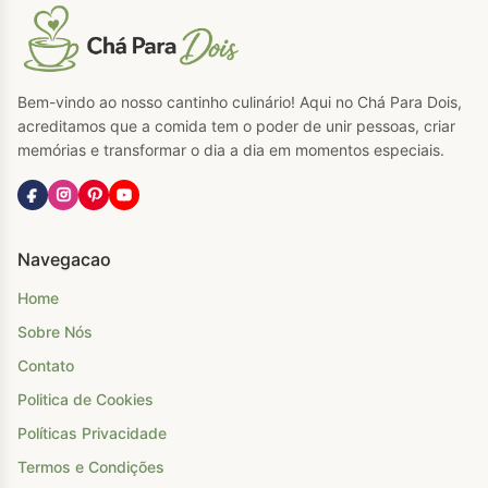
Bem-vindo ao nosso cantinho culinário! Aqui no Chá Para Dois,
acreditamos que a comida tem o poder de unir pessoas, criar
memórias e transformar o dia a dia em momentos especiais.
Navegacao
Home
Sobre Nós
Contato
Politica de Cookies
Políticas Privacidade
Termos e Condições