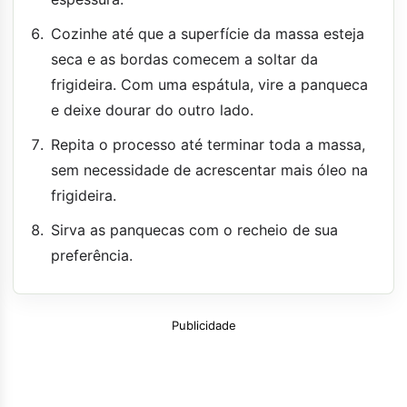
Cozinhe até que a superfície da massa esteja
seca e as bordas comecem a soltar da
frigideira. Com uma espátula, vire a panqueca
e deixe dourar do outro lado.
Repita o processo até terminar toda a massa,
sem necessidade de acrescentar mais óleo na
frigideira.
Sirva as panquecas com o recheio de sua
preferência.
Publicidade