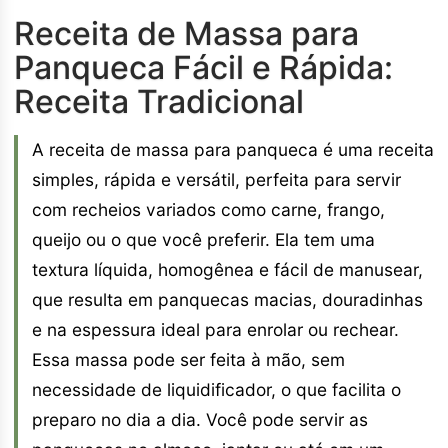
Receita de Massa para
Panqueca Fácil e Rápida:
Receita Tradicional
A receita de massa para panqueca é uma receita
simples, rápida e versátil, perfeita para servir
com recheios variados como carne, frango,
queijo ou o que você preferir. Ela tem uma
textura líquida, homogênea e fácil de manusear,
que resulta em panquecas macias, douradinhas
e na espessura ideal para enrolar ou rechear.
Essa massa pode ser feita à mão, sem
necessidade de liquidificador, o que facilita o
preparo no dia a dia. Você pode servir as