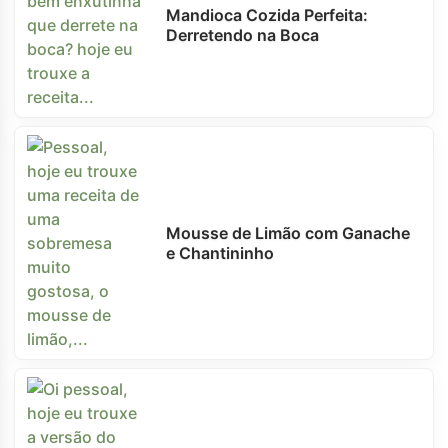
Mandioca Cozida Perfeita:
Derretendo na Boca
Mousse de Limão com Ganache
e Chantininho