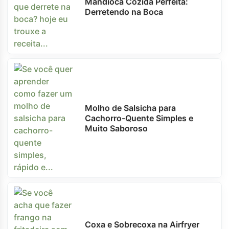
Mandioca Cozida Perfeita:
Derretendo na Boca
Molho de Salsicha para
Cachorro-Quente Simples e
Muito Saboroso
Coxa e Sobrecoxa na Airfryer