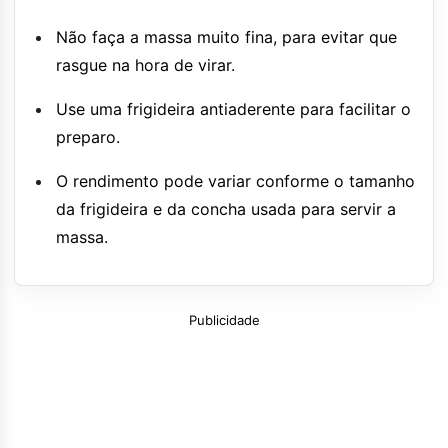
Não faça a massa muito fina, para evitar que
rasgue na hora de virar.
Use uma frigideira antiaderente para facilitar o
preparo.
O rendimento pode variar conforme o tamanho
da frigideira e da concha usada para servir a
massa.
Publicidade