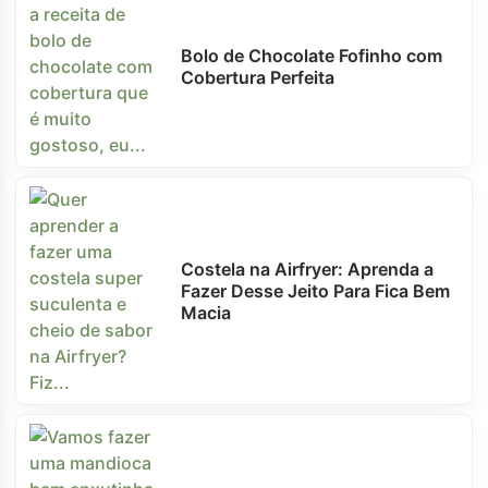
Bolo de Chocolate Fofinho com
Cobertura Perfeita
Costela na Airfryer: Aprenda a
Fazer Desse Jeito Para Fica Bem
Macia