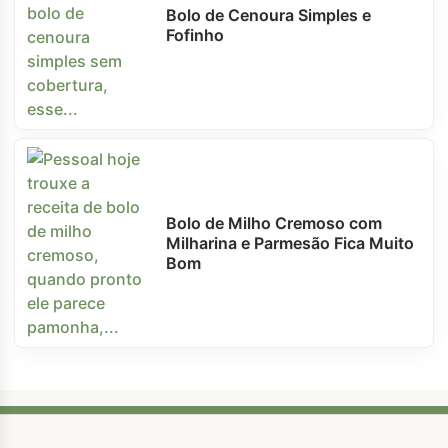
Bolo de Cenoura Simples e
Fofinho
Bolo de Milho Cremoso com
Milharina e Parmesão Fica Muito
Bom