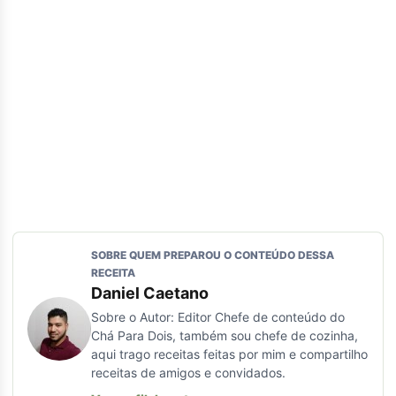
SOBRE QUEM PREPAROU O CONTEÚDO DESSA
RECEITA
Daniel Caetano
Sobre o Autor: Editor Chefe de conteúdo do
Chá Para Dois, também sou chefe de cozinha,
aqui trago receitas feitas por mim e compartilho
receitas de amigos e convidados.