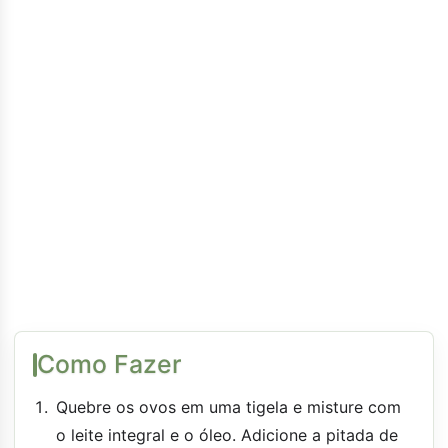
Como Fazer
Quebre os ovos em uma tigela e misture com
o leite integral e o óleo. Adicione a pitada de