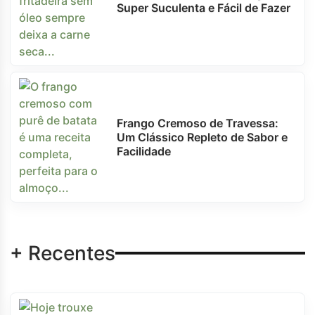
Super Suculenta e Fácil de Fazer
Frango Cremoso de Travessa:
Um Clássico Repleto de Sabor e
Facilidade
+ Recentes