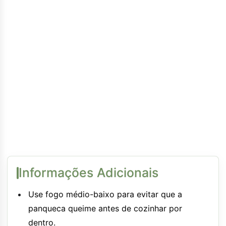
Informações Adicionais
Use fogo médio-baixo para evitar que a
panqueca queime antes de cozinhar por
dentro.