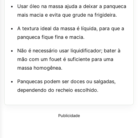
Usar óleo na massa ajuda a deixar a panqueca
mais macia e evita que grude na frigideira.
A textura ideal da massa é líquida, para que a
panqueca fique fina e macia.
Não é necessário usar liquidificador; bater à
mão com um fouet é suficiente para uma
massa homogênea.
Panquecas podem ser doces ou salgadas,
dependendo do recheio escolhido.
Publicidade