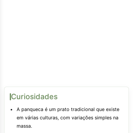
Curiosidades
A panqueca é um prato tradicional que existe
em várias culturas, com variações simples na
massa.