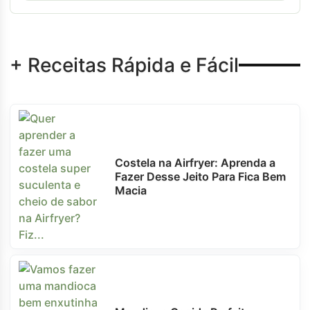
+ Receitas Rápida e Fácil
Costela na Airfryer: Aprenda a
Fazer Desse Jeito Para Fica Bem
Macia