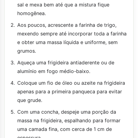
sal e mexa bem até que a mistura fique
homogênea.
Aos poucos, acrescente a farinha de trigo,
mexendo sempre até incorporar toda a farinha
e obter uma massa líquida e uniforme, sem
grumos.
Aqueça uma frigideira antiaderente ou de
alumínio em fogo médio-baixo.
Coloque um fio de óleo ou azeite na frigideira
apenas para a primeira panqueca para evitar
que grude.
Com uma concha, despeje uma porção da
massa na frigideira, espalhando para formar
uma camada fina, com cerca de 1 cm de
espessura.