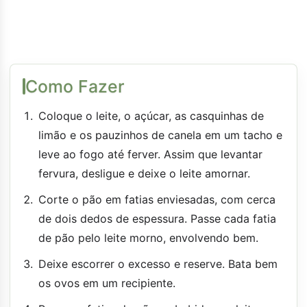
Como Fazer
Coloque o leite, o açúcar, as casquinhas de
limão e os pauzinhos de canela em um tacho e
leve ao fogo até ferver. Assim que levantar
fervura, desligue e deixe o leite amornar.
Corte o pão em fatias enviesadas, com cerca
de dois dedos de espessura. Passe cada fatia
de pão pelo leite morno, envolvendo bem.
Deixe escorrer o excesso e reserve. Bata bem
os ovos em um recipiente.