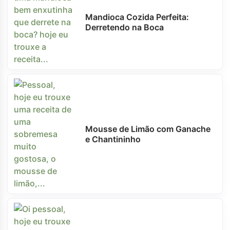
Mandioca Cozida Perfeita:
Derretendo na Boca
Mousse de Limão com Ganache
e Chantininho