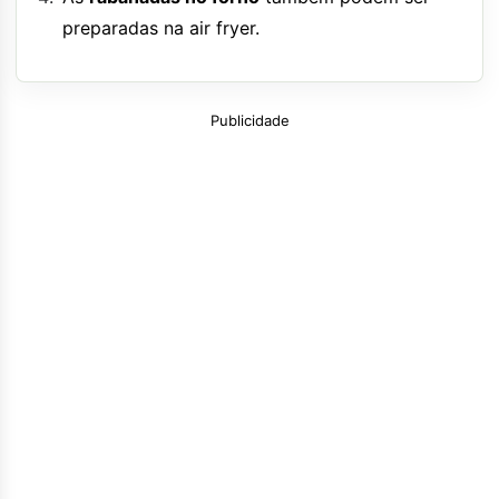
preparadas na air fryer.
Publicidade