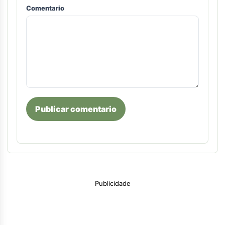
Comentario
Publicar comentario
Publicidade