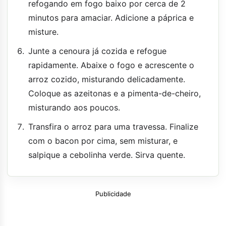
refogando em fogo baixo por cerca de 2
minutos para amaciar. Adicione a páprica e
misture.
Junte a cenoura já cozida e refogue
rapidamente. Abaixe o fogo e acrescente o
arroz cozido, misturando delicadamente.
Coloque as azeitonas e a pimenta-de-cheiro,
misturando aos poucos.
Transfira o arroz para uma travessa. Finalize
com o bacon por cima, sem misturar, e
salpique a cebolinha verde. Sirva quente.
Publicidade