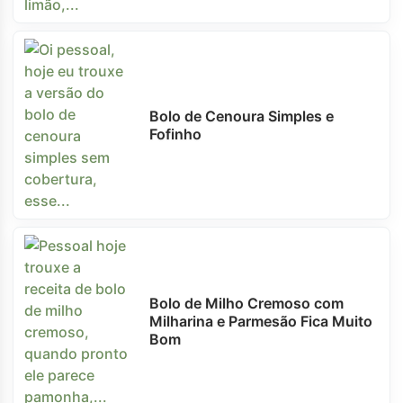
Bolo de Cenoura Simples e
Fofinho
Bolo de Milho Cremoso com
Milharina e Parmesão Fica Muito
Bom