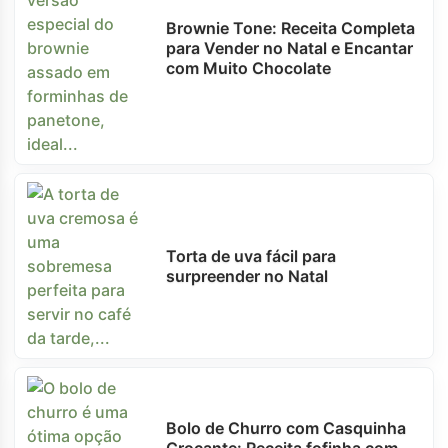
Brownie Tone: Receita Completa
para Vender no Natal e Encantar
com Muito Chocolate
Torta de uva fácil para
surpreender no Natal
Bolo de Churro com Casquinha