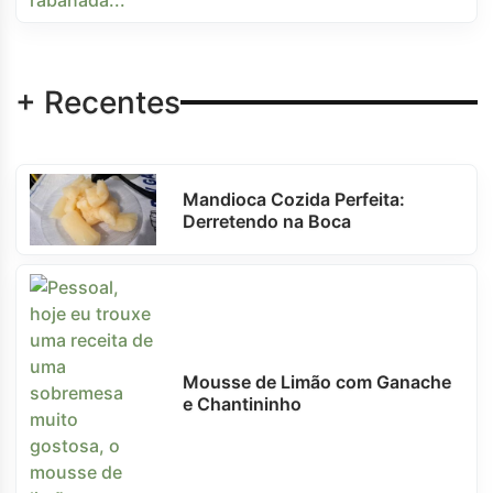
+ Recentes
Mandioca Cozida Perfeita:
Derretendo na Boca
Mousse de Limão com Ganache
e Chantininho