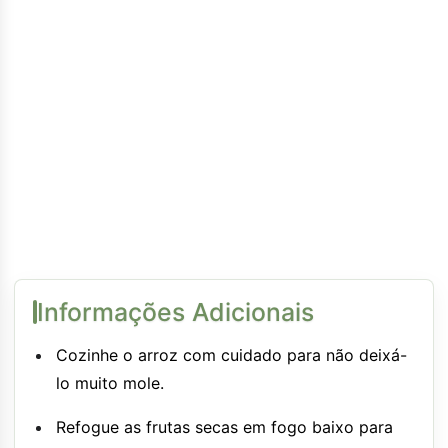
Informações Adicionais
Cozinhe o arroz com cuidado para não deixá-
lo muito mole.
Refogue as frutas secas em fogo baixo para