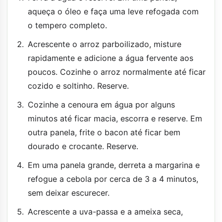
aqueça o óleo e faça uma leve refogada com
o tempero completo.
Acrescente o arroz parboilizado, misture
rapidamente e adicione a água fervente aos
poucos. Cozinhe o arroz normalmente até ficar
cozido e soltinho. Reserve.
Cozinhe a cenoura em água por alguns
minutos até ficar macia, escorra e reserve. Em
outra panela, frite o bacon até ficar bem
dourado e crocante. Reserve.
Em uma panela grande, derreta a margarina e
refogue a cebola por cerca de 3 a 4 minutos,
sem deixar escurecer.
Acrescente a uva-passa e a ameixa seca,