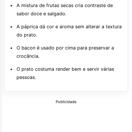
A mistura de frutas secas cria contraste de
sabor doce e salgado.
A páprica dá cor e aroma sem alterar a textura
do prato.
O bacon é usado por cima para preservar a
crocância.
O prato costuma render bem e servir várias
pessoas.
Publicidade