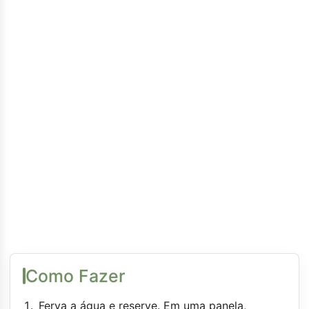
Como Fazer
Ferva a água e reserve. Em uma panela,