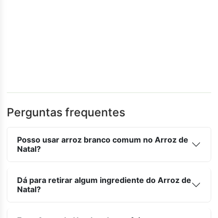
Perguntas frequentes
Posso usar arroz branco comum no Arroz de
Natal?
Dá para retirar algum ingrediente do Arroz de
Natal?