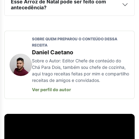
Esse Arroz de Natal pode ser feito com
antecedência?
SOBRE QUEM PREPAROU O CONTEÚDO DESSA
RECEITA
Daniel Caetano
Sobre o Autor: Editor Chefe de conteúdo do
Chá Para Dois, também sou chefe de cozinha,
aqui trago receitas feitas por mim e compartilho
receitas de amigos e convidados.
Ver perfil do autor