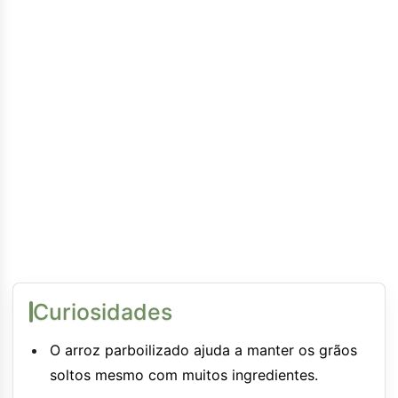
Curiosidades
O arroz parboilizado ajuda a manter os grãos
soltos mesmo com muitos ingredientes.