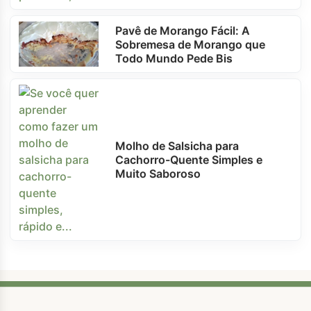
Pavê de Morango Fácil: A
Sobremesa de Morango que
Todo Mundo Pede Bis
Molho de Salsicha para
Cachorro-Quente Simples e
Muito Saboroso