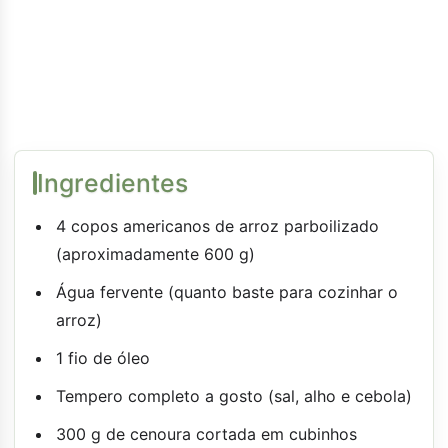
Ingredientes
4 copos americanos de arroz parboilizado
(aproximadamente 600 g)
Água fervente (quanto baste para cozinhar o
arroz)
1 fio de óleo
Tempero completo a gosto (sal, alho e cebola)
300 g de cenoura cortada em cubinhos