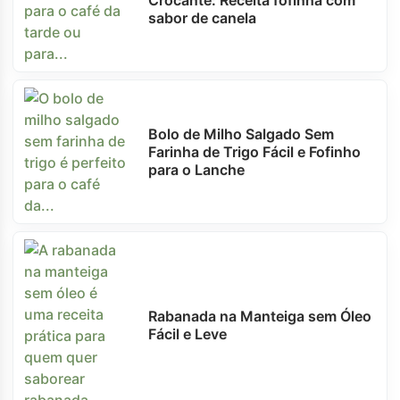
Crocante: Receita fofinha com
sabor de canela
Bolo de Milho Salgado Sem
Farinha de Trigo Fácil e Fofinho
para o Lanche
Rabanada na Manteiga sem Óleo
Fácil e Leve