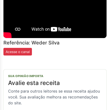
Referência: Weder Silva
Acesse o canal
SUA OPINIÃO IMPORTA
Avalie esta receita
Conte para outros leitores se essa receita ajudou
você. Sua avaliação melhora as recomendações
do site.