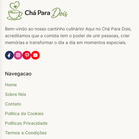
Bem-vindo ao nosso cantinho culinário! Aqui no Chá Para Dois,
acreditamos que a comida tem o poder de unir pessoas, criar
memórias e transformar o dia a dia em momentos especiais.
Navegacao
Home
Sobre Nós
Contato
Politica de Cookies
Políticas Privacidade
Termos e Condições