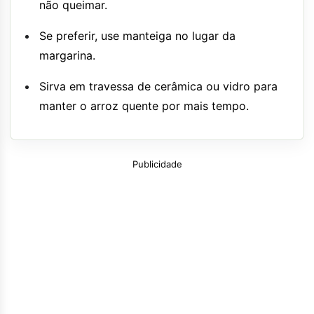
não queimar.
Se preferir, use manteiga no lugar da
margarina.
Sirva em travessa de cerâmica ou vidro para
manter o arroz quente por mais tempo.
Publicidade