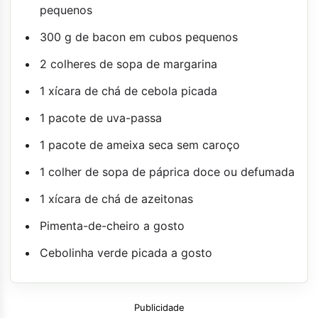
pequenos
300 g de bacon em cubos pequenos
2 colheres de sopa de margarina
1 xícara de chá de cebola picada
1 pacote de uva-passa
1 pacote de ameixa seca sem caroço
1 colher de sopa de páprica doce ou defumada
1 xícara de chá de azeitonas
Pimenta-de-cheiro a gosto
Cebolinha verde picada a gosto
Publicidade