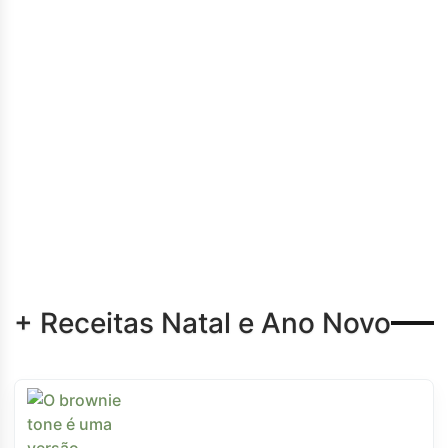
+ Receitas Natal e Ano Novo