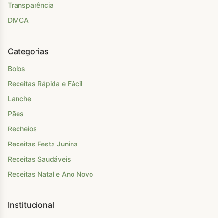
Transparência
DMCA
Categorias
Bolos
Receitas Rápida e Fácil
Lanche
Pães
Recheios
Receitas Festa Junina
Receitas Saudáveis
Receitas Natal e Ano Novo
Institucional