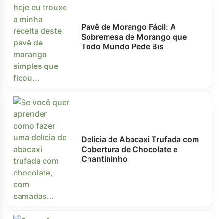
Pavê de Morango Fácil: A
Sobremesa de Morango que
Todo Mundo Pede Bis
Delícia de Abacaxi Trufada com
Cobertura de Chocolate e
Chantininho