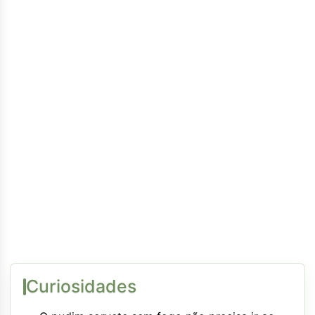
Curiosidades