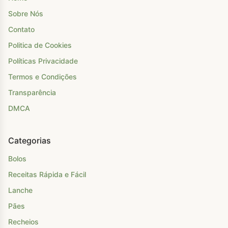
Sobre Nós
Contato
Politica de Cookies
Políticas Privacidade
Termos e Condições
Transparência
DMCA
Categorias
Bolos
Receitas Rápida e Fácil
Lanche
Pães
Recheios