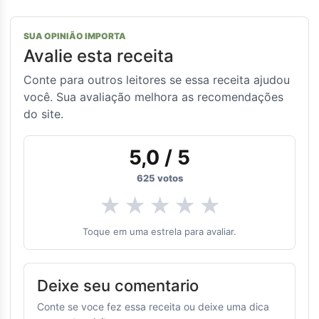
SUA OPINIÃO IMPORTA
Avalie esta receita
Conte para outros leitores se essa receita ajudou
você. Sua avaliação melhora as recomendações
do site.
5,0
/ 5
625
votos
★
★
★
★
★
Toque em uma estrela para avaliar.
Deixe seu comentario
Conte se voce fez essa receita ou deixe uma dica