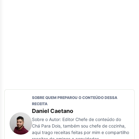
SOBRE QUEM PREPAROU O CONTEÚDO DESSA
RECEITA
Daniel Caetano
Sobre o Autor: Editor Chefe de conteúdo do
Chá Para Dois, também sou chefe de cozinha,
aqui trago receitas feitas por mim e compartilho
receitas de amigos e convidados.