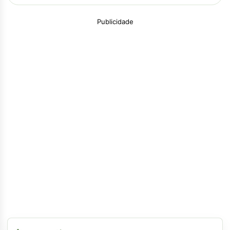
Publicidade