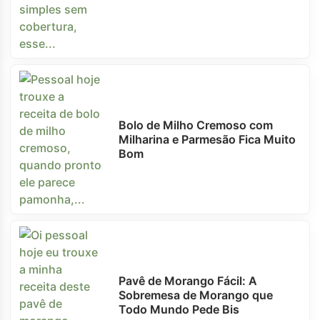
Bolo de Milho Cremoso com
Milharina e Parmesão Fica Muito
Bom
Pavê de Morango Fácil: A
Sobremesa de Morango que
Todo Mundo Pede Bis