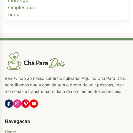
Bem-vindo ao nosso cantinho culinário! Aqui no Chá Para Dois,
acreditamos que a comida tem o poder de unir pessoas, criar
memórias e transformar o dia a dia em momentos especiais.
Navegacao
Home