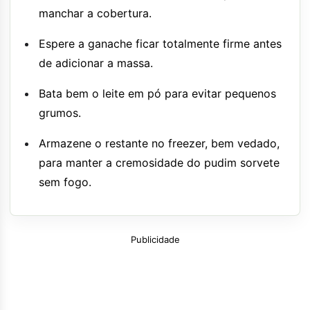
manchar a cobertura.
Espere a ganache ficar totalmente firme antes
de adicionar a massa.
Bata bem o leite em pó para evitar pequenos
grumos.
Armazene o restante no freezer, bem vedado,
para manter a cremosidade do pudim sorvete
sem fogo.
Publicidade