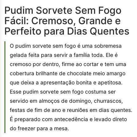
Pudim Sorvete Sem Fogo
Fácil: Cremoso, Grande e
Perfeito para Dias Quentes
O pudim sorvete sem fogo é uma sobremesa
gelada feita para servir a família toda. Ele é
cremoso por dentro, firme ao cortar e tem uma
cobertura brilhante de chocolate meio amargo
que deixa a apresentação bonita e apetitosa.
Esse pudim sorvete sem fogo costuma ser
servido em almoços de domingo, churrascos,
festas de fim de ano e reuniões em dias quentes.
É preparado com antecedência e levado direto
do freezer para a mesa.