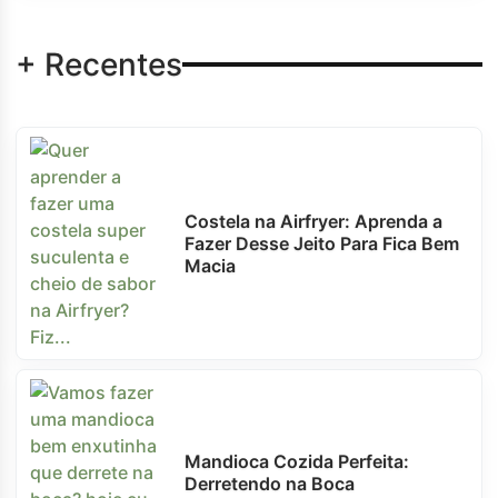
+ Recentes
Costela na Airfryer: Aprenda a
Fazer Desse Jeito Para Fica Bem
Macia
Mandioca Cozida Perfeita:
Derretendo na Boca