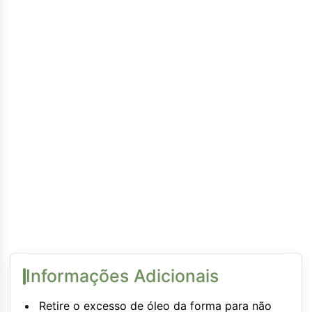
Informações Adicionais
Retire o excesso de óleo da forma para não