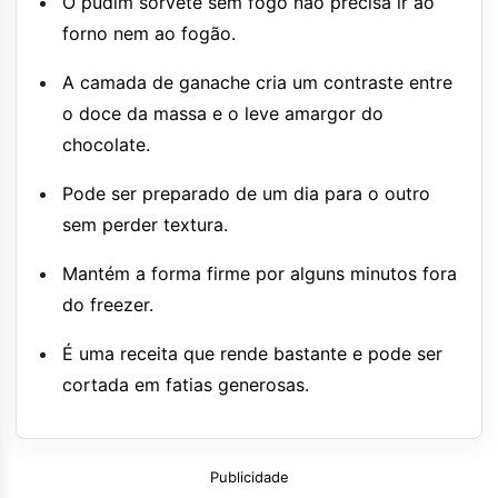
O pudim sorvete sem fogo não precisa ir ao
forno nem ao fogão.
A camada de ganache cria um contraste entre
o doce da massa e o leve amargor do
chocolate.
Pode ser preparado de um dia para o outro
sem perder textura.
Mantém a forma firme por alguns minutos fora
do freezer.
É uma receita que rende bastante e pode ser
cortada em fatias generosas.
Publicidade