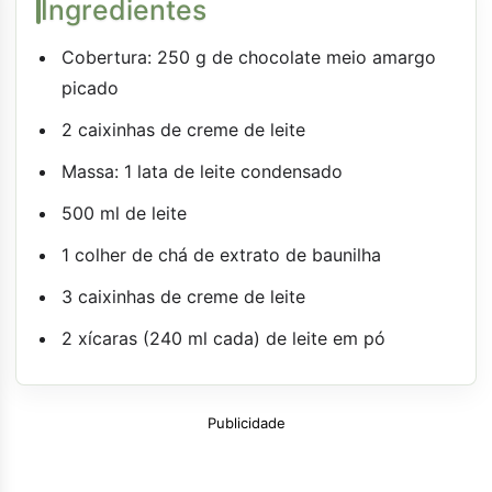
Ingredientes
Cobertura: 250 g de chocolate meio amargo
picado
2 caixinhas de creme de leite
Massa: 1 lata de leite condensado
500 ml de leite
1 colher de chá de extrato de baunilha
3 caixinhas de creme de leite
2 xícaras (240 ml cada) de leite em pó
Publicidade