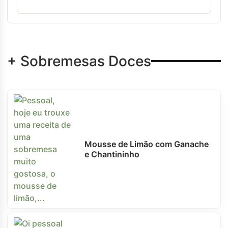
+ Sobremesas Doces
Mousse de Limão com Ganache
e Chantininho