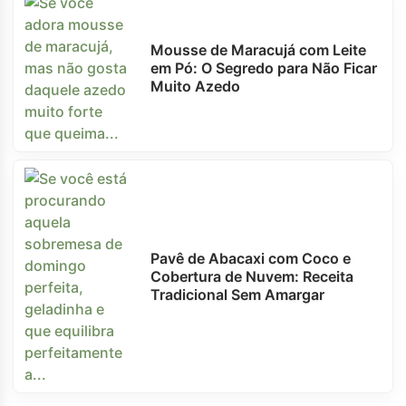
Mousse de Maracujá com Leite
em Pó: O Segredo para Não Ficar
Muito Azedo
Pavê de Abacaxi com Coco e
Cobertura de Nuvem: Receita
Tradicional Sem Amargar