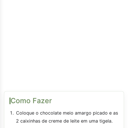
Como Fazer
Coloque o chocolate meio amargo picado e as
2 caixinhas de creme de leite em uma tigela.