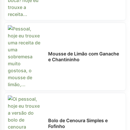
Mousse de Limão com Ganache
e Chantininho
Bolo de Cenoura Simples e
Fofinho