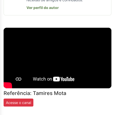
Ver perfil do autor
Referência: Tamires Mota
Acesse o canal