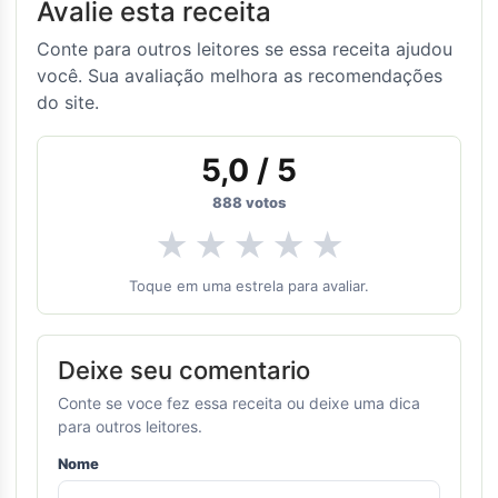
Avalie esta receita
Conte para outros leitores se essa receita ajudou
você. Sua avaliação melhora as recomendações
do site.
5,0
/ 5
888
votos
★
★
★
★
★
Toque em uma estrela para avaliar.
Deixe seu comentario
Conte se voce fez essa receita ou deixe uma dica
para outros leitores.
Nome