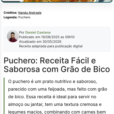
Créditos:
Nandu Andrade
Legenda:
Puchero
Por
Daniel Caetano
Publicado em 19/08/2025 as 09h10
Atualizado em 30/05/2026
Receita adaptada para publicação digital
Puchero: Receita Fácil e
Saborosa com Grão de Bico
O puchero é um prato nutritivo e saboroso,
parecido com uma feijoada, mas feito com grão
de bico. Essa receita é ideal para servir no
almoço ou jantar, tem uma textura cremosa e
legumes macios, combinando com carnes bem