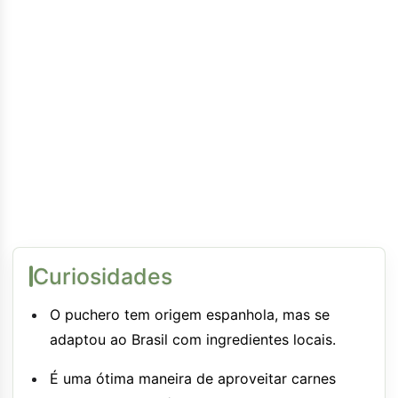
Curiosidades
O puchero tem origem espanhola, mas se
adaptou ao Brasil com ingredientes locais.
É uma ótima maneira de aproveitar carnes