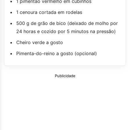
1 pimentão vermelho em cubinhos
1 cenoura cortada em rodelas
500 g de grão de bico (deixado de molho por
24 horas e cozido por 5 minutos na pressão)
Cheiro verde a gosto
Pimenta-do-reino a gosto (opcional)
Publicidade