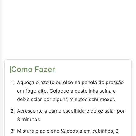
Como Fazer
Aqueça o azeite ou óleo na panela de pressão
em fogo alto. Coloque a costelinha suína e
deixe selar por alguns minutos sem mexer.
Acrescente a carne escolhida e deixe selar por
3 minutos.
Misture e adicione ½ cebola em cubinhos, 2