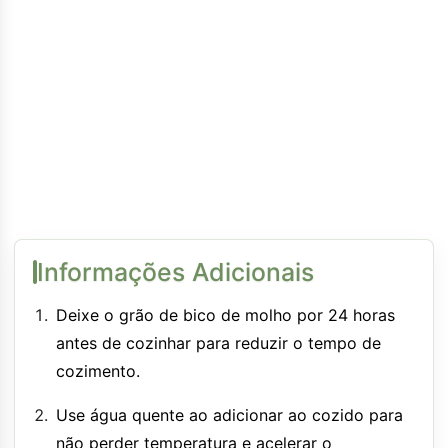
Informações Adicionais
Deixe o grão de bico de molho por 24 horas
antes de cozinhar para reduzir o tempo de
cozimento.
Use água quente ao adicionar ao cozido para
não perder temperatura e acelerar o