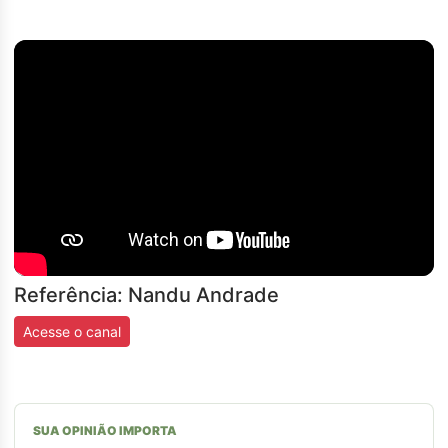
Referência: Nandu Andrade
Acesse o canal
SUA OPINIÃO IMPORTA