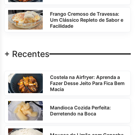
Frango Cremoso de Travessa:
Um Clássico Repleto de Sabor e
Facilidade
+ Recentes
Costela na Airfryer: Aprenda a
Fazer Desse Jeito Para Fica Bem
Macia
Mandioca Cozida Perfeita:
Derretendo na Boca