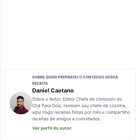
SOBRE QUEM PREPAROU O CONTEÚDO DESSA
RECEITA
Daniel Caetano
Sobre o Autor: Editor Chefe de conteúdo do
Chá Para Dois, também sou chefe de cozinha,
aqui trago receitas feitas por mim e compartilho
receitas de amigos e convidados.
Ver perfil do autor