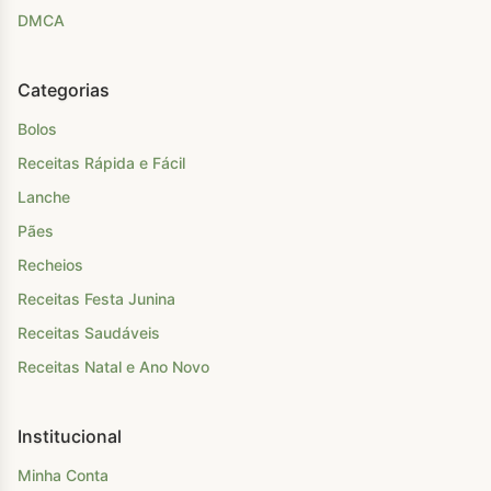
DMCA
Categorias
Bolos
Receitas Rápida e Fácil
Lanche
Pães
Recheios
Receitas Festa Junina
Receitas Saudáveis
Receitas Natal e Ano Novo
Institucional
Minha Conta