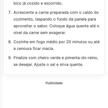
bico já cozido e escorrido.
Acrescente a carne preparada com o caldo do
cozimento, raspando o fundo da panela para
aproveitar o sabor. Coloque água quente até o
nível da carne sem exagerar.
Cozinhe em fogo médio por 20 minutos ou até
a cenoura ficar macia.
Finalize com cheiro verde e pimenta-do-reino,
se desejar. Ajuste o sal e sirva quente.
Publicidade