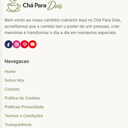
Bem-vindo ao nosso cantinho culinário! Aqui no Chá Para Dois,
acreditamos que a comida tem o poder de unir pessoas, criar
memórias e transformar o dia a dia em momentos especiais.
Navegacao
Home
Sobre Nós
Contato
Politica de Cookies
Políticas Privacidade
Termos e Condições
Transparência