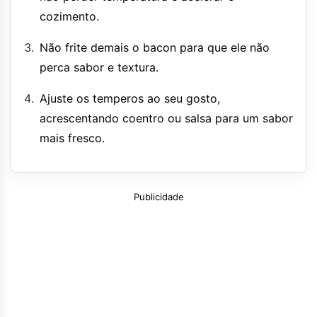
cozimento.
Não frite demais o bacon para que ele não
perca sabor e textura.
Ajuste os temperos ao seu gosto,
acrescentando coentro ou salsa para um sabor
mais fresco.
Publicidade