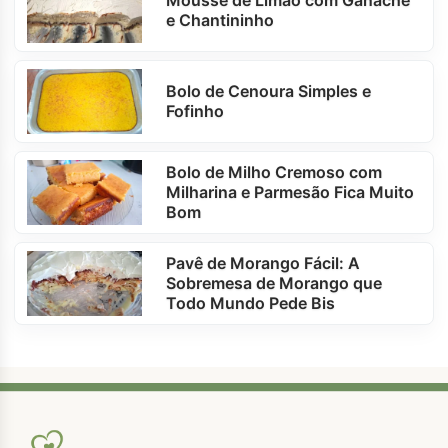
Mousse de Limão com Ganache
e Chantininho
Bolo de Cenoura Simples e
Fofinho
Bolo de Milho Cremoso com
Milharina e Parmesão Fica Muito
Bom
Pavê de Morango Fácil: A
Sobremesa de Morango que
Todo Mundo Pede Bis