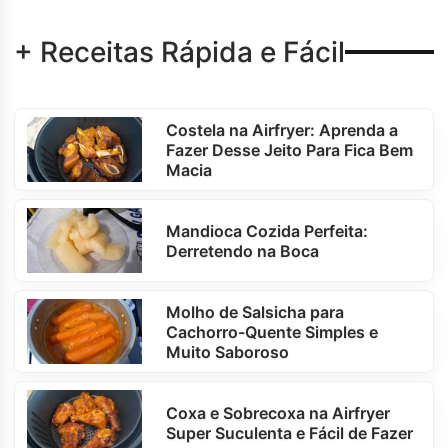
+ Receitas Rápida e Fácil
Costela na Airfryer: Aprenda a
Fazer Desse Jeito Para Fica Bem
Macia
Mandioca Cozida Perfeita:
Derretendo na Boca
Molho de Salsicha para
Cachorro-Quente Simples e
Muito Saboroso
Coxa e Sobrecoxa na Airfryer
Super Suculenta e Fácil de Fazer