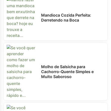
Mandioca Cozida Perfeita:
Derretendo na Boca
Molho de Salsicha para
Cachorro-Quente Simples e
Muito Saboroso