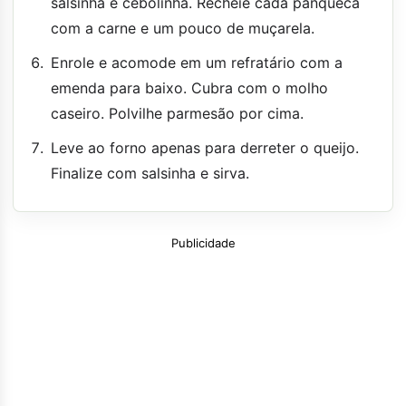
salsinha e cebolinha. Recheie cada panqueca
com a carne e um pouco de muçarela.
Enrole e acomode em um refratário com a
emenda para baixo. Cubra com o molho
caseiro. Polvilhe parmesão por cima.
Leve ao forno apenas para derreter o queijo.
Finalize com salsinha e sirva.
Publicidade