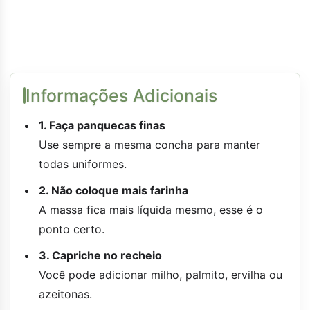
Informações Adicionais
1. Faça panquecas finas
Use sempre a mesma concha para manter
todas uniformes.
2. Não coloque mais farinha
A massa fica mais líquida mesmo, esse é o
ponto certo.
3. Capriche no recheio
Você pode adicionar milho, palmito, ervilha ou
azeitonas.