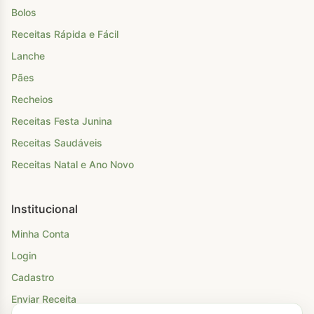
Bolos
Receitas Rápida e Fácil
Lanche
Pães
Recheios
Receitas Festa Junina
Receitas Saudáveis
Receitas Natal e Ano Novo
Institucional
Minha Conta
Login
Cadastro
Enviar Receita