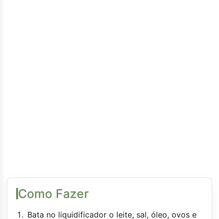
Como Fazer
Bata no liquidificador o leite, sal, óleo, ovos e