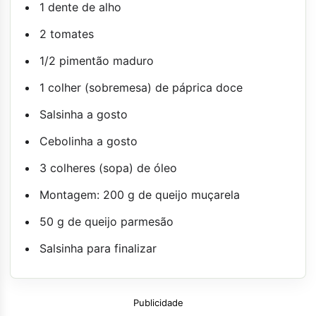
1 dente de alho
2 tomates
1/2 pimentão maduro
1 colher (sobremesa) de páprica doce
Salsinha a gosto
Cebolinha a gosto
3 colheres (sopa) de óleo
Montagem: 200 g de queijo muçarela
50 g de queijo parmesão
Salsinha para finalizar
Publicidade