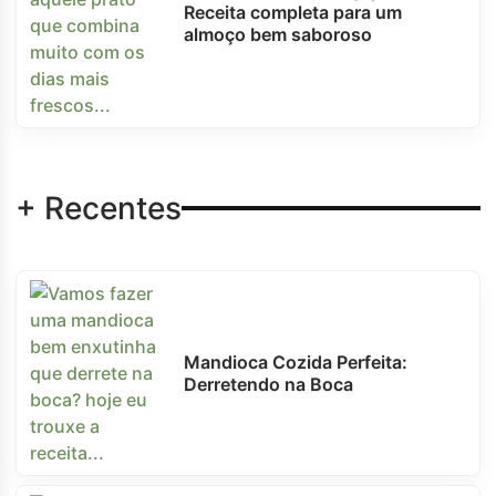
Receita completa para um
almoço bem saboroso
+ Recentes
Mandioca Cozida Perfeita:
Derretendo na Boca