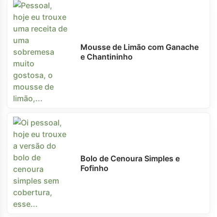
Mousse de Limão com Ganache
e Chantininho
Bolo de Cenoura Simples e
Fofinho