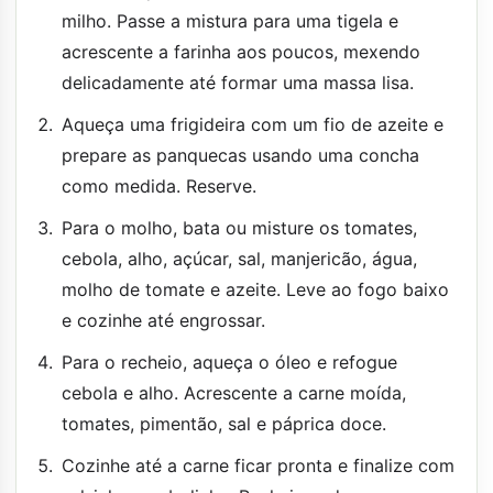
milho. Passe a mistura para uma tigela e
acrescente a farinha aos poucos, mexendo
delicadamente até formar uma massa lisa.
Aqueça uma frigideira com um fio de azeite e
prepare as panquecas usando uma concha
como medida. Reserve.
Para o molho, bata ou misture os tomates,
cebola, alho, açúcar, sal, manjericão, água,
molho de tomate e azeite. Leve ao fogo baixo
e cozinhe até engrossar.
Para o recheio, aqueça o óleo e refogue
cebola e alho. Acrescente a carne moída,
tomates, pimentão, sal e páprica doce.
Cozinhe até a carne ficar pronta e finalize com