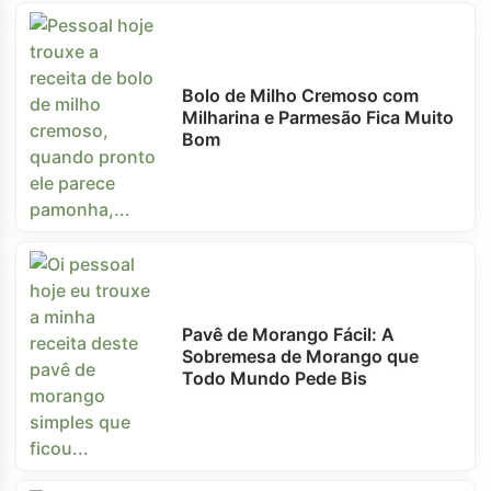
Bolo de Milho Cremoso com
Milharina e Parmesão Fica Muito
Bom
Pavê de Morango Fácil: A
Sobremesa de Morango que
Todo Mundo Pede Bis