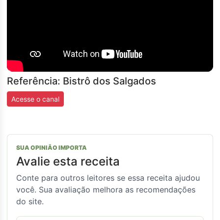
Referência: Bistrô dos Salgados
Acesse o canal
SUA OPINIÃO IMPORTA
Avalie esta receita
Conte para outros leitores se essa receita ajudou
você. Sua avaliação melhora as recomendações
do site.