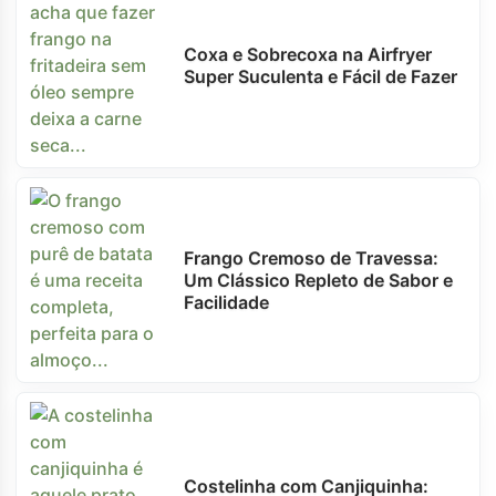
Coxa e Sobrecoxa na Airfryer
Super Suculenta e Fácil de Fazer
Frango Cremoso de Travessa:
Um Clássico Repleto de Sabor e
Facilidade
Costelinha com Canjiquinha: