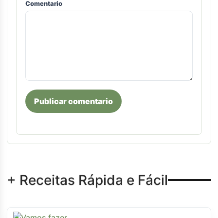
Comentario
Publicar comentario
+ Receitas Rápida e Fácil