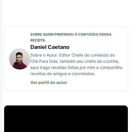
SOBRE QUEM PREPAROU O CONTEÚDO DESSA
RECEITA
Daniel Caetano
Sobre o Autor: Editor Chefe de conteúdo do
Chá Para Dois, também sou chefe de cozinha,
aqui trago receitas feitas por mim e compartilho
receitas de amigos e convidados.
Ver perfil do autor