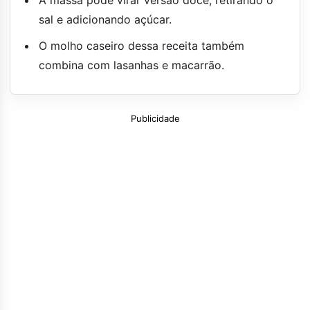
sal e adicionando açúcar.
O molho caseiro dessa receita também
combina com lasanhas e macarrão.
Publicidade