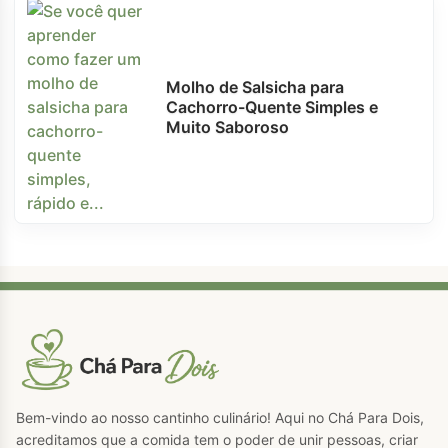
Molho de Salsicha para
Cachorro-Quente Simples e
Muito Saboroso
Bem-vindo ao nosso cantinho culinário! Aqui no Chá Para Dois,
acreditamos que a comida tem o poder de unir pessoas, criar