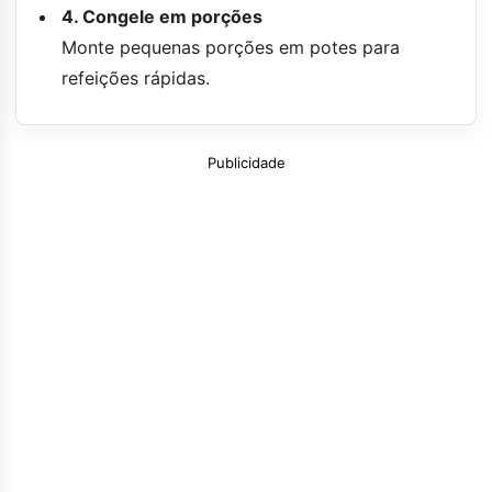
4. Congele em porções
Monte pequenas porções em potes para
refeições rápidas.
Publicidade