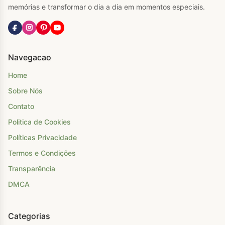
memórias e transformar o dia a dia em momentos especiais.
Navegacao
Home
Sobre Nós
Contato
Politica de Cookies
Políticas Privacidade
Termos e Condições
Transparência
DMCA
Categorias