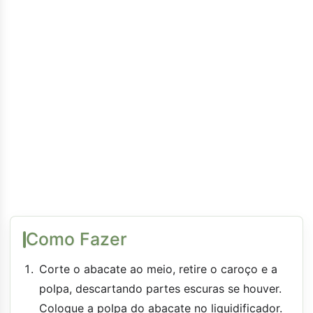
Como Fazer
Corte o abacate ao meio, retire o caroço e a
polpa, descartando partes escuras se houver.
Coloque a polpa do abacate no liquidificador.