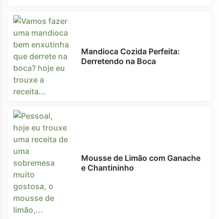
Mandioca Cozida Perfeita:
Derretendo na Boca
Mousse de Limão com Ganache
e Chantininho