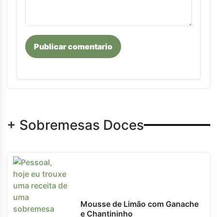
Publicar comentario
+ Sobremesas Doces
Mousse de Limão com Ganache
e Chantininho