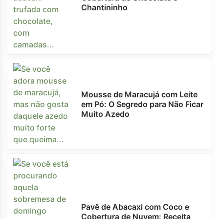
Chantininho
Mousse de Maracujá com Leite
em Pó: O Segredo para Não Ficar
Muito Azedo
Pavê de Abacaxi com Coco e
Cobertura de Nuvem: Receita