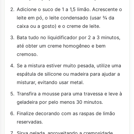
Adicione o suco de 1 a 1,5 limão. Acrescente o
leite em pó, o leite condensado (usar ¾ da
caixa ou a gosto) e o creme de leite.
Bata tudo no liquidificador por 2 a 3 minutos,
até obter um creme homogêneo e bem
cremoso.
Se a mistura estiver muito pesada, utilize uma
espátula de silicone ou madeira para ajudar a
misturar, evitando usar metal.
Transfira a mousse para uma travessa e leve à
geladeira por pelo menos 30 minutos.
Finalize decorando com as raspas de limão
reservadas.
Sirva gelada, aproveitando a cremosidade