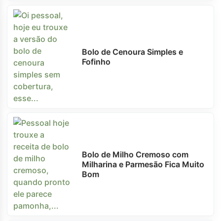
Bolo de Cenoura Simples e
Fofinho
Bolo de Milho Cremoso com
Milharina e Parmesão Fica Muito
Bom