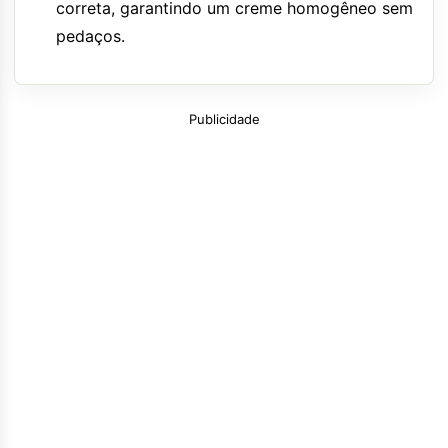
correta, garantindo um creme homogêneo sem
pedaços.
Publicidade