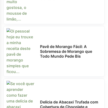
Pavê de Morango Fácil: A
Sobremesa de Morango que
Todo Mundo Pede Bis
Delícia de Abacaxi Trufada com
Cobertura de Chocolate e