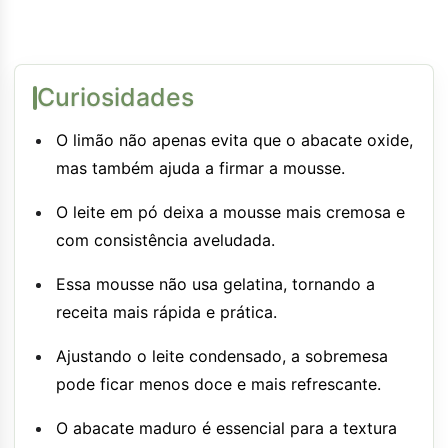
Curiosidades
O limão não apenas evita que o abacate oxide,
mas também ajuda a firmar a mousse.
O leite em pó deixa a mousse mais cremosa e
com consistência aveludada.
Essa mousse não usa gelatina, tornando a
receita mais rápida e prática.
Ajustando o leite condensado, a sobremesa
pode ficar menos doce e mais refrescante.
O abacate maduro é essencial para a textura