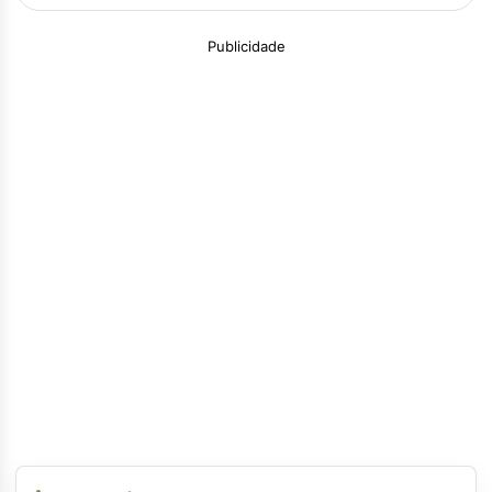
Publicidade