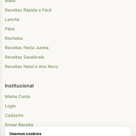
Bolos
Receitas Rápida e Fácil
Lanche
Pães
Recheios
Receitas Festa Junina
Receitas Saudáveis
Receitas Natal e Ano Novo
Institucional
Minha Conta
Login
Cadastro
Enviar Receita
Usamos cookies