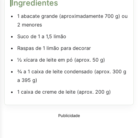
Ingredientes
1 abacate grande (aproximadamente 700 g) ou
2 menores
Suco de 1 a 1,5 limão
Raspas de 1 limão para decorar
½ xícara de leite em pó (aprox. 50 g)
¾ a 1 caixa de leite condensado (aprox. 300 g
a 395 g)
1 caixa de creme de leite (aprox. 200 g)
Publicidade