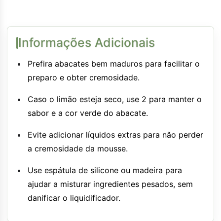
Informações Adicionais
Prefira abacates bem maduros para facilitar o
preparo e obter cremosidade.
Caso o limão esteja seco, use 2 para manter o
sabor e a cor verde do abacate.
Evite adicionar líquidos extras para não perder
a cremosidade da mousse.
Use espátula de silicone ou madeira para
ajudar a misturar ingredientes pesados, sem
danificar o liquidificador.