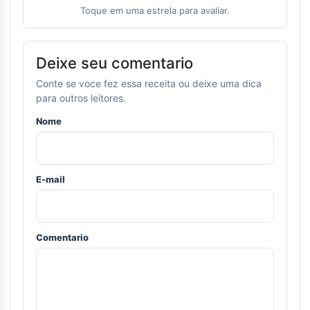
Toque em uma estrela para avaliar.
Deixe seu comentario
Conte se voce fez essa receita ou deixe uma dica
para outros leitores.
Nome
E-mail
Comentario