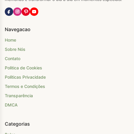
Navegacao
Home
Sobre Nós
Contato
Politica de Cookies
Políticas Privacidade
Termos e Condições
Transparência
DMCA
Categorias