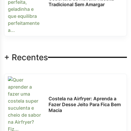
Tradicional Sem Amargar
+ Recentes
Costela na Airfryer: Aprenda a
Fazer Desse Jeito Para Fica Bem
Macia