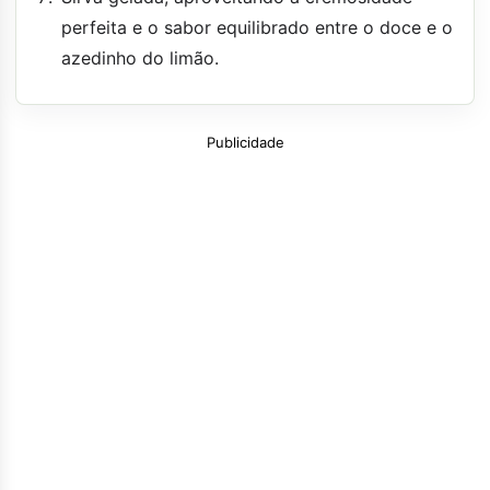
perfeita e o sabor equilibrado entre o doce e o
azedinho do limão.
Publicidade