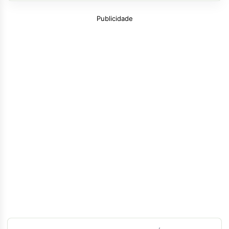
Publicidade