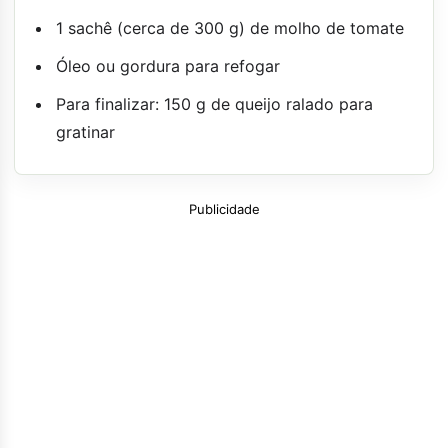
1 sachê (cerca de 300 g) de molho de tomate
Óleo ou gordura para refogar
Para finalizar: 150 g de queijo ralado para
gratinar
Publicidade