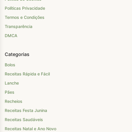
Políticas Privacidade
Termos e Condições
Transparência
DMCA
Categorias
Bolos
Receitas Rápida e Fácil
Lanche
Pães
Recheios
Receitas Festa Junina
Receitas Saudáveis
Receitas Natal e Ano Novo