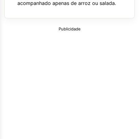
acompanhado apenas de arroz ou salada.
Publicidade