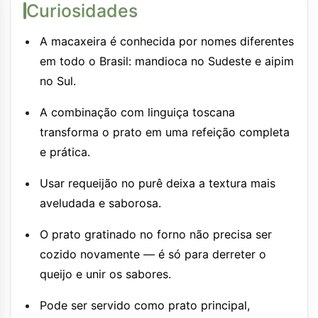
Curiosidades
A macaxeira é conhecida por nomes diferentes
em todo o Brasil: mandioca no Sudeste e aipim
no Sul.
A combinação com linguiça toscana
transforma o prato em uma refeição completa
e prática.
Usar requeijão no purê deixa a textura mais
aveludada e saborosa.
O prato gratinado no forno não precisa ser
cozido novamente — é só para derreter o
queijo e unir os sabores.
Pode ser servido como prato principal,