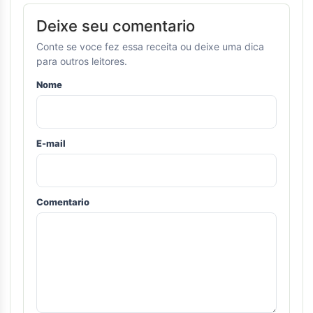
Deixe seu comentario
Conte se voce fez essa receita ou deixe uma dica
para outros leitores.
Nome
E-mail
Comentario