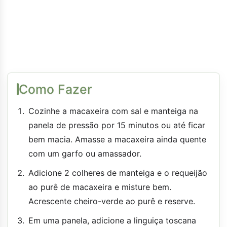
Como Fazer
Cozinhe a macaxeira com sal e manteiga na
panela de pressão por 15 minutos ou até ficar
bem macia. Amasse a macaxeira ainda quente
com um garfo ou amassador.
Adicione 2 colheres de manteiga e o requeijão
ao purê de macaxeira e misture bem.
Acrescente cheiro-verde ao purê e reserve.
Em uma panela, adicione a linguiça toscana