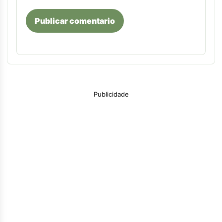
Publicar comentario
Publicidade