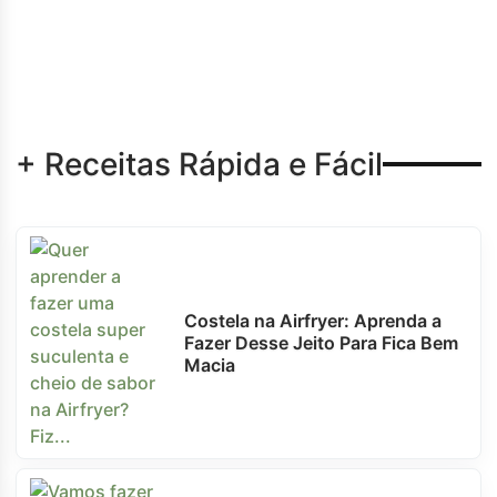
+ Receitas Rápida e Fácil
Costela na Airfryer: Aprenda a
Fazer Desse Jeito Para Fica Bem
Macia