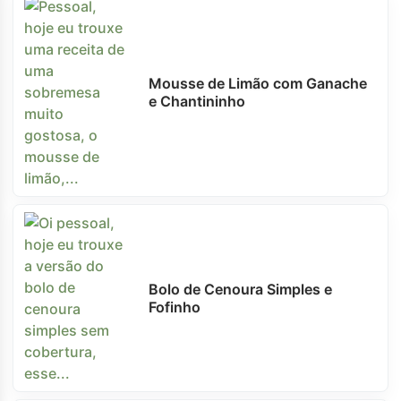
Mousse de Limão com Ganache
e Chantininho
Bolo de Cenoura Simples e
Fofinho