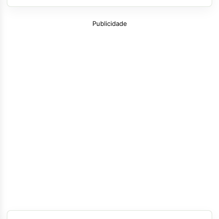
Publicidade