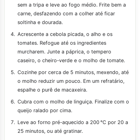
sem a tripa e leve ao fogo médio. Frite bem a
carne, desfazendo com a colher até ficar
soltinha e dourada.
Acrescente a cebola picada, o alho e os
tomates. Refogue até os ingredientes
murcharem. Junte a páprica, o tempero
caseiro, o cheiro-verde e o molho de tomate.
Cozinhe por cerca de 5 minutos, mexendo, até
o molho reduzir um pouco. Em um refratário,
espalhe o purê de macaxeira.
Cubra com o molho de linguiça. Finalize com o
queijo ralado por cima.
Leve ao forno pré-aquecido a 200 °C por 20 a
25 minutos, ou até gratinar.