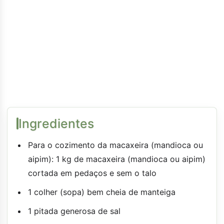
Ingredientes
Para o cozimento da macaxeira (mandioca ou
aipim): 1 kg de macaxeira (mandioca ou aipim)
cortada em pedaços e sem o talo
1 colher (sopa) bem cheia de manteiga
1 pitada generosa de sal