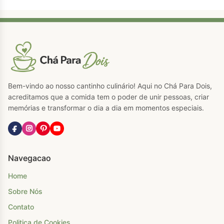
Bem-vindo ao nosso cantinho culinário! Aqui no Chá Para Dois,
acreditamos que a comida tem o poder de unir pessoas, criar
memórias e transformar o dia a dia em momentos especiais.
Navegacao
Home
Sobre Nós
Contato
Politica de Cookies