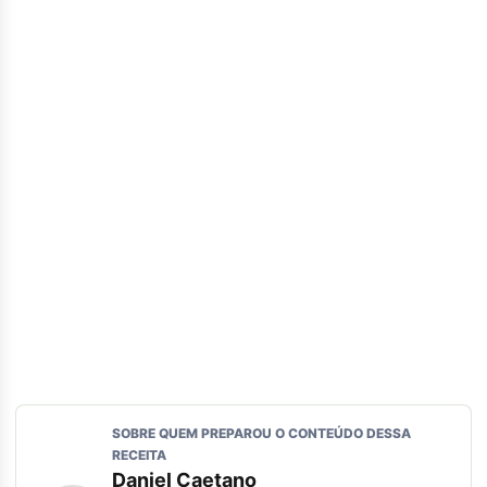
SOBRE QUEM PREPAROU O CONTEÚDO DESSA
RECEITA
Daniel Caetano