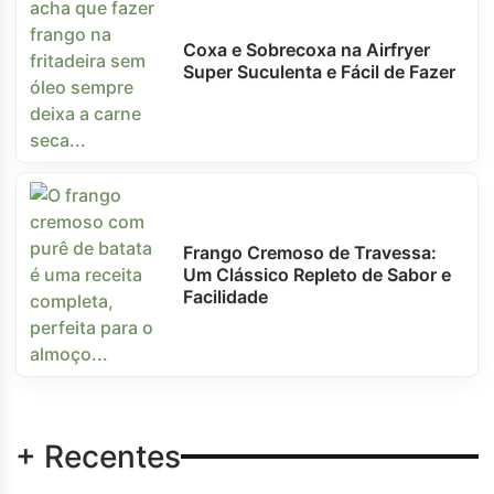
Coxa e Sobrecoxa na Airfryer
Super Suculenta e Fácil de Fazer
Frango Cremoso de Travessa:
Um Clássico Repleto de Sabor e
Facilidade
+ Recentes