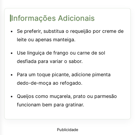
Informações Adicionais
Se preferir, substitua o requeijão por creme de
leite ou apenas manteiga.
Use linguiça de frango ou carne de sol
desfiada para variar o sabor.
Para um toque picante, adicione pimenta
dedo-de-moça ao refogado.
Queijos como muçarela, prato ou parmesão
funcionam bem para gratinar.
Publicidade