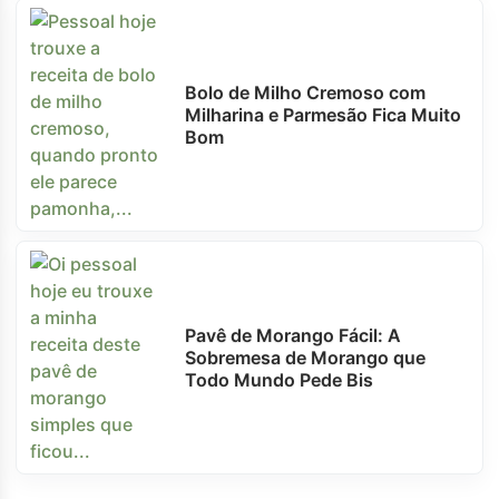
Bolo de Milho Cremoso com
Milharina e Parmesão Fica Muito
Bom
Pavê de Morango Fácil: A
Sobremesa de Morango que
Todo Mundo Pede Bis