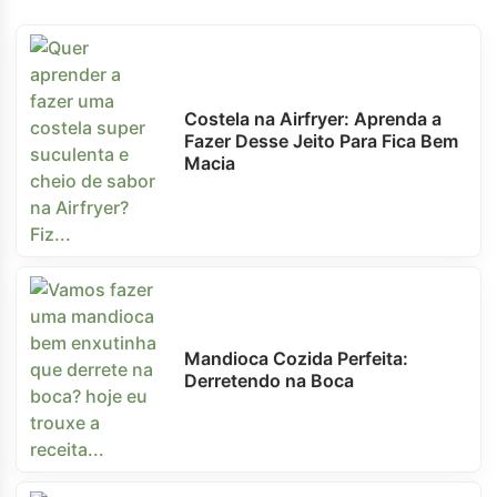
Costela na Airfryer: Aprenda a
Fazer Desse Jeito Para Fica Bem
Macia
Mandioca Cozida Perfeita:
Derretendo na Boca