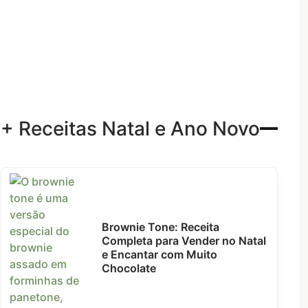
+ Receitas Natal e Ano Novo
Brownie Tone: Receita
Completa para Vender no Natal
e Encantar com Muito
Chocolate