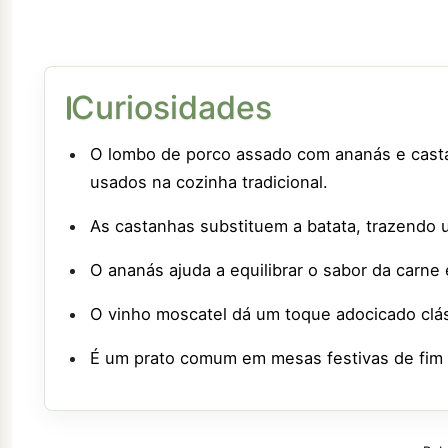
Curiosidades
O lombo de porco assado com ananás e cast
usados na cozinha tradicional.
As castanhas substituem a batata, trazendo
O ananás ajuda a equilibrar o sabor da carne
O vinho moscatel dá um toque adocicado clá
É um prato comum em mesas festivas de fim 