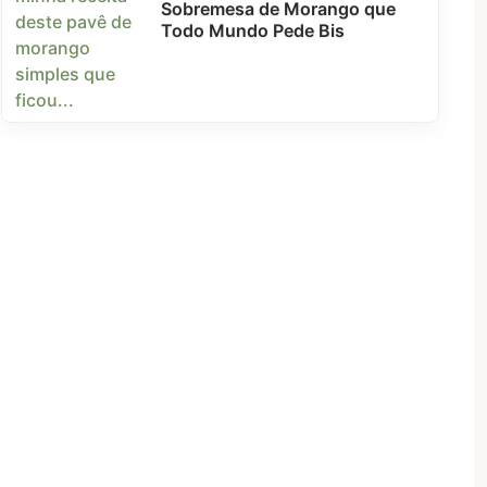
Sobremesa de Morango que
Todo Mundo Pede Bis