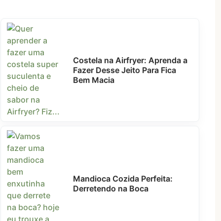
Costela na Airfryer: Aprenda a
Fazer Desse Jeito Para Fica
Bem Macia
Mandioca Cozida Perfeita:
Derretendo na Boca