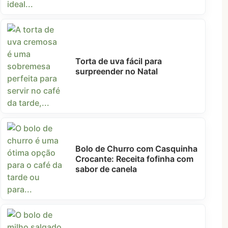
Torta de uva fácil para
surpreender no Natal
Bolo de Churro com Casquinha
Crocante: Receita fofinha com
sabor de canela