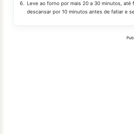
Leve ao forno por mais 20 a 30 minutos, até 
descansar por 10 minutos antes de fatiar e se
Pub