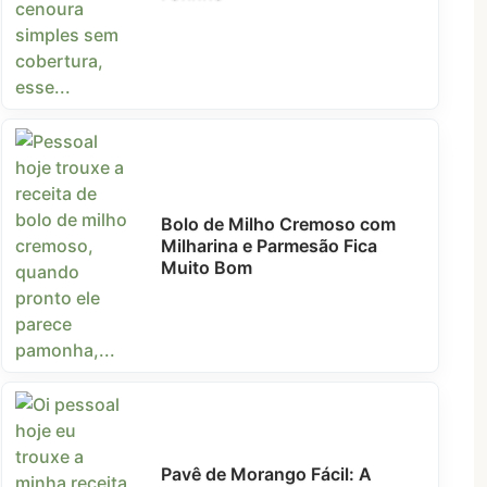
Bolo de Milho Cremoso com
Milharina e Parmesão Fica
Muito Bom
Pavê de Morango Fácil: A