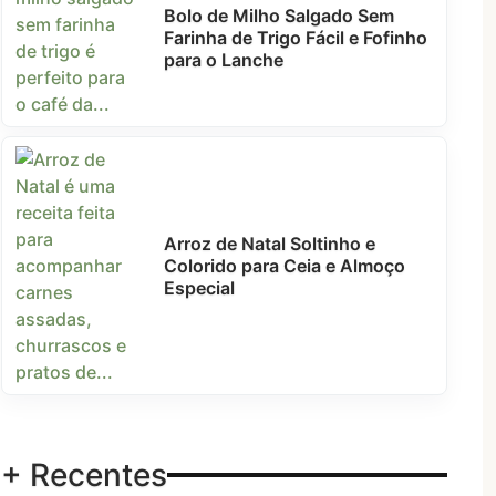
Bolo de Milho Salgado Sem
Farinha de Trigo Fácil e Fofinho
para o Lanche
Arroz de Natal Soltinho e
Colorido para Ceia e Almoço
Especial
+ Recentes