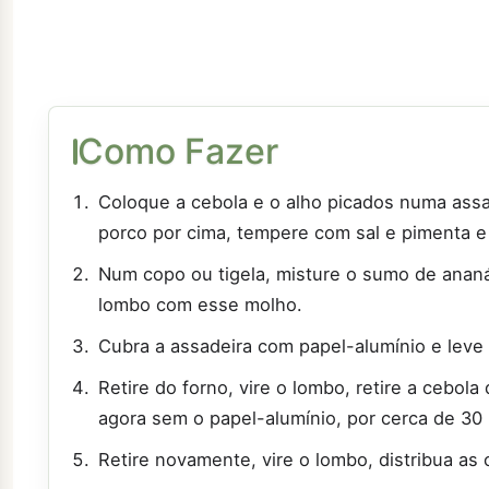
Como Fazer
Coloque a cebola e o alho picados numa ass
porco por cima, tempere com sal e pimenta e
Num copo ou tigela, misture o sumo de ananá
lombo com esse molho.
Cubra a assadeira com papel-alumínio e leve 
Retire do forno, vire o lombo, retire a cebola
agora sem o papel-alumínio, por cerca de 30 
Retire novamente, vire o lombo, distribua as