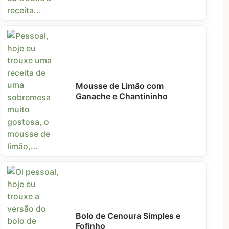
Mousse de Limão com
Ganache e Chantininho
Bolo de Cenoura Simples e
Fofinho