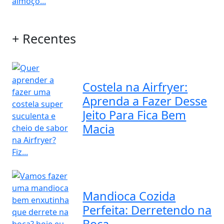
+ Recentes
Costela na Airfryer:
Aprenda a Fazer Desse
Jeito Para Fica Bem
Macia
Mandioca Cozida
Perfeita: Derretendo na
Boca