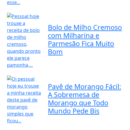
Bolo de Milho Cremoso
com Milharina e
Parmesão Fica Muito
Bom
Pavê de Morango Fácil:
A Sobremesa de
Morango que Todo
Mundo Pede Bis