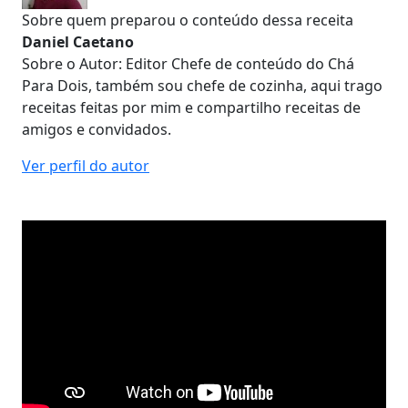
Sobre quem preparou o conteúdo dessa receita
Daniel Caetano
Sobre o Autor: Editor Chefe de conteúdo do Chá
Para Dois, também sou chefe de cozinha, aqui trago
receitas feitas por mim e compartilho receitas de
amigos e convidados.
Ver perfil do autor