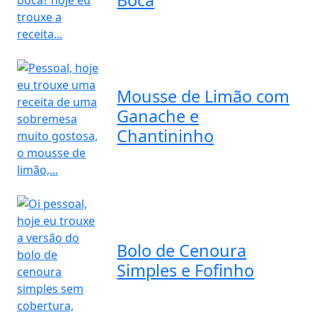
Mousse de Limão com
Ganache e
Chantininho
Bolo de Cenoura
Simples e Fofinho