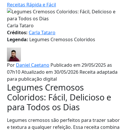
Receitas Rápida e Fácil
Carla Tataro
Créditos:
Carla Tataro
Legenda:
Legumes Cremosos Coloridos
Por
Daniel Caetano
Publicado em 29/05/2025 as
07h10
Atualizado em 30/05/2026
Receita adaptada
para publicação digital
Legumes Cremosos
Coloridos: Fácil, Delicioso e
para Todos os Dias
Legumes cremosos são perfeitos para trazer sabor
e textura a qualquer refeição. Essa receita combina