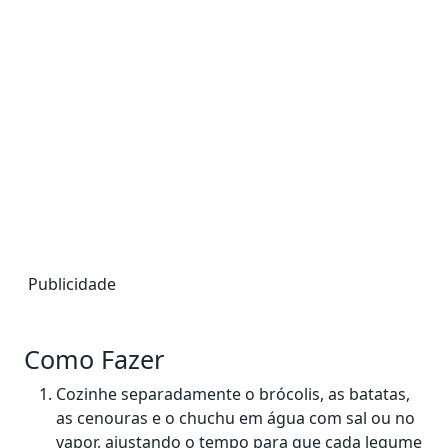
Publicidade
Como Fazer
Cozinhe separadamente o brócolis, as batatas,
as cenouras e o chuchu em água com sal ou no
vapor, ajustando o tempo para que cada legume