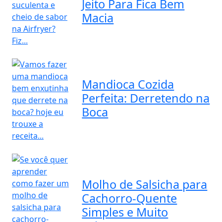
Jeito Para Fica Bem
Macia
Mandioca Cozida
Perfeita: Derretendo na
Boca
Molho de Salsicha para
Cachorro-Quente
Simples e Muito