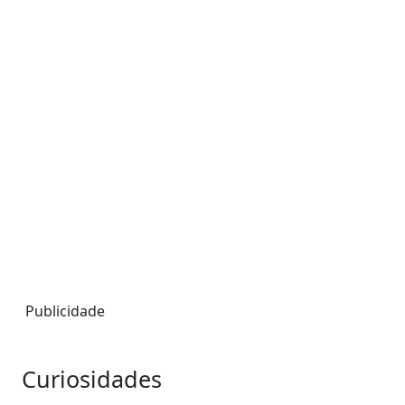
Publicidade
Curiosidades