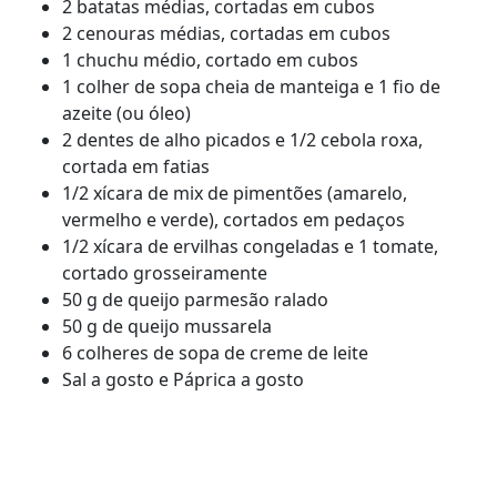
2 batatas médias, cortadas em cubos
2 cenouras médias, cortadas em cubos
1 chuchu médio, cortado em cubos
1 colher de sopa cheia de manteiga e 1 fio de
azeite (ou óleo)
2 dentes de alho picados e 1/2 cebola roxa,
cortada em fatias
1/2 xícara de mix de pimentões (amarelo,
vermelho e verde), cortados em pedaços
1/2 xícara de ervilhas congeladas e 1 tomate,
cortado grosseiramente
50 g de queijo parmesão ralado
50 g de queijo mussarela
6 colheres de sopa de creme de leite
Sal a gosto e Páprica a gosto