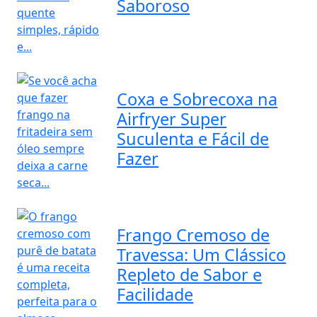
Saboroso
Coxa e Sobrecoxa na
Airfryer Super
Suculenta e Fácil de
Fazer
Frango Cremoso de
Travessa: Um Clássico
Repleto de Sabor e
Facilidade