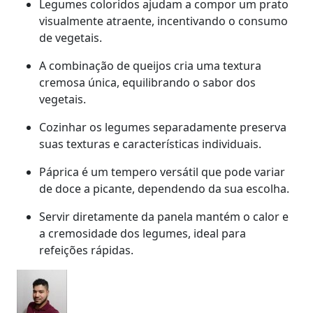
Legumes coloridos ajudam a compor um prato
visualmente atraente, incentivando o consumo
de vegetais.
A combinação de queijos cria uma textura
cremosa única, equilibrando o sabor dos
vegetais.
Cozinhar os legumes separadamente preserva
suas texturas e características individuais.
Páprica é um tempero versátil que pode variar
de doce a picante, dependendo da sua escolha.
Servir diretamente da panela mantém o calor e
a cremosidade dos legumes, ideal para
refeições rápidas.