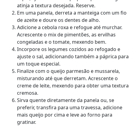
atinja a textura desejada. Reserve.
Em uma panela, derreta a manteiga com um fio
de azeite e doure os dentes de alho.
Adicione a cebola roxa e refogue até murchar.
Acrescente o mix de pimentões, as ervilhas
congeladas e o tomate, mexendo bem.
Incorpore os legumes cozidos ao refogado e
ajuste o sal, adicionando também a páprica para
um toque especial.
Finalize com o queijo parmesão e mussarela,
misturando até que derretam. Acrescente o
creme de leite, mexendo para obter uma textura
cremosa.
Sirva quente diretamente da panela ou, se
preferir, transfira para uma travessa, adicione
mais queijo por cima e leve ao forno para
gratinar.