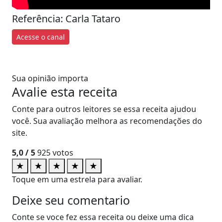
Referência: Carla Tataro
Acesse o canal
Sua opinião importa
Avalie esta receita
Conte para outros leitores se essa receita ajudou
você. Sua avaliação melhora as recomendações do
site.
5,0
/ 5
925
votos
★
★
★
★
★
Toque em uma estrela para avaliar.
Deixe seu comentario
Conte se voce fez essa receita ou deixe uma dica