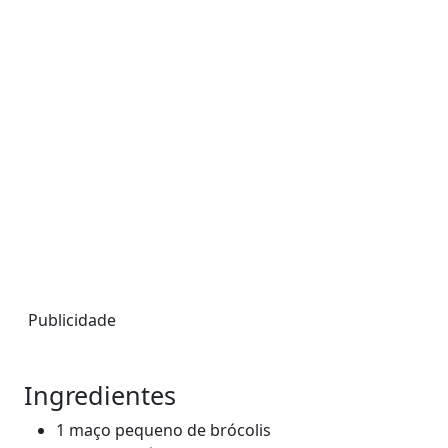
Publicidade
Ingredientes
1 maço pequeno de brócolis