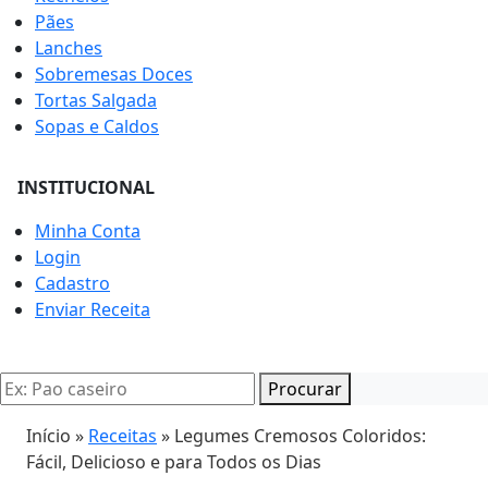
Pães
Lanches
Sobremesas Doces
Tortas Salgada
Sopas e Caldos
INSTITUCIONAL
Minha Conta
Login
Cadastro
Enviar Receita
Procurar
Início »
Receitas
»
Legumes Cremosos Coloridos:
Fácil, Delicioso e para Todos os Dias