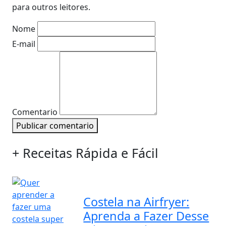
para outros leitores.
Nome
E-mail
Comentario
Publicar comentario
+ Receitas Rápida e Fácil
Costela na Airfryer:
Aprenda a Fazer Desse