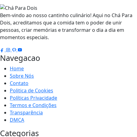
Bem-vindo ao nosso cantinho culinário! Aqui no Chá Para
Dois, acreditamos que a comida tem o poder de unir
pessoas, criar memórias e transformar o dia a dia em
momentos especiais.
Navegacao
Home
Sobre Nós
Contato
Politica de Cookies
Políticas Privacidade
Termos e Condições
Transparência
DMCA
Categorias