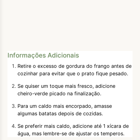
Informações Adicionais
Retire o excesso de gordura do frango antes de
cozinhar para evitar que o prato fique pesado.
Se quiser um toque mais fresco, adicione
cheiro-verde picado na finalização.
Para um caldo mais encorpado, amasse
algumas batatas depois de cozidas.
Se preferir mais caldo, adicione até 1 xícara de
água, mas lembre-se de ajustar os temperos.