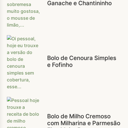
Ganache e Chantininho
Bolo de Cenoura Simples
e Fofinho
Bolo de Milho Cremoso
com Milharina e Parmesão