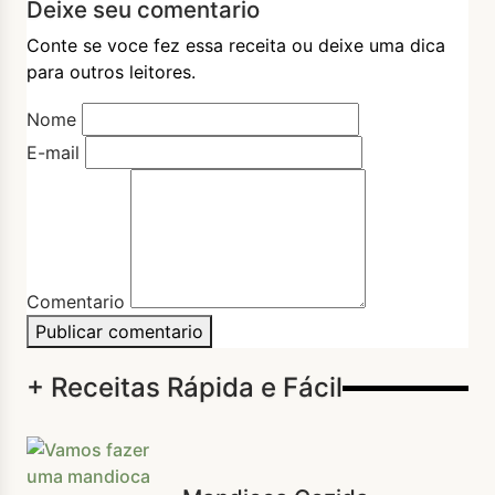
Deixe seu comentario
Conte se voce fez essa receita ou deixe uma dica
para outros leitores.
Nome
E-mail
Comentario
Publicar comentario
+ Receitas Rápida e Fácil