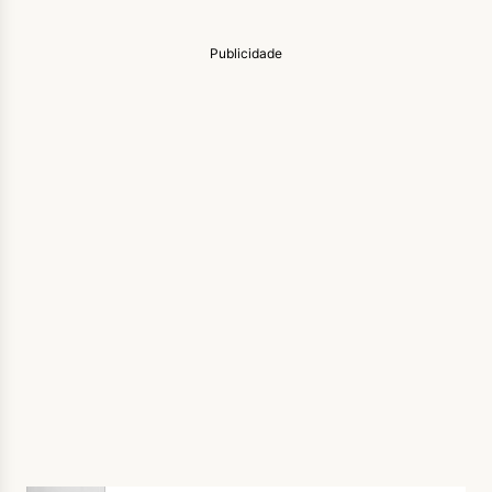
Publicidade