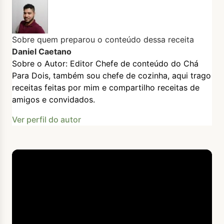
Sobre quem preparou o conteúdo dessa receita
Daniel Caetano
Sobre o Autor: Editor Chefe de conteúdo do Chá
Para Dois, também sou chefe de cozinha, aqui trago
receitas feitas por mim e compartilho receitas de
amigos e convidados.
Ver perfil do autor