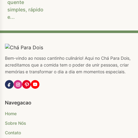
Bem-vindo ao nosso cantinho culinário! Aqui no Chá Para Dois,
acreditamos que a comida tem o poder de unir pessoas, criar
memórias e transformar o dia a dia em momentos especiais.
Navegacao
Home
Sobre Nós
Contato