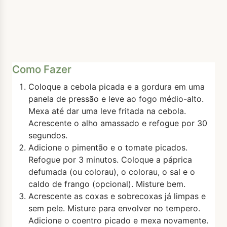
Como Fazer
Coloque a cebola picada e a gordura em uma
panela de pressão e leve ao fogo médio-alto.
Mexa até dar uma leve fritada na cebola.
Acrescente o alho amassado e refogue por 30
segundos.
Adicione o pimentão e o tomate picados.
Refogue por 3 minutos. Coloque a páprica
defumada (ou colorau), o colorau, o sal e o
caldo de frango (opcional). Misture bem.
Acrescente as coxas e sobrecoxas já limpas e
sem pele. Misture para envolver no tempero.
Adicione o coentro picado e mexa novamente.