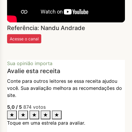
Referência: Nandu Andrade
Acesse o canal
Sua opinião importa
Avalie esta receita
Conte para outros leitores se essa receita ajudou
você. Sua avaliação melhora as recomendações do
site.
5,0
/ 5
874
votos
★
★
★
★
★
Toque em uma estrela para avaliar.