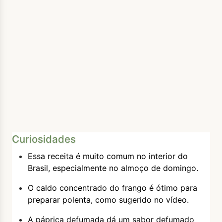
Curiosidades
Essa receita é muito comum no interior do
Brasil, especialmente no almoço de domingo.
O caldo concentrado do frango é ótimo para
preparar polenta, como sugerido no vídeo.
A páprica defumada dá um sabor defumado