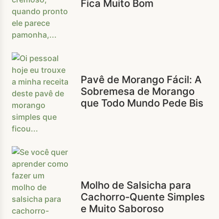
Fica Muito Bom
Pavê de Morango Fácil: A
Sobremesa de Morango
que Todo Mundo Pede Bis
Molho de Salsicha para
Cachorro-Quente Simples
e Muito Saboroso