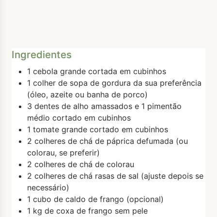
Ingredientes
1 cebola grande cortada em cubinhos
1 colher de sopa de gordura da sua preferência
(óleo, azeite ou banha de porco)
3 dentes de alho amassados e 1 pimentão
médio cortado em cubinhos
1 tomate grande cortado em cubinhos
2 colheres de chá de páprica defumada (ou
colorau, se preferir)
2 colheres de chá de colorau
2 colheres de chá rasas de sal (ajuste depois se
necessário)
1 cubo de caldo de frango (opcional)
1 kg de coxa de frango sem pele