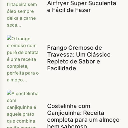
Airfryer Super Suculenta
e Fácil de Fazer
Frango Cremoso de
Travessa: Um Clássico
Repleto de Sabor e
Facilidade
Costelinha com
Canjiquinha: Receita
completa para um almoço
bem saboroso