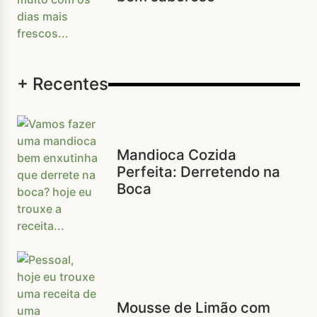
+ Recentes
Mandioca Cozida
Perfeita: Derretendo na
Boca
Mousse de Limão com