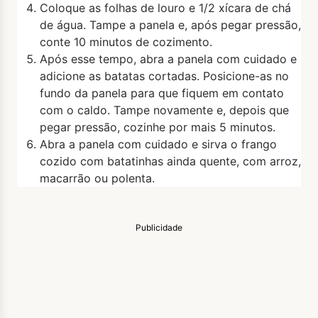
Coloque as folhas de louro e 1/2 xícara de chá
de água. Tampe a panela e, após pegar pressão,
conte 10 minutos de cozimento.
Após esse tempo, abra a panela com cuidado e
adicione as batatas cortadas. Posicione-as no
fundo da panela para que fiquem em contato
com o caldo. Tampe novamente e, depois que
pegar pressão, cozinhe por mais 5 minutos.
Abra a panela com cuidado e sirva o frango
cozido com batatinhas ainda quente, com arroz,
macarrão ou polenta.
Publicidade