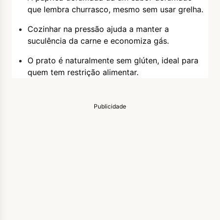
que lembra churrasco, mesmo sem usar grelha.
Cozinhar na pressão ajuda a manter a
suculência da carne e economiza gás.
O prato é naturalmente sem glúten, ideal para
quem tem restrição alimentar.
Publicidade