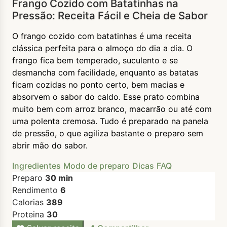
Frango Cozido com Batatinhas na
Pressão: Receita Fácil e Cheia de Sabor
O frango cozido com batatinhas é uma receita
clássica perfeita para o almoço do dia a dia. O
frango fica bem temperado, suculento e se
desmancha com facilidade, enquanto as batatas
ficam cozidas no ponto certo, bem macias e
absorvem o sabor do caldo. Esse prato combina
muito bem com arroz branco, macarrão ou até com
uma polenta cremosa. Tudo é preparado na panela
de pressão, o que agiliza bastante o preparo sem
abrir mão do sabor.
Ingredientes
Modo de preparo
Dicas
FAQ
Preparo
30 min
Rendimento
6
Calorias
389
Proteina
30