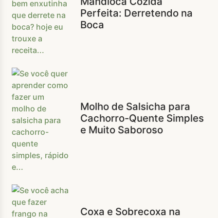
Mandioca Cozida
Perfeita: Derretendo na
Boca
Molho de Salsicha para
Cachorro-Quente Simples
e Muito Saboroso
Coxa e Sobrecoxa na