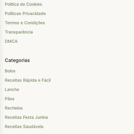
Politica de Cookies
Políticas Privacidade
Termos e Condições
Transparência
DMCA
Categorias
Bolos
Receitas Rápida e Fácil
Lanche
Pães
Recheios
Receitas Festa Junina
Receitas Saudáveis