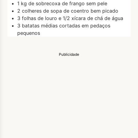
1 kg de sobrecoxa de frango sem pele
2 colheres de sopa de coentro bem picado
3 folhas de louro e 1/2 xícara de chá de água
3 batatas médias cortadas em pedaços
pequenos
Publicidade