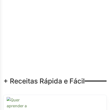
+ Receitas Rápida e Fácil