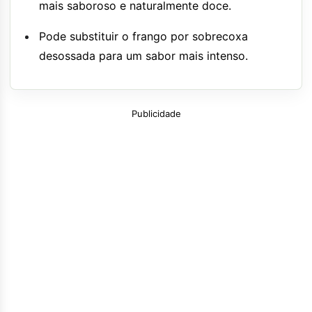
mais saboroso e naturalmente doce.
Pode substituir o frango por sobrecoxa
desossada para um sabor mais intenso.
Publicidade