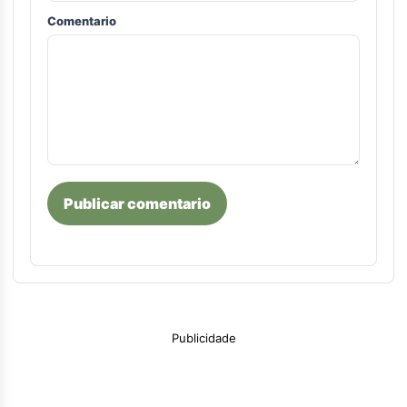
Comentario
Publicar comentario
Publicidade