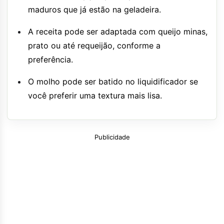
maduros que já estão na geladeira.
A receita pode ser adaptada com queijo minas,
prato ou até requeijão, conforme a
preferência.
O molho pode ser batido no liquidificador se
você preferir uma textura mais lisa.
Publicidade