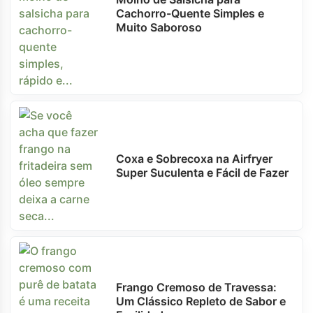
Cachorro-Quente Simples e
Muito Saboroso
Coxa e Sobrecoxa na Airfryer
Super Suculenta e Fácil de Fazer
Frango Cremoso de Travessa:
Um Clássico Repleto de Sabor e