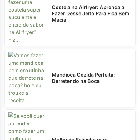
Costela na Airfryer: Aprenda a
Fazer Desse Jeito Para Fica Bem
Macia
Mandioca Cozida Perfeita:
Derretendo na Boca
Molho de Salsicha para