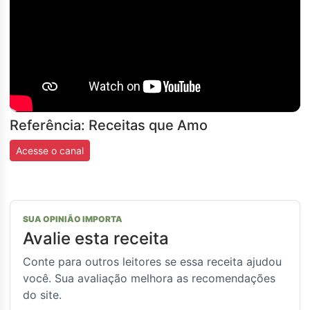
Referência: Receitas que Amo
Acesse o canal
SUA OPINIÃO IMPORTA
Avalie esta receita
Conte para outros leitores se essa receita ajudou
você. Sua avaliação melhora as recomendações
do site.