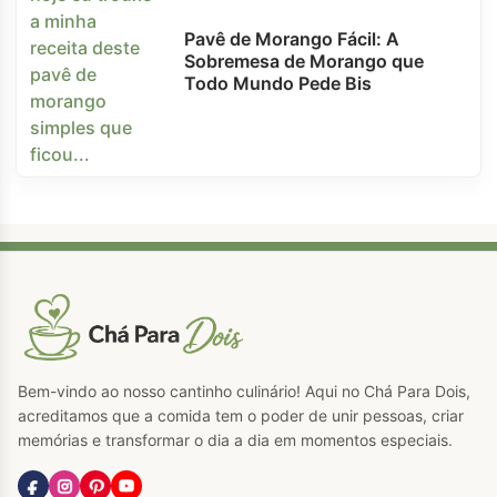
Pavê de Morango Fácil: A
Sobremesa de Morango que
Todo Mundo Pede Bis
Bem-vindo ao nosso cantinho culinário! Aqui no Chá Para Dois,
acreditamos que a comida tem o poder de unir pessoas, criar
memórias e transformar o dia a dia em momentos especiais.