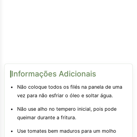
Informações Adicionais
Não coloque todos os filés na panela de uma
vez para não esfriar o óleo e soltar água.
Não use alho no tempero inicial, pois pode
queimar durante a fritura.
Use tomates bem maduros para um molho