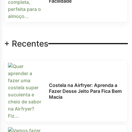
Facilidade
+ Recentes
Costela na Airfryer: Aprenda a
Fazer Desse Jeito Para Fica Bem
Macia