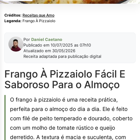
Créditos:
Receitas que Amo
Legenda:
Frango À Pizzaiolo
Por
Daniel Caetano
Publicado em 10/07/2025 as 07h10
Atualizado em 30/05/2026
Receita adaptada para publicação digital
Frango À Pizzaiolo Fácil E
Saboroso Para o Almoço
O frango à pizzaiolo é uma receita prática,
perfeita para o almoço do dia a dia. Ele é feito
com filé de peito temperado e dourado, coberto
com um molho de tomate rústico e queijo
derretido. A textura é macia e suculenta, com