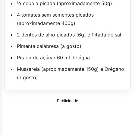
½ cebola picada (aproximadamente 50g)
4 tomates sem sementes picados
(aproximadamente 400g)
2 dentes de alho picados (6g) e Pitada de sal
Pimenta calabresa (a gosto)
Pitada de açúcar 60 ml de água
Mussarela (aproximadamente 150g) e Orégano
(a gosto)
Publicidade