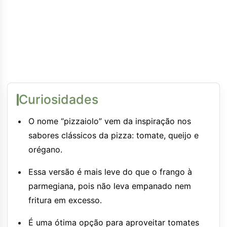
Curiosidades
O nome “pizzaiolo” vem da inspiração nos
sabores clássicos da pizza: tomate, queijo e
orégano.
Essa versão é mais leve do que o frango à
parmegiana, pois não leva empanado nem
fritura em excesso.
É uma ótima opção para aproveitar tomates