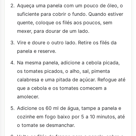
Aqueça uma panela com um pouco de óleo, o
suficiente para cobrir o fundo. Quando estiver
quente, coloque os filés aos poucos, sem
mexer, para dourar de um lado.
Vire e doure o outro lado. Retire os filés da
panela e reserve.
Na mesma panela, adicione a cebola picada,
os tomates picados, o alho, sal, pimenta
calabresa e uma pitada de açúcar. Refogue até
que a cebola e os tomates comecem a
amolecer.
Adicione os 60 ml de água, tampe a panela e
cozinhe em fogo baixo por 5 a 10 minutos, até
o tomate se desmanchar.