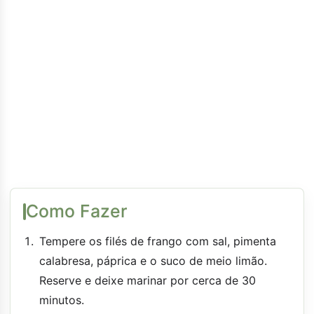
Como Fazer
Tempere os filés de frango com sal, pimenta
calabresa, páprica e o suco de meio limão.
Reserve e deixe marinar por cerca de 30
minutos.