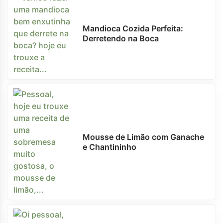
Mandioca Cozida Perfeita:
Derretendo na Boca
Mousse de Limão com Ganache
e Chantininho