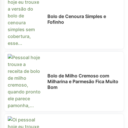
Bolo de Cenoura Simples e
Fofinho
Bolo de Milho Cremoso com
Milharina e Parmesão Fica Muito
Bom