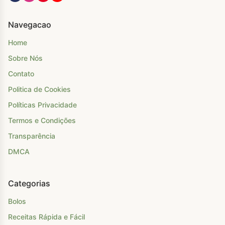
Navegacao
Home
Sobre Nós
Contato
Politica de Cookies
Políticas Privacidade
Termos e Condições
Transparência
DMCA
Categorias
Bolos
Receitas Rápida e Fácil