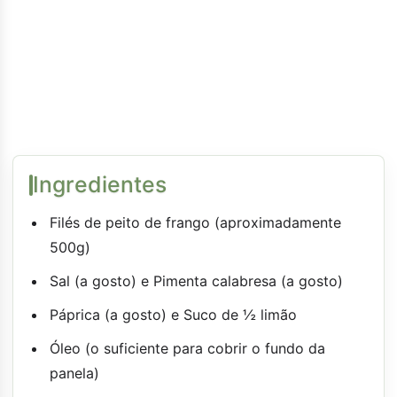
Ingredientes
Filés de peito de frango (aproximadamente
500g)
Sal (a gosto) e Pimenta calabresa (a gosto)
Páprica (a gosto) e Suco de ½ limão
Óleo (o suficiente para cobrir o fundo da
panela)