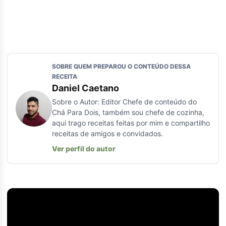
SOBRE QUEM PREPAROU O CONTEÚDO DESSA
RECEITA
Daniel Caetano
Sobre o Autor: Editor Chefe de conteúdo do
Chá Para Dois, também sou chefe de cozinha,
aqui trago receitas feitas por mim e compartilho
receitas de amigos e convidados.
Ver perfil do autor