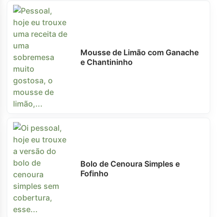
Mousse de Limão com Ganache
e Chantininho
Bolo de Cenoura Simples e
Fofinho