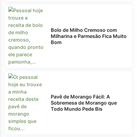
Bolo de Milho Cremoso com
Milharina e Parmesão Fica Muito
Bom
Pavê de Morango Fácil: A
Sobremesa de Morango que
Todo Mundo Pede Bis