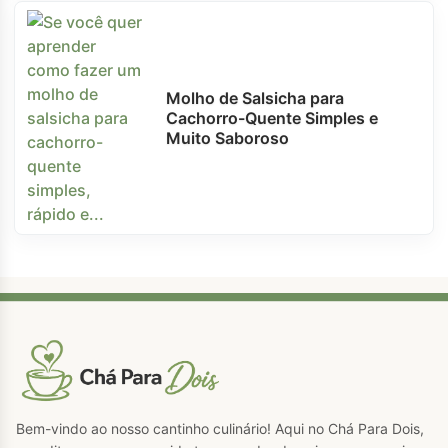
Molho de Salsicha para
Cachorro-Quente Simples e
Muito Saboroso
Bem-vindo ao nosso cantinho culinário! Aqui no Chá Para Dois,