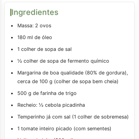
Ingredientes
Massa: 2 ovos
180 ml de óleo
1 colher de sopa de sal
½ colher de sopa de fermento químico
Margarina de boa qualidade (80% de gordura),
cerca de 100 g (colher de sopa bem cheia)
500 g de farinha de trigo
Recheio: ½ cebola picadinha
Temperinho já com sal (1 colher de sobremesa)
1 tomate inteiro picado (com sementes)