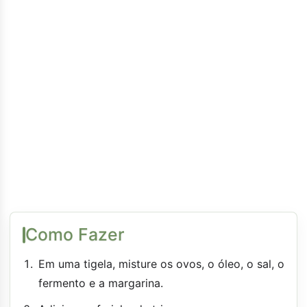
Como Fazer
Em uma tigela, misture os ovos, o óleo, o sal, o
fermento e a margarina.