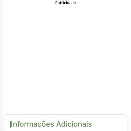
Publicidade
Informações Adicionais