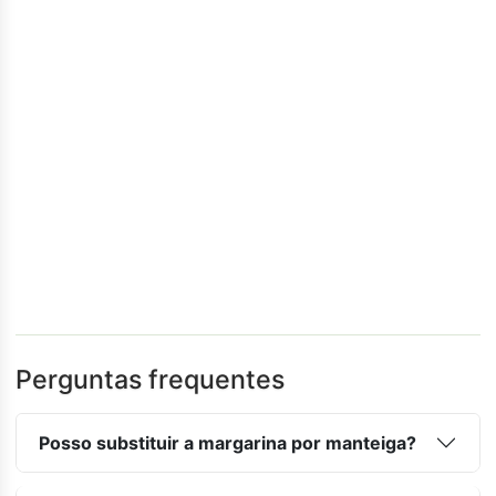
Perguntas frequentes
Posso substituir a margarina por manteiga?