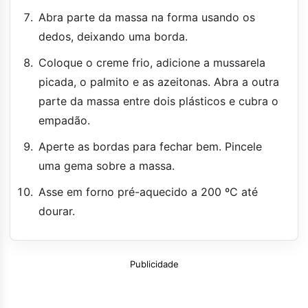
Abra parte da massa na forma usando os
dedos, deixando uma borda.
Coloque o creme frio, adicione a mussarela
picada, o palmito e as azeitonas. Abra a outra
parte da massa entre dois plásticos e cubra o
empadão.
Aperte as bordas para fechar bem. Pincele
uma gema sobre a massa.
Asse em forno pré-aquecido a 200 ºC até
dourar.
Publicidade