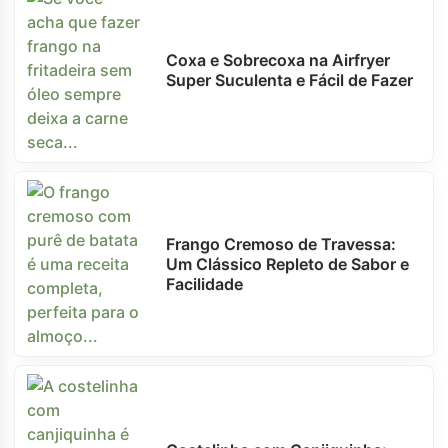
Coxa e Sobrecoxa na Airfryer
Super Suculenta e Fácil de Fazer
Frango Cremoso de Travessa:
Um Clássico Repleto de Sabor e
Facilidade