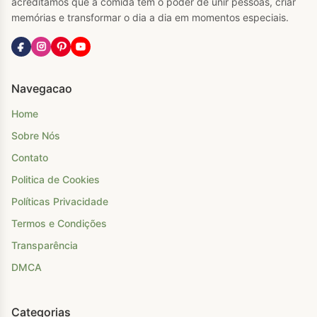
acreditamos que a comida tem o poder de unir pessoas, criar
memórias e transformar o dia a dia em momentos especiais.
Navegacao
Home
Sobre Nós
Contato
Politica de Cookies
Políticas Privacidade
Termos e Condições
Transparência
DMCA
Categorias