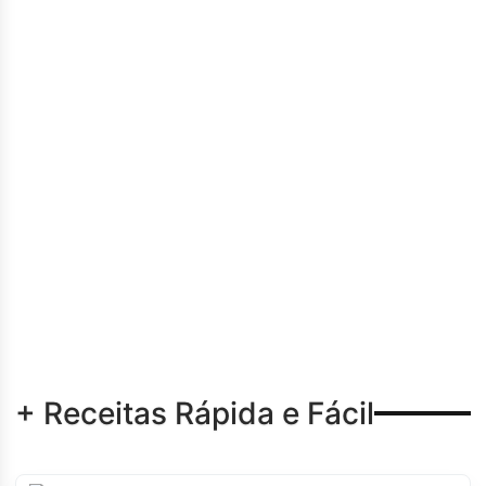
+ Receitas Rápida e Fácil