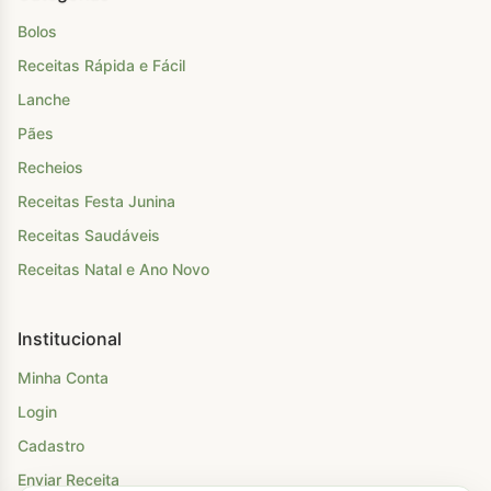
Bolos
Receitas Rápida e Fácil
Lanche
Pães
Recheios
Receitas Festa Junina
Receitas Saudáveis
Receitas Natal e Ano Novo
Institucional
Minha Conta
Login
Cadastro
Enviar Receita