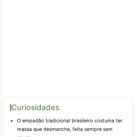
Curiosidades
O empadão tradicional brasileiro costuma ter
massa que desmancha, feita sempre sem