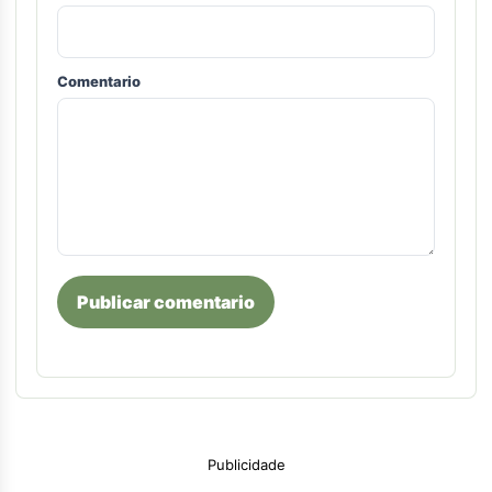
Comentario
Publicar comentario
Publicidade