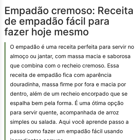
Empadão cremoso: Receita
de empadão fácil para
fazer hoje mesmo
O empadão é uma receita perfeita para servir no
almoço ou jantar, com massa macia e saborosa
que combina com o recheio cremoso. Essa
receita de empadão fica com aparência
douradinha, massa firme por fora e macia por
dentro, além de um recheio encorpado que se
espalha bem pela forma. É uma ótima opção
para servir quente, acompanhada de arroz
simples ou salada. Aqui você aprende passo a
passo como fazer um empadão fácil usando