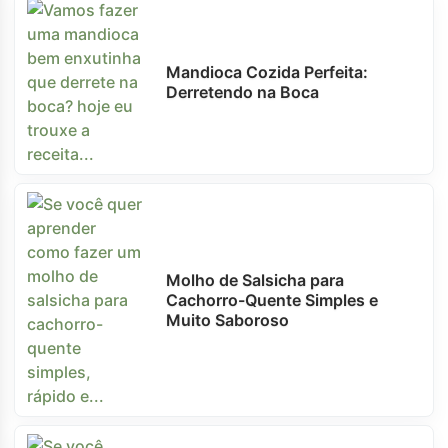
Mandioca Cozida Perfeita:
Derretendo na Boca
Molho de Salsicha para
Cachorro-Quente Simples e
Muito Saboroso