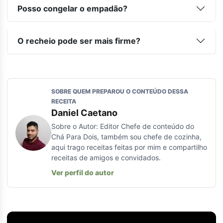
Posso congelar o empadão?
O recheio pode ser mais firme?
SOBRE QUEM PREPAROU O CONTEÚDO DESSA
RECEITA
Daniel Caetano
Sobre o Autor: Editor Chefe de conteúdo do
Chá Para Dois, também sou chefe de cozinha,
aqui trago receitas feitas por mim e compartilho
receitas de amigos e convidados.
Ver perfil do autor