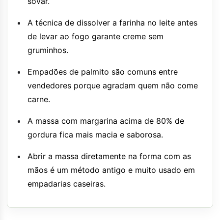
sovar.
A técnica de dissolver a farinha no leite antes
de levar ao fogo garante creme sem
gruminhos.
Empadões de palmito são comuns entre
vendedores porque agradam quem não come
carne.
A massa com margarina acima de 80% de
gordura fica mais macia e saborosa.
Abrir a massa diretamente na forma com as
mãos é um método antigo e muito usado em
empadarias caseiras.