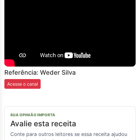
Referência: Weder Silva
Acesse o canal
SUA OPINIÃO IMPORTA
Avalie esta receita
Conte para outros leitores se essa receita ajudou