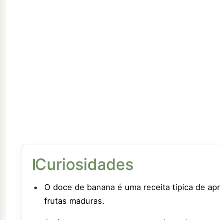
Curiosidades
O doce de banana é uma receita típica de apr
frutas maduras.