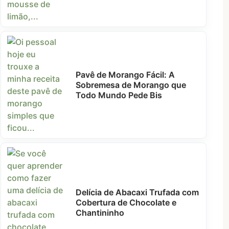
Pavê de Morango Fácil: A
Sobremesa de Morango que
Todo Mundo Pede Bis
Delícia de Abacaxi Trufada com
Cobertura de Chocolate e
Chantininho