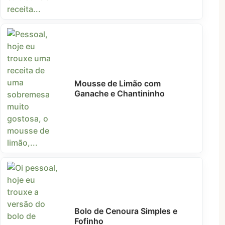
Mousse de Limão com
Ganache e Chantininho
Bolo de Cenoura Simples e
Fofinho