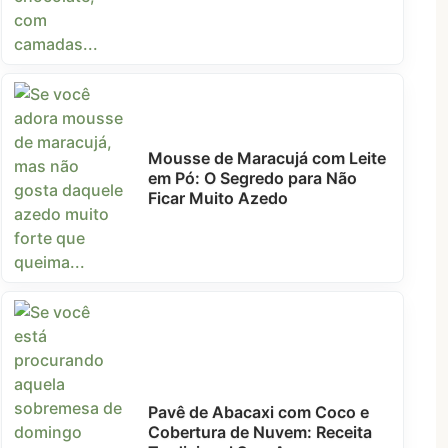
Mousse de Maracujá com Leite
em Pó: O Segredo para Não
Ficar Muito Azedo
Pavê de Abacaxi com Coco e
Cobertura de Nuvem: Receita