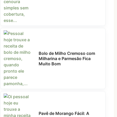
Bolo de Milho Cremoso com
Milharina e Parmesão Fica
Muito Bom
Pavê de Morango Fácil: A