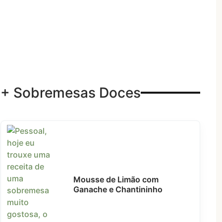
+ Sobremesas Doces
Mousse de Limão com
Ganache e Chantininho