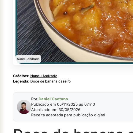
Nandu Andrade
Créditos:
Nandu Andrade
Legenda:
Doce de banana caseiro
Por
Daniel Caetano
Publicado em 05/11/2025 as 07h10
Atualizado em 30/05/2026
Receita adaptada para publicação digital