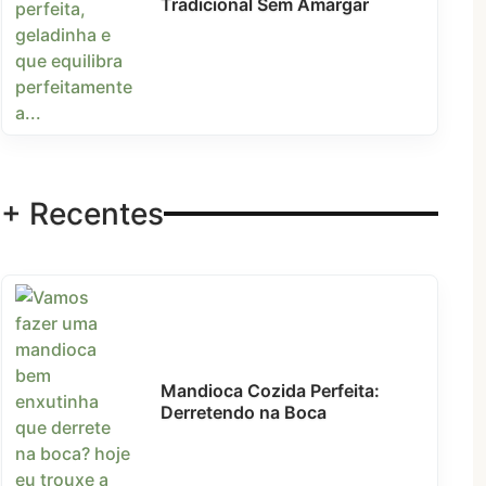
Tradicional Sem Amargar
+ Recentes
Mandioca Cozida Perfeita:
Derretendo na Boca