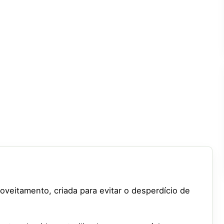
oveitamento, criada para evitar o desperdício de