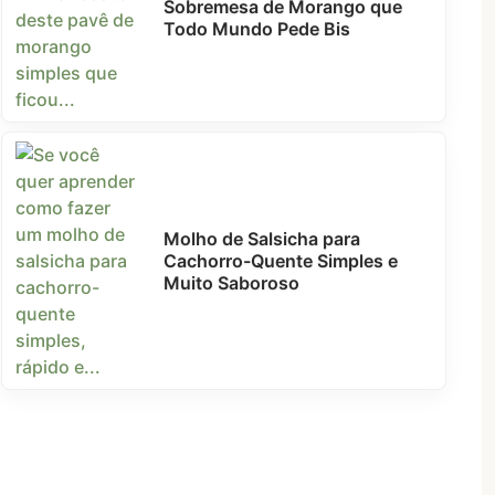
Sobremesa de Morango que
Todo Mundo Pede Bis
Molho de Salsicha para
Cachorro-Quente Simples e
Muito Saboroso