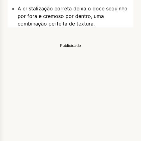
A cristalização correta deixa o doce sequinho
por fora e cremoso por dentro, uma
combinação perfeita de textura.
Publicidade