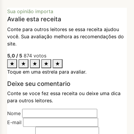
Sua opinião importa
Avalie esta receita
Conte para outros leitores se essa receita ajudou
você. Sua avaliação melhora as recomendações do
site.
5,0
/ 5
874
votos
★
★
★
★
★
Toque em uma estrela para avaliar.
Deixe seu comentario
Conte se voce fez essa receita ou deixe uma dica
para outros leitores.
Nome
E-mail