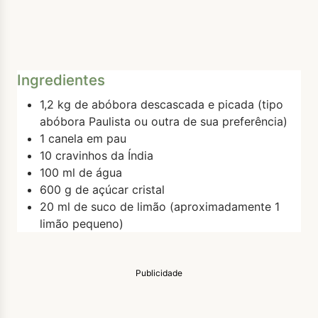
Ingredientes
1,2 kg de abóbora descascada e picada (tipo
abóbora Paulista ou outra de sua preferência)
1 canela em pau
10 cravinhos da Índia
100 ml de água
600 g de açúcar cristal
20 ml de suco de limão (aproximadamente 1
limão pequeno)
Publicidade