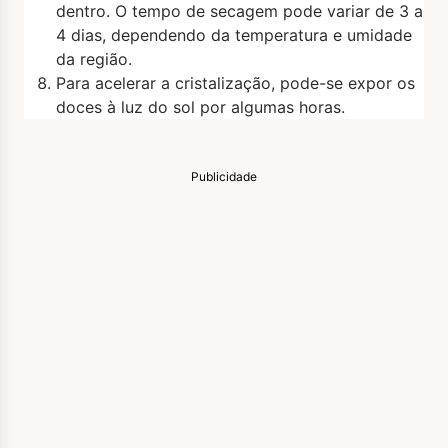
dentro. O tempo de secagem pode variar de 3 a
4 dias, dependendo da temperatura e umidade
da região.
Para acelerar a cristalização, pode-se expor os
doces à luz do sol por algumas horas.
Publicidade