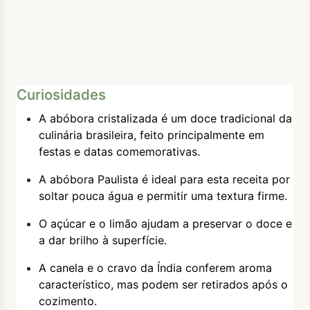
Curiosidades
A abóbora cristalizada é um doce tradicional da
culinária brasileira, feito principalmente em
festas e datas comemorativas.
A abóbora Paulista é ideal para esta receita por
soltar pouca água e permitir uma textura firme.
O açúcar e o limão ajudam a preservar o doce e
a dar brilho à superfície.
A canela e o cravo da Índia conferem aroma
característico, mas podem ser retirados após o
cozimento.