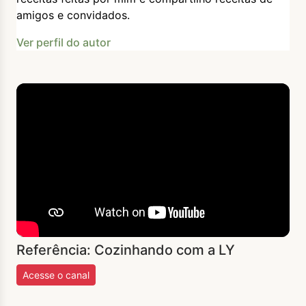
amigos e convidados.
Ver perfil do autor
Referência: Cozinhando com a LY
Acesse o canal