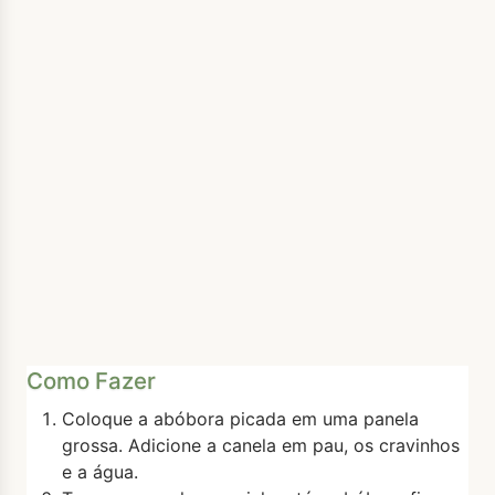
Como Fazer
Coloque a abóbora picada em uma panela
grossa. Adicione a canela em pau, os cravinhos
e a água.