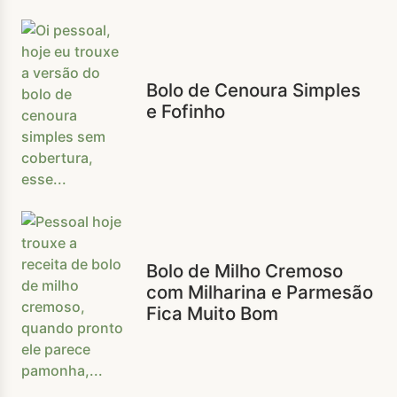
Bolo de Cenoura Simples
e Fofinho
Bolo de Milho Cremoso
com Milharina e Parmesão
Fica Muito Bom