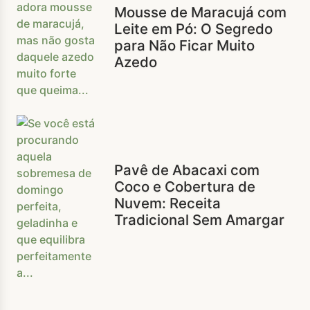
Mousse de Maracujá com
Leite em Pó: O Segredo
para Não Ficar Muito
Azedo
Pavê de Abacaxi com
Coco e Cobertura de
Nuvem: Receita
Tradicional Sem Amargar