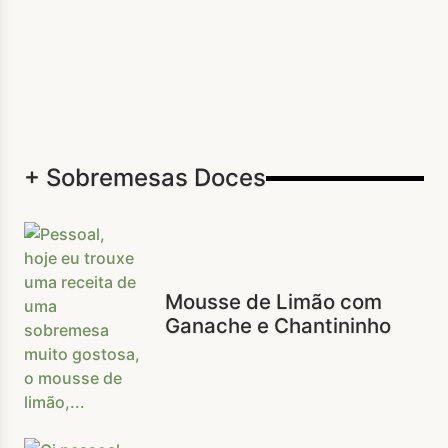
+ Sobremesas Doces
Mousse de Limão com
Ganache e Chantininho