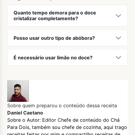
Quanto tempo demora para o doce
cristalizar completamente?
Posso usar outro tipo de abóbora?
É necessário usar limão no doce?
Sobre quem preparou o conteúdo dessa receita
Daniel Caetano
Sobre o Autor: Editor Chefe de conteúdo do Chá
Para Dois, também sou chefe de cozinha, aqui trago
receitas feitas por mim e compartilho receitas de