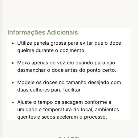
Informações Adicionais
Utilize panela grossa para evitar que o doce
queime durante o cozimento.
Mexa apenas de vez em quando para não
desmanchar o doce antes do ponto certo.
Modele os doces no tamanho desejado com
duas colheres para facilitar.
Ajuste o tempo de secagem conforme a
umidade e temperatura do local; ambientes
quentes e secos aceleram o processo.