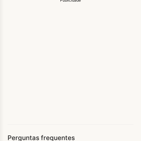
Publicidade
Perguntas frequentes