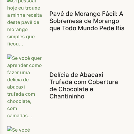
Pavê de Morango Fácil: A
Sobremesa de Morango
que Todo Mundo Pede Bis
Delícia de Abacaxi
Trufada com Cobertura
de Chocolate e
Chantininho