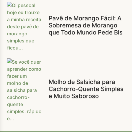
Pavê de Morango Fácil: A
Sobremesa de Morango
que Todo Mundo Pede Bis
Molho de Salsicha para
Cachorro-Quente Simples
e Muito Saboroso