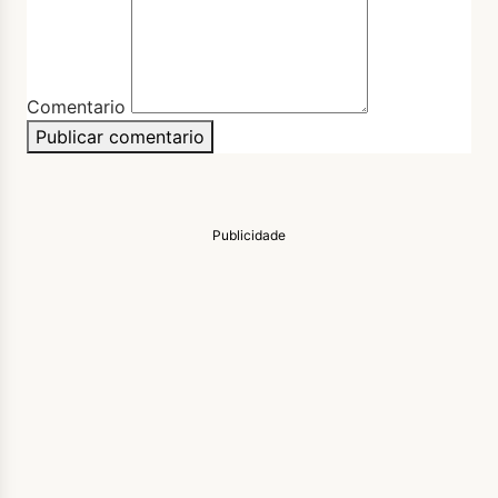
Comentario
Publicar comentario
Publicidade