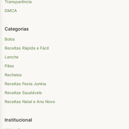
Transparência
DMCA
Categorias
Bolos
Receitas Rápida e Fácil
Lanche
Pães
Recheios
Receitas Festa Junina
Receitas Saudáveis
Receitas Natal e Ano Novo
Institucional