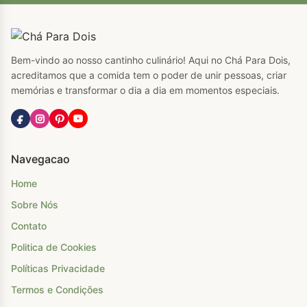
Bem-vindo ao nosso cantinho culinário! Aqui no Chá Para Dois,
acreditamos que a comida tem o poder de unir pessoas, criar
memórias e transformar o dia a dia em momentos especiais.
Navegacao
Home
Sobre Nós
Contato
Politica de Cookies
Políticas Privacidade
Termos e Condições