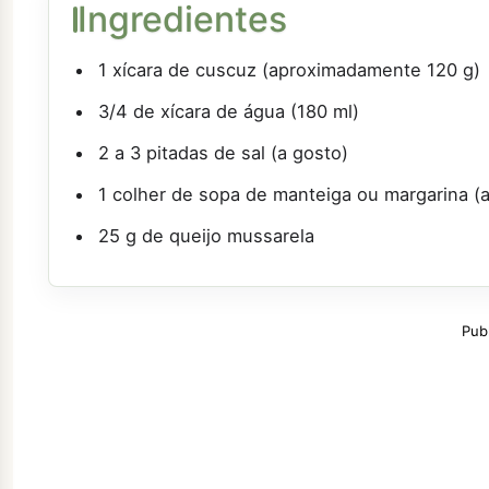
Ingredientes
1 xícara de cuscuz (aproximadamente 120 g)
3/4 de xícara de água (180 ml)
2 a 3 pitadas de sal (a gosto)
1 colher de sopa de manteiga ou margarina 
25 g de queijo mussarela
Pub