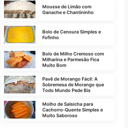
Mousse de Limão com
Ganache e Chantininho
Bolo de Cenoura Simples e
Fofinho
Bolo de Milho Cremoso com
Milharina e Parmesão Fica
Muito Bom
Pavê de Morango Fácil: A
Sobremesa de Morango que
Todo Mundo Pede Bis
Molho de Salsicha para
Cachorro-Quente Simples e
Muito Saboroso