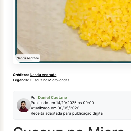
Nandu Andrade
Créditos:
Nandu Andrade
Legenda:
Cuscuz no Micro-ondas
Por
Daniel Caetano
Publicado em 14/10/2025 as 09h10
Atualizado em 30/05/2026
Receita adaptada para publicação digital