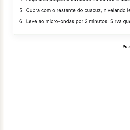
Cubra com o restante do cuscuz, nivelando 
Leve ao micro-ondas por 2 minutos. Sirva que
Pub