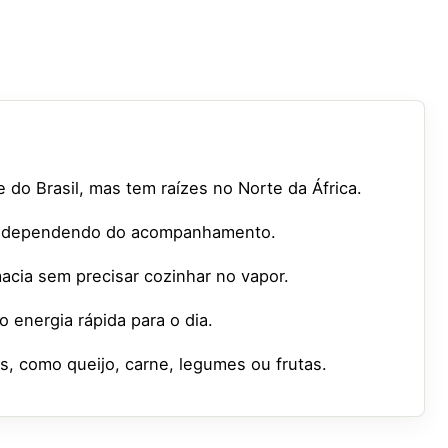
e do Brasil, mas tem raízes no Norte da África.
o, dependendo do acompanhamento.
cia sem precisar cozinhar no vapor.
 energia rápida para o dia.
s, como queijo, carne, legumes ou frutas.