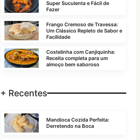
Super Suculenta e Fácil de
Fazer
Frango Cremoso de Travessa:
Um Clássico Repleto de Sabor e
Facilidade
Costelinha com Canjiquinha:
Receita completa para um
almoço bem saboroso
+ Recentes
Mandioca Cozida Perfeita:
Derretendo na Boca