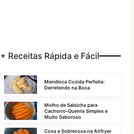
+ Receitas Rápida e Fácil
Mandioca Cozida Perfeita:
Derretendo na Boca
Molho de Salsicha para
Cachorro-Quente Simples e
Muito Saboroso
Coxa e Sobrecoxa na Airfryer