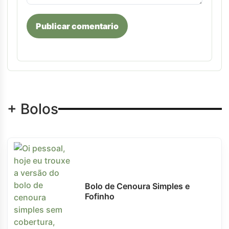
Publicar comentario
+ Bolos
Bolo de Cenoura Simples e
Fofinho