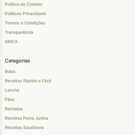
Politica de Cookies
Políticas Privacidade
Termos e Condições
Transparência
DMCA
Categorias
Bolos
Receitas Rápida e Fácil
Lanche
Pães
Recheios
Receitas Festa Junina
Receitas Saudáveis