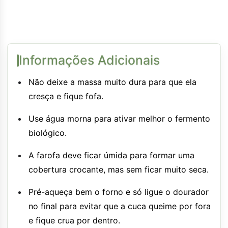
Informações Adicionais
Não deixe a massa muito dura para que ela
cresça e fique fofa.
Use água morna para ativar melhor o fermento
biológico.
A farofa deve ficar úmida para formar uma
cobertura crocante, mas sem ficar muito seca.
Pré-aqueça bem o forno e só ligue o dourador
no final para evitar que a cuca queime por fora
e fique crua por dentro.