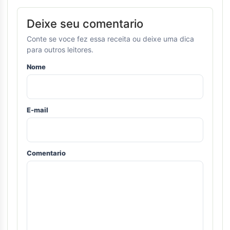
Deixe seu comentario
Conte se voce fez essa receita ou deixe uma dica
para outros leitores.
Nome
E-mail
Comentario