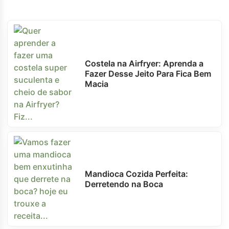
Costela na Airfryer: Aprenda a
Fazer Desse Jeito Para Fica Bem
Macia
Mandioca Cozida Perfeita:
Derretendo na Boca