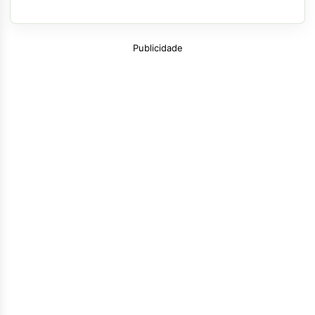
Publicidade