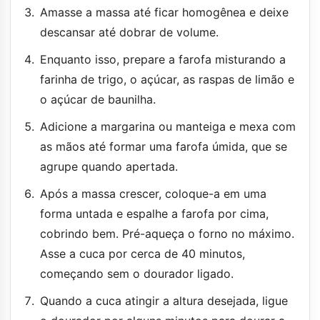
Amasse a massa até ficar homogênea e deixe
descansar até dobrar de volume.
Enquanto isso, prepare a farofa misturando a
farinha de trigo, o açúcar, as raspas de limão e
o açúcar de baunilha.
Adicione a margarina ou manteiga e mexa com
as mãos até formar uma farofa úmida, que se
agrupe quando apertada.
Após a massa crescer, coloque-a em uma
forma untada e espalhe a farofa por cima,
cobrindo bem. Pré-aqueça o forno no máximo.
Asse a cuca por cerca de 40 minutos,
começando sem o dourador ligado.
Quando a cuca atingir a altura desejada, ligue