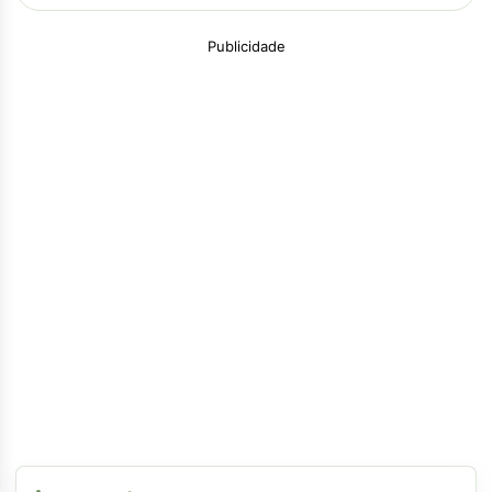
Publicidade