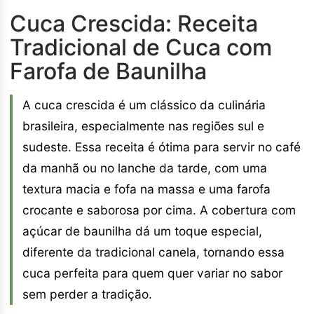
Cuca Crescida: Receita
Tradicional de Cuca com
Farofa de Baunilha
A cuca crescida é um clássico da culinária
brasileira, especialmente nas regiões sul e
sudeste. Essa receita é ótima para servir no café
da manhã ou no lanche da tarde, com uma
textura macia e fofa na massa e uma farofa
crocante e saborosa por cima. A cobertura com
açúcar de baunilha dá um toque especial,
diferente da tradicional canela, tornando essa
cuca perfeita para quem quer variar no sabor
sem perder a tradição.