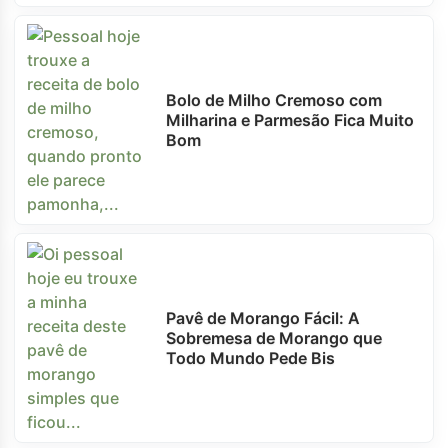
Bolo de Milho Cremoso com
Milharina e Parmesão Fica Muito
Bom
Pavê de Morango Fácil: A
Sobremesa de Morango que
Todo Mundo Pede Bis