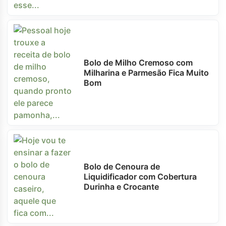
Bolo de Milho Cremoso com
Milharina e Parmesão Fica Muito
Bom
Bolo de Cenoura de
Liquidificador com Cobertura
Durinha e Crocante