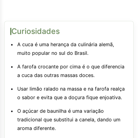
Curiosidades
A cuca é uma herança da culinária alemã,
muito popular no sul do Brasil.
A farofa crocante por cima é o que diferencia
a cuca das outras massas doces.
Usar limão ralado na massa e na farofa realça
o sabor e evita que a doçura fique enjoativa.
O açúcar de baunilha é uma variação
tradicional que substitui a canela, dando um
aroma diferente.