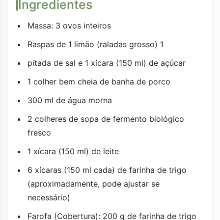
Ingredientes
Massa: 3 ovos inteiros
Raspas de 1 limão (raladas grosso) 1
pitada de sal e 1 xícara (150 ml) de açúcar
1 colher bem cheia de banha de porco
300 ml de água morna
2 colheres de sopa de fermento biológico
fresco
1 xícara (150 ml) de leite
6 xícaras (150 ml cada) de farinha de trigo
(aproximadamente, pode ajustar se
necessário)
Farofa (Cobertura): 200 g de farinha de trigo