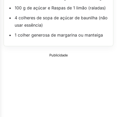
100 g de açúcar e Raspas de 1 limão (raladas)
4 colheres de sopa de açúcar de baunilha (não
usar essência)
1 colher generosa de margarina ou manteiga
Publicidade