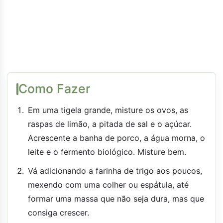
Como Fazer
Em uma tigela grande, misture os ovos, as
raspas de limão, a pitada de sal e o açúcar.
Acrescente a banha de porco, a água morna, o
leite e o fermento biológico. Misture bem.
Vá adicionando a farinha de trigo aos poucos,
mexendo com uma colher ou espátula, até
formar uma massa que não seja dura, mas que
consiga crescer.