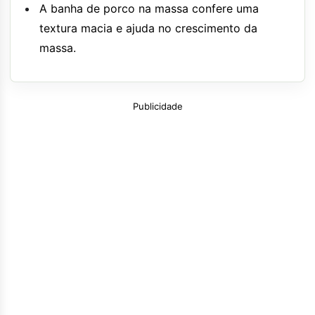
A banha de porco na massa confere uma
textura macia e ajuda no crescimento da
massa.
Publicidade