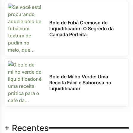
Bolo de Fubá Cremoso de
Liquidificador: O Segredo da
Camada Perfeita
Bolo de Milho Verde: Uma
Receita Fácil e Saborosa no
Liquidificador
+ Recentes