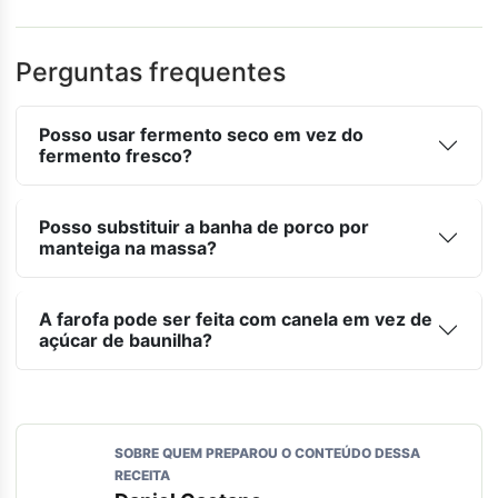
Perguntas frequentes
Posso usar fermento seco em vez do
fermento fresco?
Posso substituir a banha de porco por
manteiga na massa?
A farofa pode ser feita com canela em vez de
açúcar de baunilha?
SOBRE QUEM PREPAROU O CONTEÚDO DESSA
RECEITA