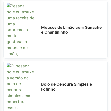
Mousse de Limão com Ganache
e Chantininho
Bolo de Cenoura Simples e
Fofinho