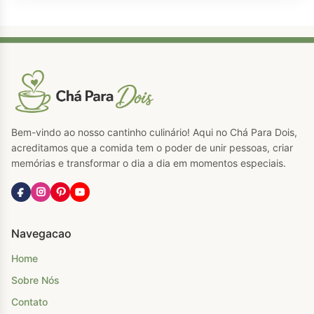
Bem-vindo ao nosso cantinho culinário! Aqui no Chá Para Dois,
acreditamos que a comida tem o poder de unir pessoas, criar
memórias e transformar o dia a dia em momentos especiais.
Navegacao
Home
Sobre Nós
Contato