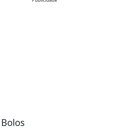
 Bolos