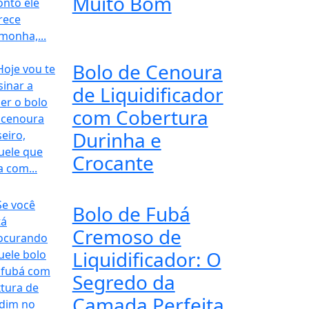
Muito Bom
Bolo de Cenoura
de Liquidificador
com Cobertura
Durinha e
Crocante
Bolo de Fubá
Cremoso de
Liquidificador: O
Segredo da
Camada Perfeita