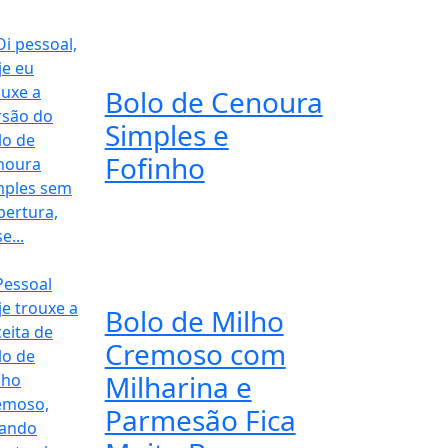
Bolo de Cenoura
Simples e
Fofinho
Bolo de Milho
Cremoso com
Milharina e
Parmesão Fica