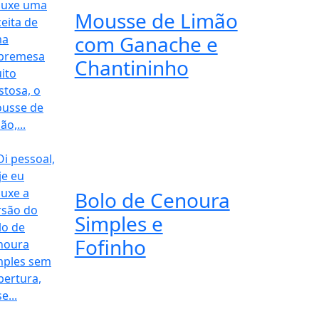
Mousse de Limão
com Ganache e
Chantininho
Bolo de Cenoura
Simples e
Fofinho