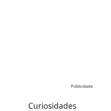
Publicidade
Curiosidades