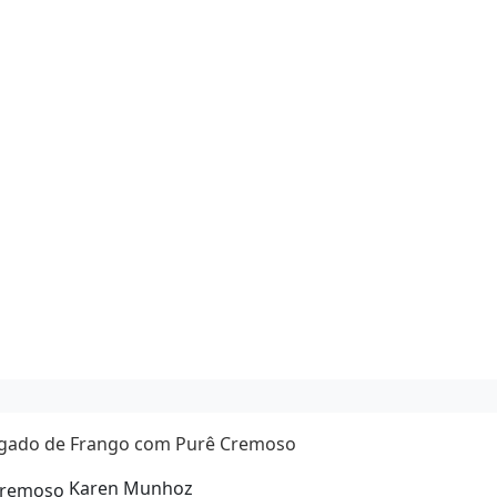
lgado de Frango com Purê Cremoso
Karen Munhoz